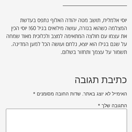
יוסי אלמליח, תושב מטה יהודה האלוף נתפס בעדשת
המצלמה כשהוא בגזרה, עושה מילואים בגיל 60! יוסי הכין
את עצמו עם חולצה המתאימה למצב ולכלוכית מאוד שמחה
על שגם בגילו הוא יוצא, נלחם ועושה הכל למען המדינה.
תשמור על עצמך ותחזור בשלום.
כתיבת תגובה
האימייל לא יוצג באתר.
שדות החובה מסומנים
*
התגובה שלך
*