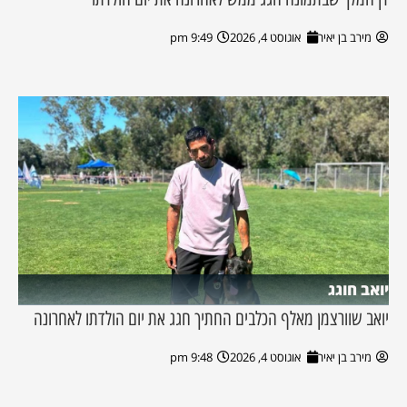
מירב בן יאיר
אוגוסט 4, 2026
9:49 pm
יואב חוגג
יואב שוורצמן מאלף הכלבים החתיך חגג את יום הולדתו לאחרונה
מירב בן יאיר
אוגוסט 4, 2026
9:48 pm