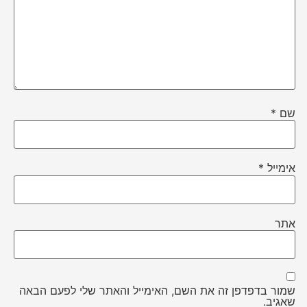
שם
*
אימייל
*
אתר
שמור בדפדפן זה את השם, האימייל והאתר שלי לפעם הבאה
שאגיב.