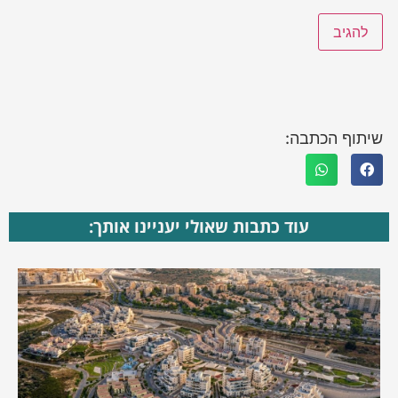
שיתוף הכתבה:
עוד כתבות שאולי יעניינו אותך: