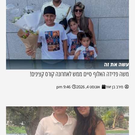
עשה את זה
משה פדידה האלוף סיים ממש לאחרונה קורס קצינים!
מירב בן יאיר
אוגוסט 4, 2026
9:46 pm