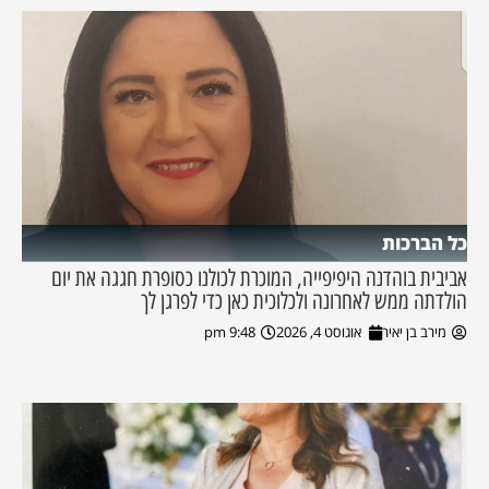
כל הברכות
אביבית בוהדנה היפיפייה, המוכרת לכולנו כסופרת חגגה את יום
הולדתה ממש לאחרונה ולכלוכית כאן כדי לפרגן לך
מירב בן יאיר
אוגוסט 4, 2026
9:48 pm