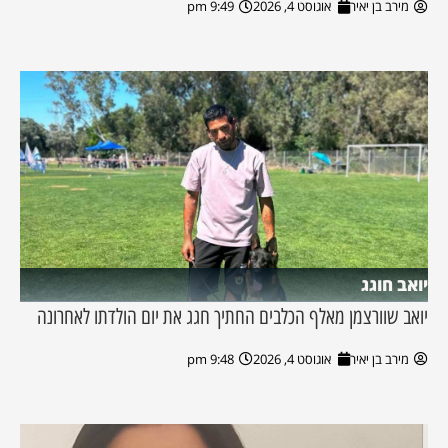
מירב בן יאיר
אוגוסט 4, 2026
9:49 pm
יואב חוגג
יואב שוורצמן מאלף הכלבים החתיך חגג את יום הולדתו לאחרונה
מירב בן יאיר
אוגוסט 4, 2026
9:48 pm