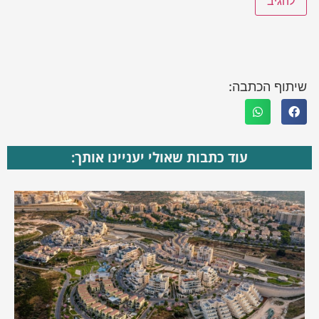
שיתוף הכתבה:
עוד כתבות שאולי יעניינו אותך: