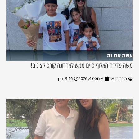
עשה את זה
משה פדידה האלוף סיים ממש לאחרונה קורס קצינים!
מירב בן יאיר
אוגוסט 4, 2026
9:46 pm