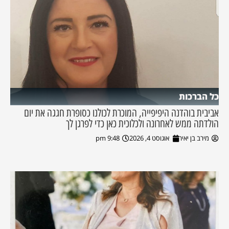
כל הברכות
אביבית בוהדנה היפיפייה, המוכרת לכולנו כסופרת חגגה את יום
הולדתה ממש לאחרונה ולכלוכית כאן כדי לפרגן לך
מירב בן יאיר
אוגוסט 4, 2026
9:48 pm