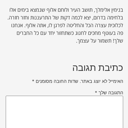
בנימין אלימלך, תושב העיר ולוחם אלוף שנמצא בימים אלו
בלחימה בדרום, יצא לכמה דקות של התרעננות וחזר חזרה.
לכלוכית עצרה הכל והחליטה לפרגן לו, אתה אלוף. אנחנו
פה בעוטף מחכים לחגוג כשתחזור יחד עם כל החברים
שלך! תשמור על עצמך.
כתיבת תגובה
האימייל לא יוצג באתר.
שדות החובה מסומנים
*
התגובה שלך
*