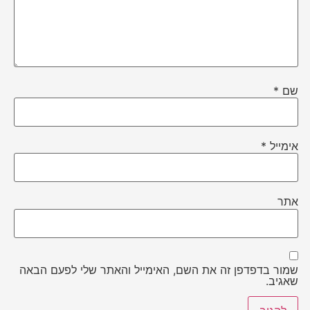
שם
*
אימייל
*
אתר
שמור בדפדפן זה את השם, האימייל והאתר שלי לפעם הבאה
שאגיב.