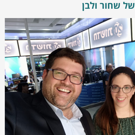
של שחור ולבן