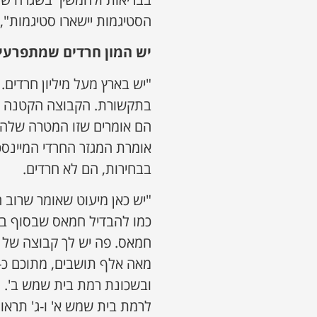
הסטיגמות יישארו סטיגמות",
יש המון חרדים שמתפרעי
"יש בארץ מעל מיליון חרדים.
בתקשורת. הקבוצה הקטנה ש
הם אומרים שזו המטרה שלהם
אומרת המגזר החרדי המיינסטר
בבחירות, הם לא חרדים.
"יש כאן מיעוט שאומר שרוב ה
כמו להבדיל חמאס שבסוף בב
חמאס. פה יש לך קבוצה של א
לרמת בית שמש א' ו-ג' תראו 