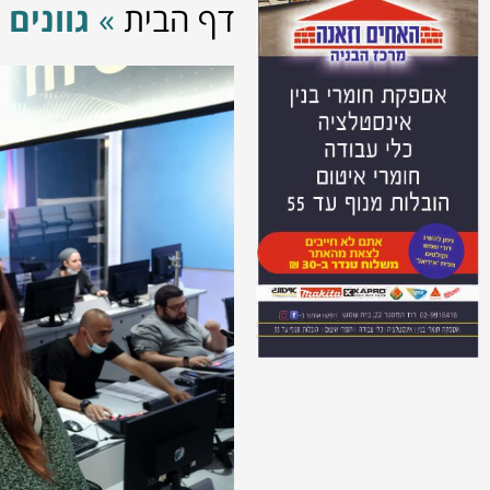
דף הבית
»
גוונים 