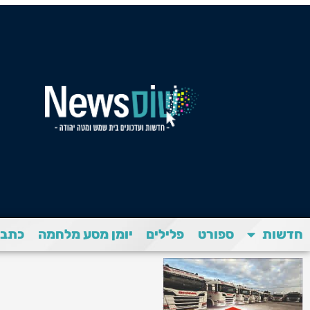
חדשות
ספורט
פלילים
יומן מסע מלחמה
כתבת