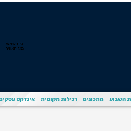
 השבוע
מתכונים
רכילות מקומית
אינדקס עסקים