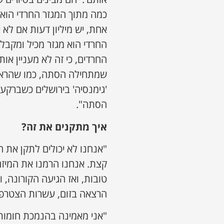
כמה מתוך המגזר החרדי הוא
אחת, יש מיליון דעות אם לא 
החרדי הוא מגזר מכיל ומקבל 
החרדים, כי זה לא מעניין אות
'גימנסיה' בירושלים כשברקע 
הסתה".
איך מתקנים את זה?
"אנחנו לא יכולים לתקן את 
קצת. אנחנו הרמנו את המיזם
טובות, ואז הגיעה הקורונה, 
הרצאה בזום, עשרות הצטרפו 
"אני מאמינה בהנמכת חומות 