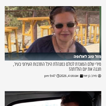
מזל טוב לאלופה
מירי שלם המוכרת לכולם כמנהלת היכל התרבות העירוני בעיר,
חגגה את יום הולדתה!
מירב בן יאיר
אוגוסט 4, 2026
9:47 pm