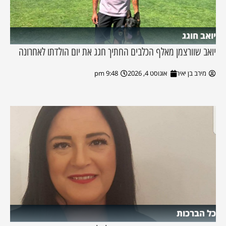
יואב חוגג
יואב שוורצמן מאלף הכלבים החתיך חגג את יום הולדתו לאחרונה
מירב בן יאיר
אוגוסט 4, 2026
9:48 pm
כל הברכות