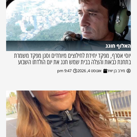
האלוף חוגג
יוסי אסרף, מפקד יחידת לחילוצים מיוחדים וסגן מפקד משמרת
בתחנת כבאות והצלה בבית שמש חגג את יום הולדתו השבוע
מירב בן יאיר
אוגוסט 4, 2026
9:47 pm