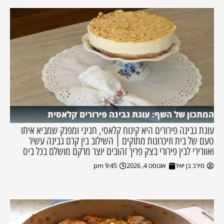
המתכון של השף: עוגת גבינה פירורים קלאסית
עוגת גבינה פירורים היא קינוח קלאסי, חגיגי ומפנק שמביא איתו
טעם של בית וזיכרונות מתוקים | השילוב בין קרם גבינה עשיר
ואוורירי לבין פירורי בצק פריך זהובים יוצר מרקם מושלם בכל ביס
מירב בן יאיר
אוגוסט 4, 2026
9:45 pm