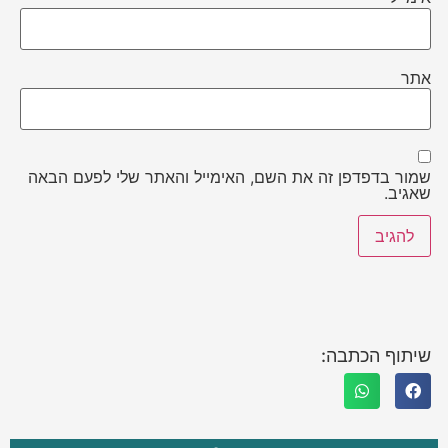
אתר
שמור בדפדפן זה את השם, האימייל והאתר שלי לפעם הבאה
שאגיב.
שיתוף הכתבה: