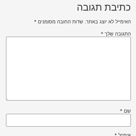
כתיבת תגובה
האימייל לא יוצג באתר.
שדות החובה מסומנים
*
התגובה שלך
*
שם
*
אימייל
*