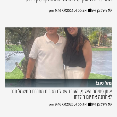
מירב בן יאיר
אוגוסט 4, 2026
9:46 pm
מזל טוב!
איתן פחימה האלוף, העובד שכולנו מכירים מחברת החשמל חגג
לאחרונה את יום הולדתו
מירב בן יאיר
אוגוסט 4, 2026
9:46 pm