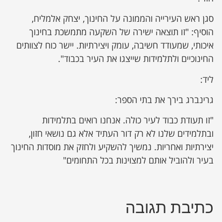
סגן ראש העירייה והממונה על החינוך, יצחק אלמליח,
הוסיף: "זו תוצאה ישירה של השקעה מתמשכת בחינוך
איכותי, שמעודד חשיבה, עומק ויצירתיות. יישר כוח לצוותים
החינוכיים ולתלמידות שייצגו את העיר בכבוד".
ליד:
גרינברג בירך את בתי הספר:
"זו תעודת כבוד לעיר כולה. אנחנו רואים בתלמידות
ובתלמידים שלנו לא רק דור העתיד אלא גם נושאי חזון,
יצירתיות ואחריות. נמשיך להשקיע ולחזק את מוסדות החינוך
בעיר ולהוביל אותם למצוינות בכל התחומים"
כתיבת תגובה