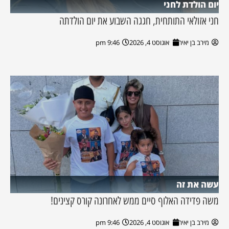
יום הולדת לחני
חני אזולאי התותחית, חגגה השבוע את יום הולדתה
מירב בן יאיר
אוגוסט 4, 2026
9:46 pm
עשה את זה
משה פדידה האלוף סיים ממש לאחרונה קורס קצינים!
מירב בן יאיר
אוגוסט 4, 2026
9:46 pm