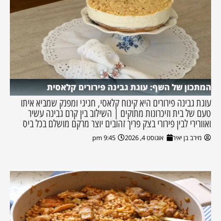
המתכון של השף: עוגת גבינה פירורים קלאסית
עוגת גבינה פירורים היא קינוח קלאסי, חגיגי ומפנק שמביא איתו
טעם של בית וזיכרונות מתוקים | השילוב בין קרם גבינה עשיר
ואוורירי לבין פירורי בצק פריך זהובים יוצר מרקם מושלם בכל ביס
מירב בן יאיר
אוגוסט 4, 2026
9:45 pm