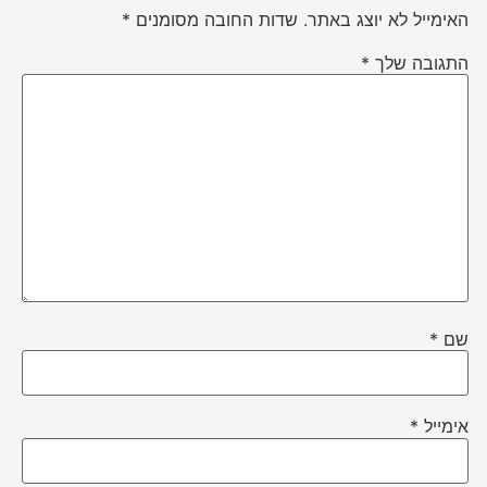
האימייל לא יוצג באתר.
שדות החובה מסומנים
*
התגובה שלך
*
שם
*
אימייל
*