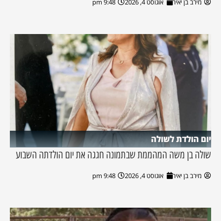
מירב בן יאיר
אוגוסט 4, 2026
9:48 pm
יום הולדת לשולה
שולה בן משה המהממת שבתמונה חגגה את יום הולדתה השבוע
מירב בן יאיר
אוגוסט 4, 2026
9:48 pm