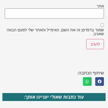
אתר
שמור בדפדפן זה את השם, האימייל והאתר שלי לפעם הבאה
שאגיב.
שיתוף הכתבה:
עוד כתבות שאולי יעניינו אותך: