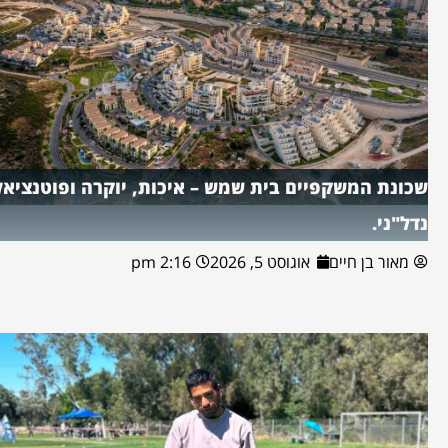
שכונת המשקפיים בית שמש – איכות, יוקרה ופוטנציאל
נדל"ני.
מאור בן חיים
אוגוסט 5, 2026
2:16 pm