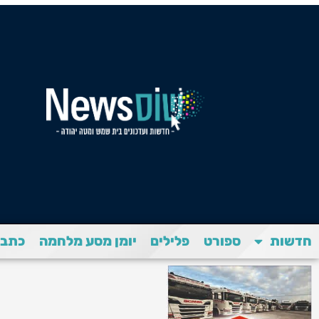
חדשות
ספורט
פלילים
יומן מסע מלחמה
כתבת