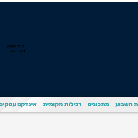
 השבוע
מתכונים
רכילות מקומית
אינדקס עסקים