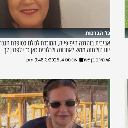
כל הברכות
אביבית בוהדנה היפיפייה, המוכרת לכולנו כסופרת חגגה
יום הולדתה ממש לאחרונה ולכלוכית כאן כדי לפרגן לך
מירב בן יאיר
אוגוסט 4, 2026
9:48 pm