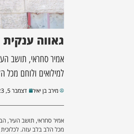
גאווה ענקית
אמיר סחראי, תושב העי
למילואים ולוחם מכל ה
מירב בן יאיר
דצמבר 5, 2023
אמיר סחראי, תושב העיר, הב
מכל הלב בלב עזה. לכלוכית