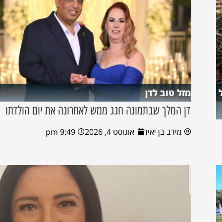
מזל טוב לדן
דן המלך שבתמונה חגג ממש לאחרונה את יום הולדתו
מירב בן יאיר
אוגוסט 4, 2026
9:49 pm