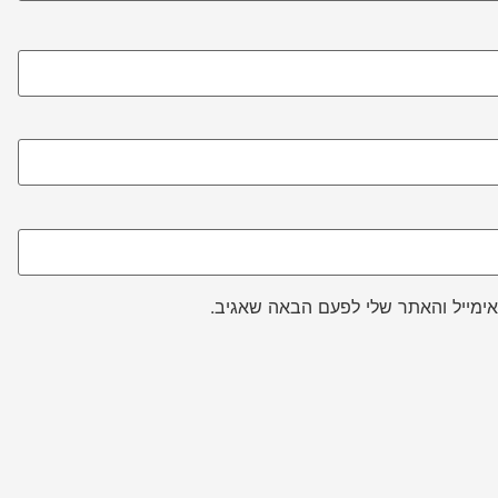
ימייל והאתר שלי לפעם הבאה שאגיב.