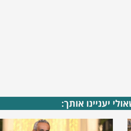
ולי יעניינו אותך: