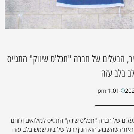
ר, הבעלים של חברה "תכל'ס שיווק" התגייס
לב בלב עזה
1:01 pm
עלים של חברה "תכל'ס שיווק" התגייס למילואים ולוחם
 ראתה שהשבוע הוא הניף דגל של בית שמש בלב עזה