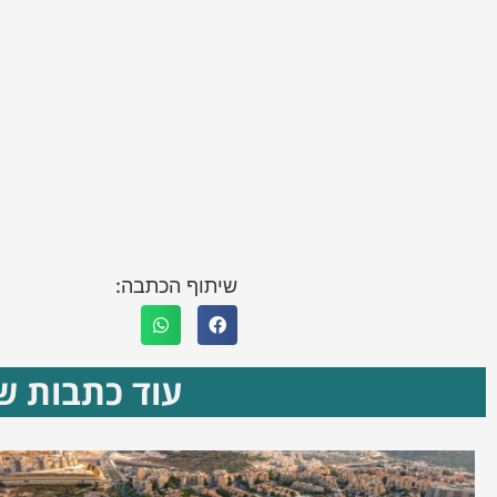
שיתוף הכתבה:
עוד כתבות שא