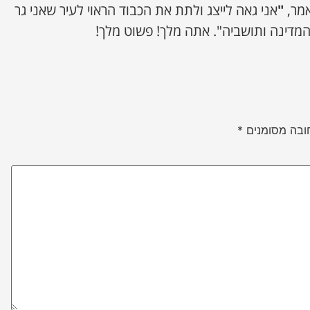
מר,
"
אני גאה לייצג ולתת את הכבוד הראוי לעיר שאני גר
המדינה ותושביה". אתה מלך! פשוט מלך!
ובה מסומנים
*