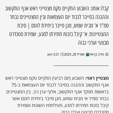
קבלו אותו: השבוע התקיים טקס מצטייני ראש אגף התקשוב
וההגנה בסייבר לכבוד יום העצמאות ובין המצטיינים נבחר
סמ"ר א' מבית שמש, מגן סייבר ביחידת לוטם | סיבת
ההצטיינות: א' קיבל בזכות חתירתו למגע, שמירת סטנדרט
מבצעי וערכי גבוה
מירב בן יאיר
אפריל 26, 2023
3:21 pm
מצטיין ראוי:
השבוע (יום רביעי) התקיים טקס מצטייני ראש
אגף התקשוב וההגנה בסייבר לכבוד יום העצמאות ב-75
בראשות מפקד אגף התקשוב, אלוף ערן ניב. בין המצטיינים
נבחר סמ״ר א׳ מבית שמש, מגן סייבר ביחידת לוטם אשר
קיבל בזכות חתירתו למגע, פעילויותיו השונות ושמירת
סטנדרט מבצעי וערכי גבוה.