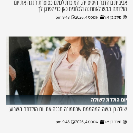
אביבית בוהדנה היפיפייה, המוכרת לכולנו כסופרת חגגה את יום
הולדתה ממש לאחרונה ולכלוכית כאן כדי לפרגן לך
מירב בן יאיר
אוגוסט 4, 2026
9:48 pm
יום הולדת לשולה
שולה בן משה המהממת שבתמונה חגגה את יום הולדתה השבוע
מירב בן יאיר
אוגוסט 4, 2026
9:48 pm