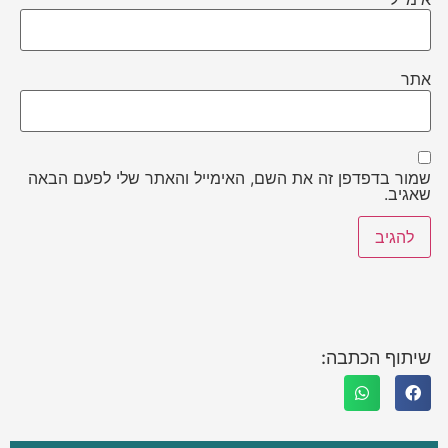
אתר
שמור בדפדפן זה את השם, האימייל והאתר שלי לפעם הבאה
שאגיב.
שיתוף הכתבה: