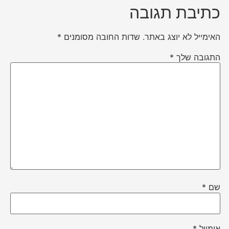
כתיבת תגובה
האימייל לא יוצג באתר.
שדות החובה מסומנים
*
התגובה שלך
*
שם
*
אימייל
*