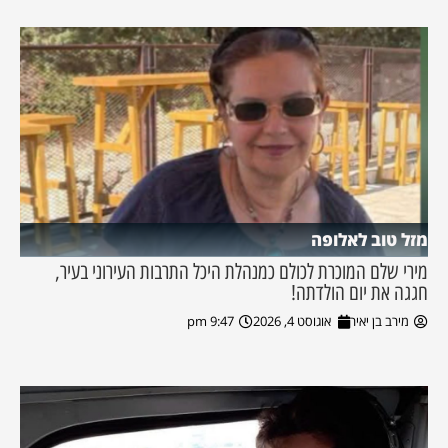
מזל טוב לאלופה
מירי שלם המוכרת לכולם כמנהלת היכל התרבות העירוני בעיר,
חגגה את יום הולדתה!
מירב בן יאיר
אוגוסט 4, 2026
9:47 pm