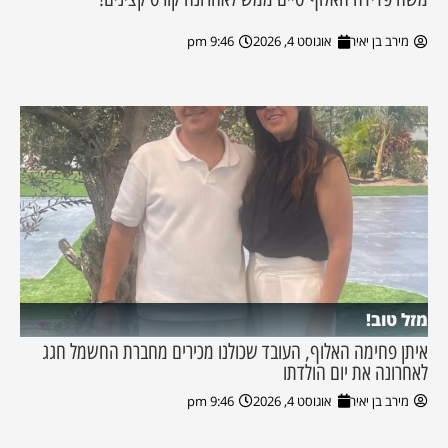
מירב בן יאיר
אוגוסט 4, 2026
9:46 pm
מזל טוב!
איתן פחימה האלוף, העובד שכולנו מכירים מחברת החשמל חגג
לאחרונה את יום הולדתו
מירב בן יאיר
אוגוסט 4, 2026
9:46 pm