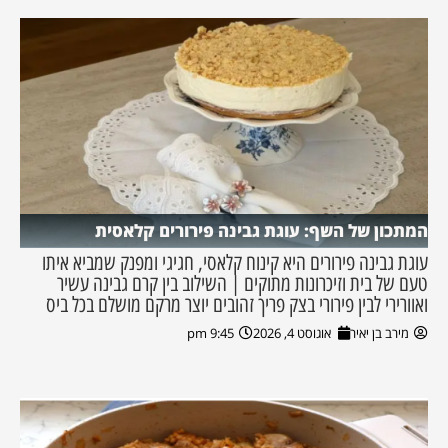
המתכון של השף: עוגת גבינה פירורים קלאסית
עוגת גבינה פירורים היא קינוח קלאסי, חגיגי ומפנק שמביא איתו
טעם של בית וזיכרונות מתוקים | השילוב בין קרם גבינה עשיר
ואוורירי לבין פירורי בצק פריך זהובים יוצר מרקם מושלם בכל ביס
מירב בן יאיר
אוגוסט 4, 2026
9:45 pm