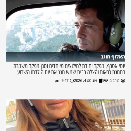
האלוף חוגג
יוסי אסרף, מפקד יחידת לחילוצים מיוחדים וסגן מפקד משמרת
בתחנת כבאות והצלה בבית שמש חגג את יום הולדתו השבוע
מירב בן יאיר
אוגוסט 4, 2026
9:47 pm