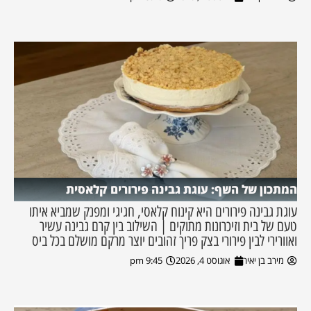
המתכון של השף: עוגת גבינה פירורים קלאסית
עוגת גבינה פירורים היא קינוח קלאסי, חגיגי ומפנק שמביא איתו
טעם של בית וזיכרונות מתוקים | השילוב בין קרם גבינה עשיר
ואוורירי לבין פירורי בצק פריך זהובים יוצר מרקם מושלם בכל ביס
מירב בן יאיר
אוגוסט 4, 2026
9:45 pm