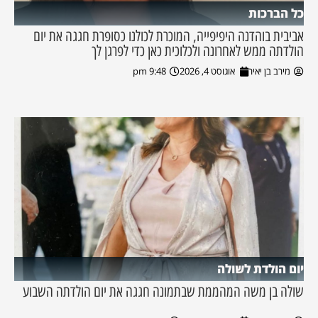
כל הברכות
אביבית בוהדנה היפיפייה, המוכרת לכולנו כסופרת חגגה את יום
הולדתה ממש לאחרונה ולכלוכית כאן כדי לפרגן לך
מירב בן יאיר
אוגוסט 4, 2026
9:48 pm
יום הולדת לשולה
שולה בן משה המהממת שבתמונה חגגה את יום הולדתה השבוע