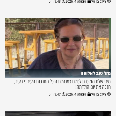
מירב בן יאיר
אוגוסט 4, 2026
9:48 pm
מזל טוב לאלופה
מירי שלם המוכרת לכולם כמנהלת היכל התרבות העירוני בעיר,
חגגה את יום הולדתה!
מירב בן יאיר
אוגוסט 4, 2026
9:47 pm