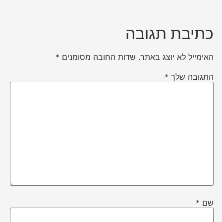
כתיבת תגובה
האימייל לא יוצג באתר.
שדות החובה מסומנים
*
התגובה שלך
*
שם
*