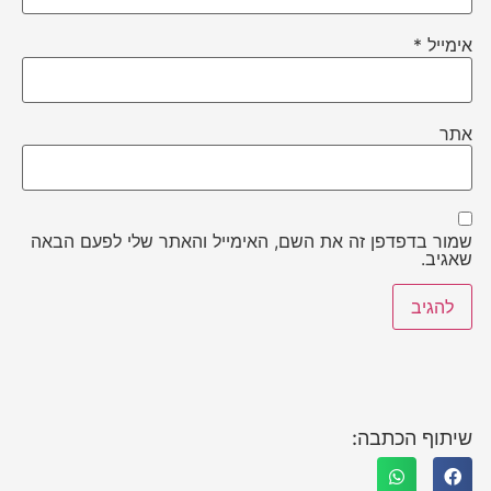
אימייל
*
אתר
שמור בדפדפן זה את השם, האימייל והאתר שלי לפעם הבאה
שאגיב.
שיתוף הכתבה: