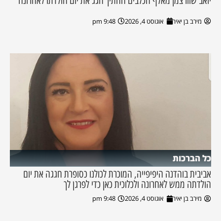
יואב שוורצמן מאלף הכלבים החתיך חגג את יום הולדתו לאחרונה
מירב בן יאיר
אוגוסט 4, 2026
9:48 pm
כל הברכות
אביבית בוהדנה היפיפייה, המוכרת לכולנו כסופרת חגגה את יום
הולדתה ממש לאחרונה ולכלוכית כאן כדי לפרגן לך
מירב בן יאיר
אוגוסט 4, 2026
9:48 pm