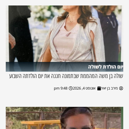
יום הולדת לשולה
שולה בן משה המהממת שבתמונה חגגה את יום הולדתה השבוע
מירב בן יאיר
אוגוסט 4, 2026
9:48 pm