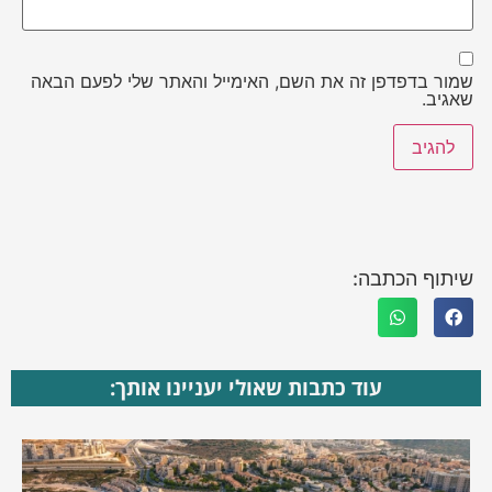
שמור בדפדפן זה את השם, האימייל והאתר שלי לפעם הבאה
שאגיב.
שיתוף הכתבה:
עוד כתבות שאולי יעניינו אותך: