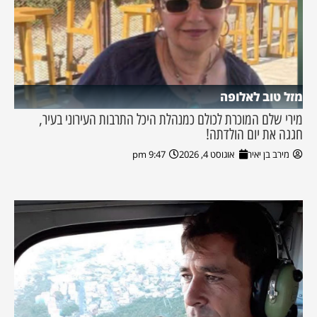
מזל טוב לאלופה
מירי שלם המוכרת לכולם כמנהלת היכל התרבות העירוני בעיר,
חגגה את יום הולדתה!
מירב בן יאיר
אוגוסט 4, 2026
9:47 pm