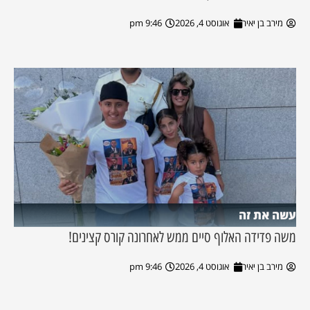
מירב בן יאיר
אוגוסט 4, 2026
9:46 pm
עשה את זה
משה פדידה האלוף סיים ממש לאחרונה קורס קצינים!
מירב בן יאיר
אוגוסט 4, 2026
9:46 pm