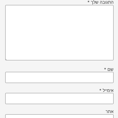
התגובה שלך
*
שם
*
אימייל
*
אתר