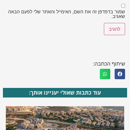
שמור בדפדפן זה את השם, האימייל והאתר שלי לפעם הבאה
שאגיב.
שיתוף הכתבה:
עוד כתבות שאולי יעניינו אותך: