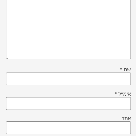
שם
*
אימייל
*
אתר