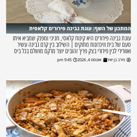
המתכון של השף: עוגת גבינה פירורים קלאסית
עוגת גבינה פירורים היא קינוח קלאסי, חגיגי ומפנק שמביא איתו
טעם של בית וזיכרונות מתוקים | השילוב בין קרם גבינה עשיר
ואוורירי לבין פירורי בצק פריך זהובים יוצר מרקם מושלם בכל ביס
מירב בן יאיר
אוגוסט 4, 2026
9:45 pm