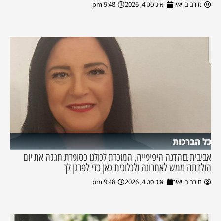
מירב בן יאיר
אוגוסט 4, 2026
9:48 pm
כל הברכות
אביבית בוהדנה היפיפייה, המוכרת לכולנו כסופרת חגגה את יום
הולדתה ממש לאחרונה ולכלוכית כאן כדי לפרגן לך
מירב בן יאיר
אוגוסט 4, 2026
9:48 pm