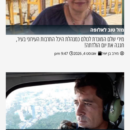
מזל טוב לאלופה
מירי שלם המוכרת לכולם כמנהלת היכל התרבות העירוני בעיר,
חגגה את יום הולדתה!
מירב בן יאיר
אוגוסט 4, 2026
9:47 pm