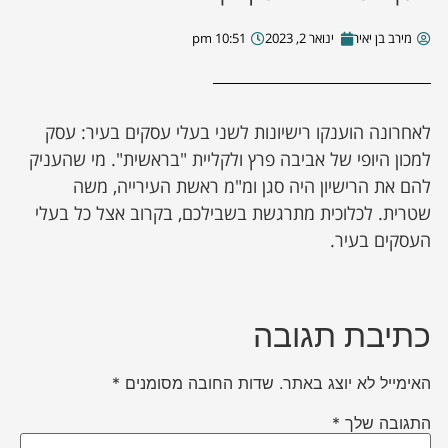
מירב בן יאיר
ינואר 2, 2023
10:51 pm
לאחרונה הוענקו רישיונות לשני בעלי עסקים בעיר: עסק
למכון היופי של אביבה פרץ ולקליית "בראשית". מי שהעניק
להם את הרישיון היה סגן ומ"מ ראשת העירייה, משה
שטרית. לכלוכית מתרגשת בשבילכם, בקרוב אצל כל בעלי
העסקים בעיר.
כתיבת תגובה
האימייל לא יוצג באתר.
שדות החובה מסומנים
*
התגובה שלך
*