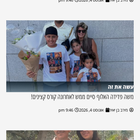
עשה את זה
משה פדידה האלוף סיים ממש לאחרונה קורס קצינים!
מירב בן יאיר
אוגוסט 4, 2026
9:46 pm