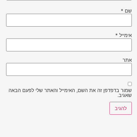
שם
*
אימייל
*
אתר
שמור בדפדפן זה את השם, האימייל והאתר שלי לפעם הבאה
שאגיב.