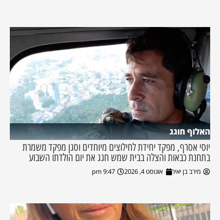
האלוף חוגג
יוסי אסרף, מפקד יחידת לחילוצים מיוחדים וסגן מפקד משמרת
בתחנת כבאות והצלה בבית שמש חגג את יום הולדתו השבוע
מירב בן יאיר
אוגוסט 4, 2026
9:47 pm