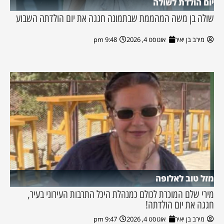
יום הולדת לשולה
שולה בן משה המהממת שבתמונה חגגה את יום הולדתה השבוע
מירב בן יאיר
אוגוסט 4, 2026
9:48 pm
מזל טוב לאלופה
מירי שלם המוכרת לכולם כמנהלת היכל התרבות העירוני בעיר,
חגגה את יום הולדתה!
מירב בן יאיר
אוגוסט 4, 2026
9:47 pm