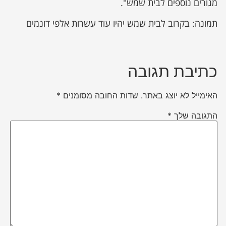
מגורים נוספים לבית שמש".
תמונה: בקרוב לבית שמש יהיו עוד עשרות אלפי דונמים
כתיבת תגובה
האימייל לא יוצג באתר.
שדות החובה מסומנים
*
התגובה שלך
*