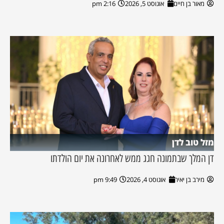
מאור בן חיים
אוגוסט 5, 2026
2:16 pm
מזל טוב לדן
דן המלך שבתמונה חגג ממש לאחרונה את יום הולדתו
מירב בן יאיר
אוגוסט 4, 2026
9:49 pm