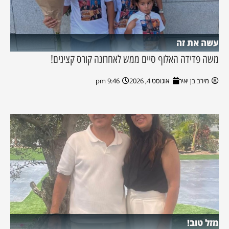
עשה את זה
משה פדידה האלוף סיים ממש לאחרונה קורס קצינים!
מירב בן יאיר
אוגוסט 4, 2026
9:46 pm
מזל טוב!