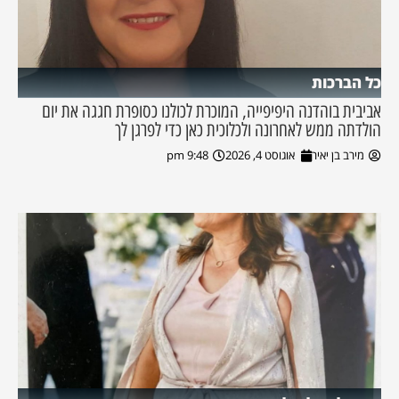
כל הברכות
אביבית בוהדנה היפיפייה, המוכרת לכולנו כסופרת חגגה את יום
הולדתה ממש לאחרונה ולכלוכית כאן כדי לפרגן לך
מירב בן יאיר
אוגוסט 4, 2026
9:48 pm