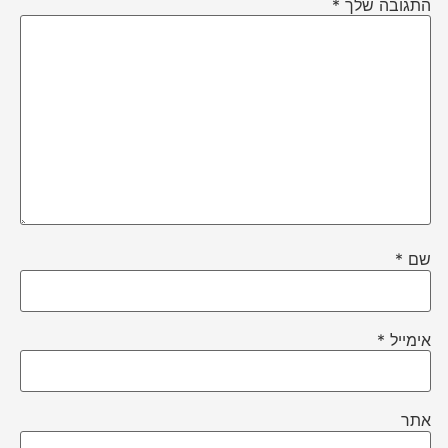
התגובה שלך
*
שם
*
אימייל
*
אתר