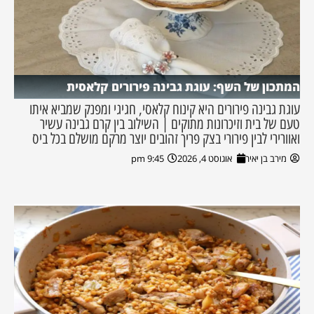
המתכון של השף: עוגת גבינה פירורים קלאסית
עוגת גבינה פירורים היא קינוח קלאסי, חגיגי ומפנק שמביא איתו
טעם של בית וזיכרונות מתוקים | השילוב בין קרם גבינה עשיר
ואוורירי לבין פירורי בצק פריך זהובים יוצר מרקם מושלם בכל ביס
מירב בן יאיר
אוגוסט 4, 2026
9:45 pm