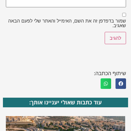
שמור בדפדפן זה את השם, האימייל והאתר שלי לפעם הבאה
שאגיב.
שיתוף הכתבה:
עוד כתבות שאולי יעניינו אותך: