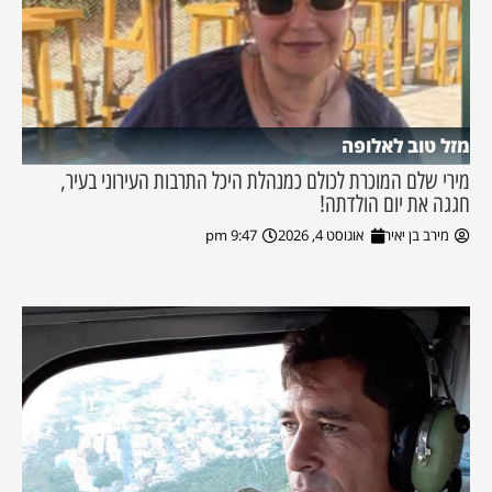
מזל טוב לאלופה
מירי שלם המוכרת לכולם כמנהלת היכל התרבות העירוני בעיר,
חגגה את יום הולדתה!
מירב בן יאיר
אוגוסט 4, 2026
9:47 pm