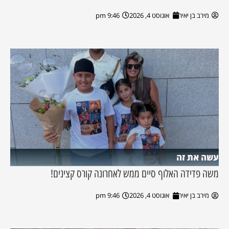
מירב בן יאיר
אוגוסט 4, 2026
9:46 pm
עשה את זה
משה פדידה האלוף סיים ממש לאחרונה קורס קצינים!
מירב בן יאיר
אוגוסט 4, 2026
9:46 pm