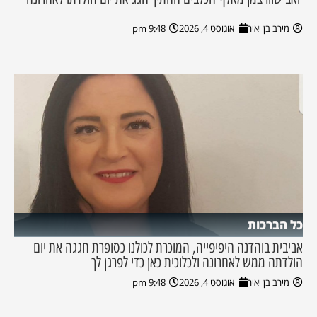
מירב בן יאיר
אוגוסט 4, 2026
9:48 pm
כל הברכות
אביבית בוהדנה היפיפייה, המוכרת לכולנו כסופרת חגגה את יום
הולדתה ממש לאחרונה ולכלוכית כאן כדי לפרגן לך
מירב בן יאיר
אוגוסט 4, 2026
9:48 pm