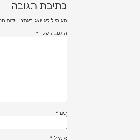
כתיבת תגובה
האימייל לא יוצג באתר.
שדות הח
התגובה שלך
*
שם
*
אימייל
*