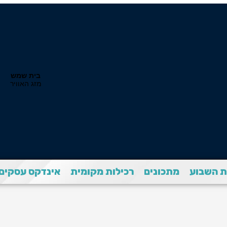
 השבוע
מתכונים
רכילות מקומית
אינדקס עסקים