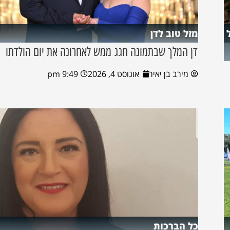
מזל טוב לדן
דן המלך שבתמונה חגג ממש לאחרונה את יום הולדתו
מירב בן יאיר
אוגוסט 4, 2026
9:49 pm
כל הברכות