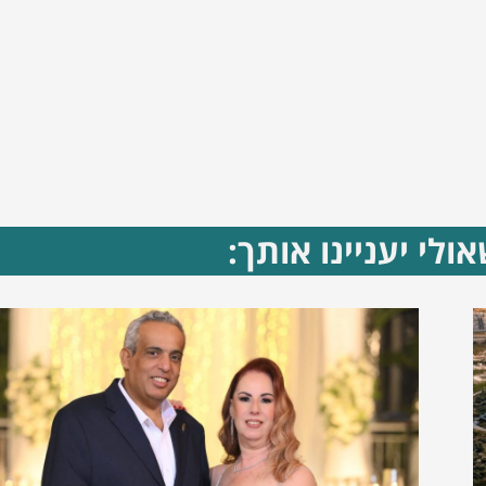
ולי יעניינו אותך: