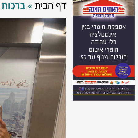
דף הבית
»
ברכות 