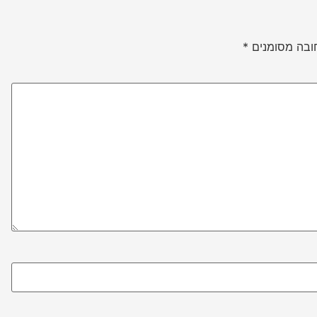
ובה מסומנים
*