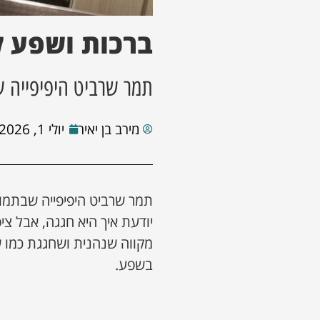
ברכות ושפע 
תמר שרביט היפיפייה 
מירב בן יאיר
יולי 1, 2026
תמר שרביט היפיפייה שבתמו
יודעת איך היא חגגה, אבל צ
מקווה שנהנית ושחגגת כמו 
בשפע.