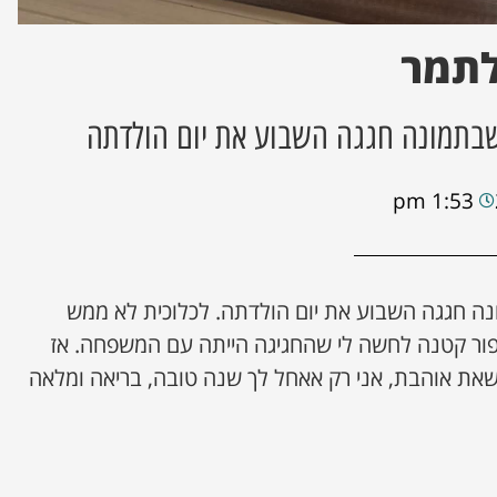
לתמר
שבתמונה חגגה השבוע את יום הולדתה
1:53 pm
נה חגגה השבוע את יום הולדתה. לכלוכית לא ממש
יפור קטנה לחשה לי שהחגיגה הייתה עם המשפחה. אז
שאת אוהבת, אני רק אאחל לך שנה טובה, בריאה ומלאה