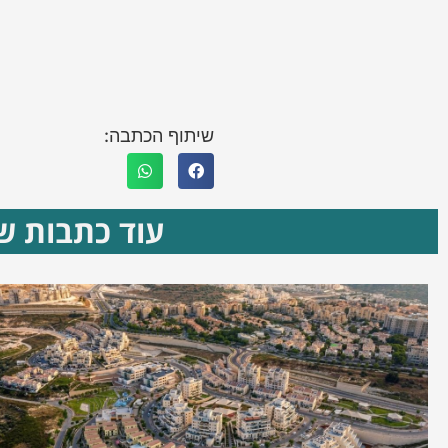
שיתוף הכתבה:
עוד כתבות שא