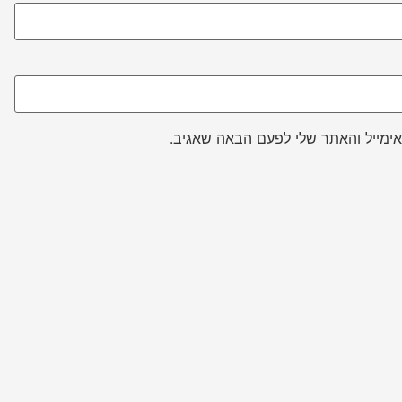
ימייל והאתר שלי לפעם הבאה שאגיב.