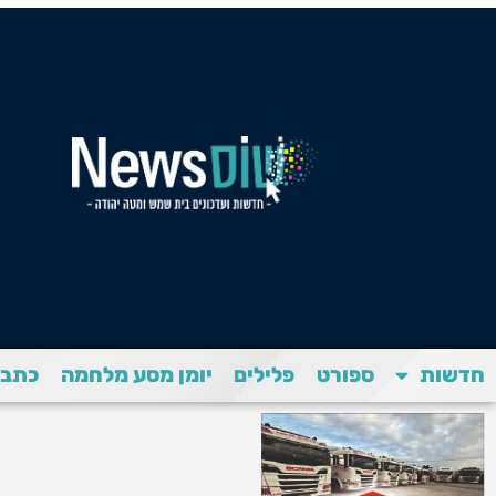
חדשות
ספורט
פלילים
יומן מסע מלחמה
כתבת