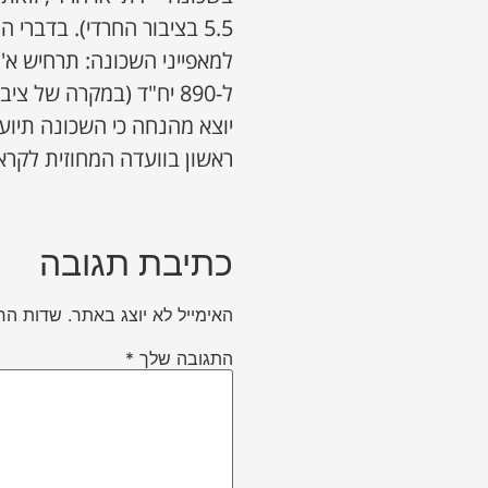
5.5 בציבור החרדי). בדבר
ל-890 יח"ד (במקרה של 
יוצא מהנחה כי השכונה תיועד
ראשון בוועדה המחוזית לקר
כתיבת תגובה
האימייל לא יוצג באתר.
שדות הח
התגובה שלך
*