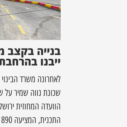
בנייה בקצב מ
ייבנו בהרחבת
לאחרונה משרד הבינוי 
שכונת נווה שמיר על 
הוועדה המחוזית ירושל
התכנית, המציעה 890 יח"ד