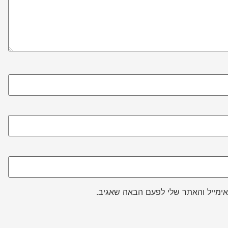
ימייל והאתר שלי לפעם הבאה שאגיב.