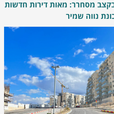
בקצב מסחרר: מאות דירות חדשות
ונת נווה שמיר