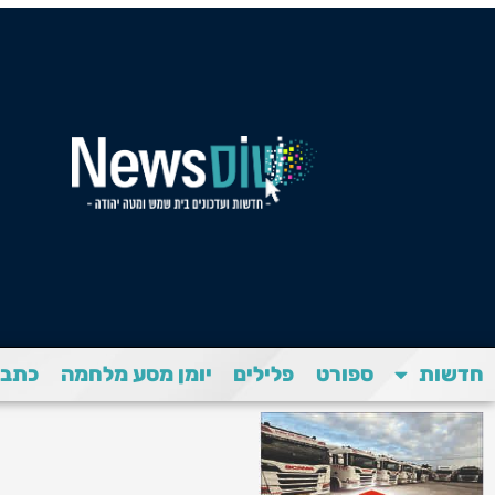
חדשות
ספורט
פלילים
יומן מסע מלחמה
כתבת