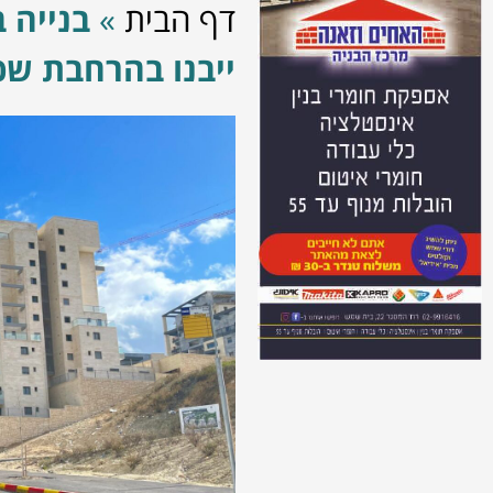
דף הבית
»
בנייה 
ייבנו בהרחבת שכ