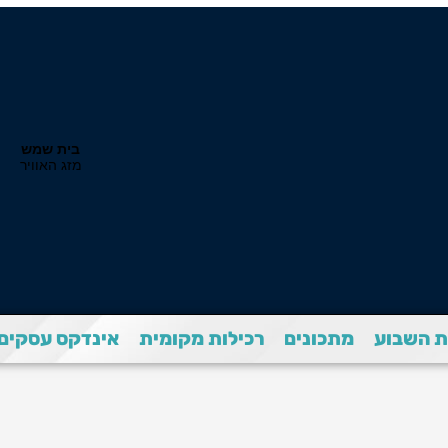
 השבוע
מתכונים
רכילות מקומית
אינדקס עסקים