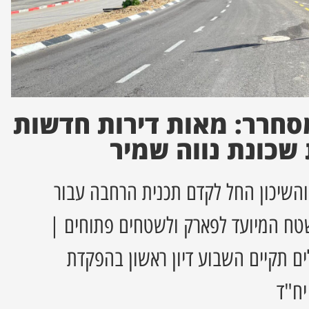
סחרר: מאות דירות חדשות
 שכונת נווה שמיר
והשיכון החל לקדם תכנית הרחבה עבור
שטח המיועד לפארק ולשטחים פתוחים |
ים תקיים השבוע דיון ראשון בהפקדת