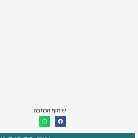
שיתוף הכתבה: