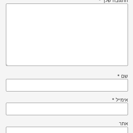
התגובה שלך
*
שם
*
אימייל
*
אתר