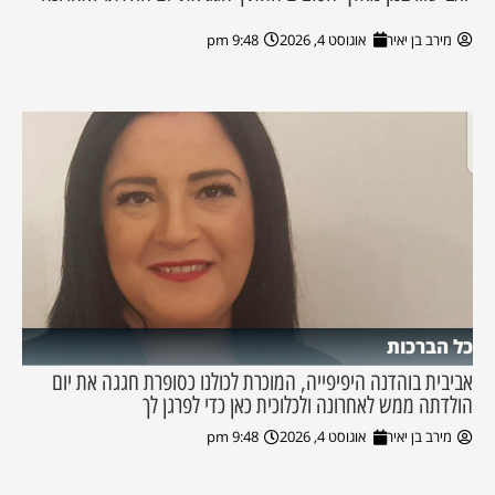
מירב בן יאיר
אוגוסט 4, 2026
9:48 pm
כל הברכות
אביבית בוהדנה היפיפייה, המוכרת לכולנו כסופרת חגגה את יום
הולדתה ממש לאחרונה ולכלוכית כאן כדי לפרגן לך
מירב בן יאיר
אוגוסט 4, 2026
9:48 pm