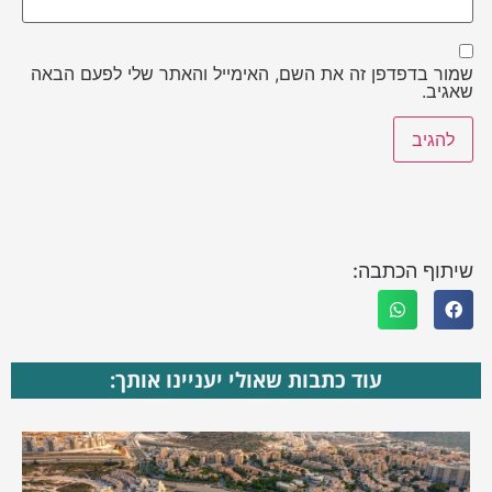
שמור בדפדפן זה את השם, האימייל והאתר שלי לפעם הבאה
שאגיב.
שיתוף הכתבה:
עוד כתבות שאולי יעניינו אותך: