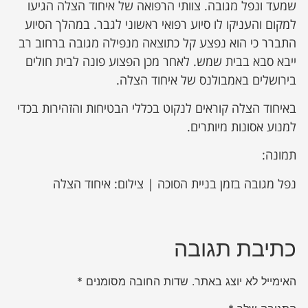
שמעד ונפל מגובה. צוותי הרפואה של איחוד הצלה הגיעו
למקום והעניקו לו סיוע רפואי ראשוני לגבר. במהלך הסיוע
התברר כי הוא נפצע קל כתוצאה מנפילה מגובה ברחוב רב
ייבא סבא בבית שמש. לאחר מכן הפצוע פונה לבית חולים
בירושלים באמבולנס של איחוד הצלה.
באיחוד הצלה קוראים לנקוט בכללי הבטיחות והזהירות בכדי
למנוע אסונות מיותרים.
תמונה:
נפל מגובה בזמן בניית הסוכה | צילום: איחוד הצלה
כתיבת תגובה
האימייל לא יוצג באתר.
שדות החובה מסומנים
*