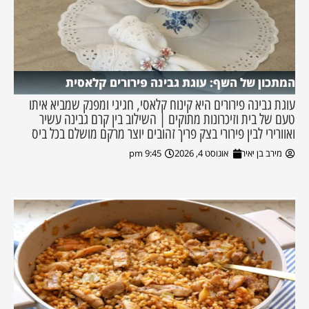
המתכון של השף: עוגת גבינה פירורים קלאסית
עוגת גבינה פירורים היא קינוח קלאסי, חגיגי ומפנק שמביא איתו
טעם של בית וזיכרונות מתוקים | השילוב בין קרם גבינה עשיר
ואוורירי לבין פירורי בצק פריך זהובים יוצר מרקם מושלם בכל ביס
מירב בן יאיר
אוגוסט 4, 2026
9:45 pm