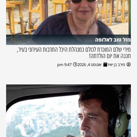
מזל טוב לאלופה
מירי שלם המוכרת לכולם כמנהלת היכל התרבות העירוני בעיר,
חגגה את יום הולדתה!
מירב בן יאיר
אוגוסט 4, 2026
9:47 pm