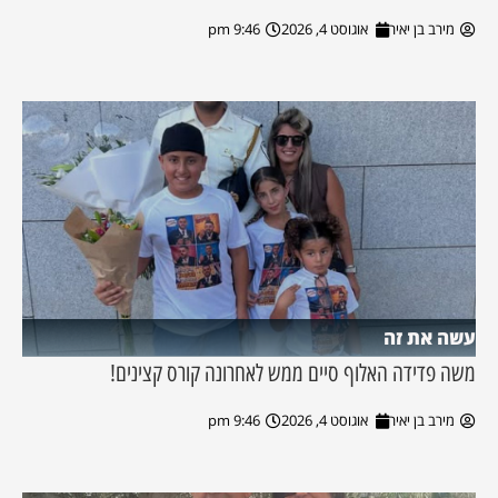
מירב בן יאיר
אוגוסט 4, 2026
9:46 pm
עשה את זה
משה פדידה האלוף סיים ממש לאחרונה קורס קצינים!
מירב בן יאיר
אוגוסט 4, 2026
9:46 pm