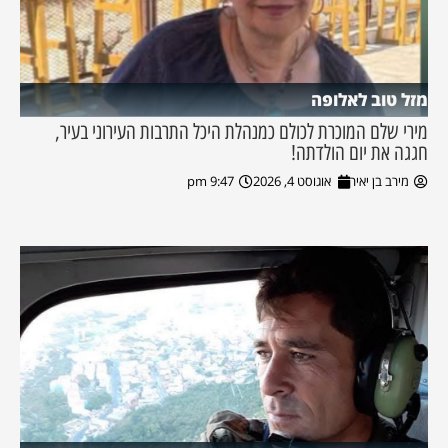
מזל טוב לאלופה
מירי שלם המוכרת לכולם כמנהלת היכל התרבות העירוני בעיר,
חגגה את יום הולדתה!
מירב בן יאיר
אוגוסט 4, 2026
9:47 pm