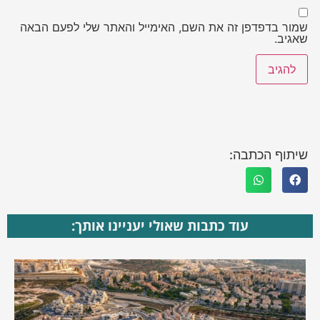
שמור בדפדפן זה את השם, האימייל והאתר שלי לפעם הבאה
שאגיב.
שיתוף הכתבה:
עוד כתבות שאולי יעניינו אותך: