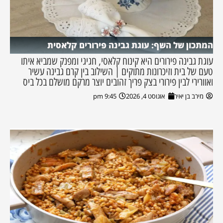
המתכון של השף: עוגת גבינה פירורים קלאסית
עוגת גבינה פירורים היא קינוח קלאסי, חגיגי ומפנק שמביא איתו
טעם של בית וזיכרונות מתוקים | השילוב בין קרם גבינה עשיר
ואוורירי לבין פירורי בצק פריך זהובים יוצר מרקם מושלם בכל ביס
מירב בן יאיר
אוגוסט 4, 2026
9:45 pm