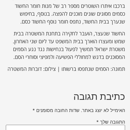
ברכבו איתרו השוטרים מספר רב של מנות חומר החשוד
כסמים מסוגים שונים מוכנים להפצה. בנוסף, בחיפוש
שנערך בבית החשוד, נתפס חומר נוסף החשוד כסם.
החשוד שנעצר, הועבר לחקירה בתחנת המשטרה בבית
שמש ומעצרו הוארך בבית המשפט עד ליום שני האחרון.
משטרת ישראל תמשיך לפעול בנחישות נגד נגע הסמים
המסוכנים בדגש למחוללי הפשיעה ולמפיצי וסוחרי הסם.
תמונה: הסמים שנתפסו ברשותו | צילום: דוברות המשטרה
כתיבת תגובה
האימייל לא יוצג באתר.
שדות החובה מסומנים
*
התגובה שלך
*