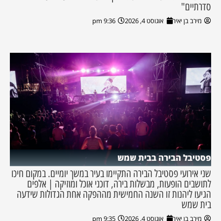
סדרתיים"
מירב בן יאיר
אוגוסט 4, 2026
9:36 pm
פסטיבל הבירה בבית שמש
שני אירועי פסטיבל הבירה התקיימו בעיר במשך יומיים. במקום חיכו
לתושבים הופעות, מבשלות בירה, דוכני אוכל ומוזיקה | אלפים
הגיעו ליהנות זו השנה החמישית מההפקה אחת הגדולות שידעה
בית שמש
מירב בן יאיר
אוגוסט 4, 2026
9:35 pm