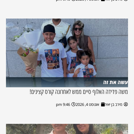
עשה את זה
משה פדידה האלוף סיים ממש לאחרונה קורס קצינים!
מירב בן יאיר
אוגוסט 4, 2026
9:46 pm