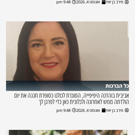
מירב בן יאיר
אוגוסט 4, 2026
9:48 pm
כל הברכות
אביבית בוהדנה היפיפייה, המוכרת לכולנו כסופרת חגגה את יום
הולדתה ממש לאחרונה ולכלוכית כאן כדי לפרגן לך
מירב בן יאיר
אוגוסט 4, 2026
9:48 pm