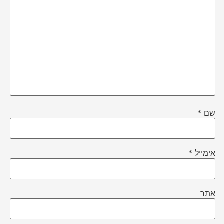
שם
*
אימייל
*
אתר