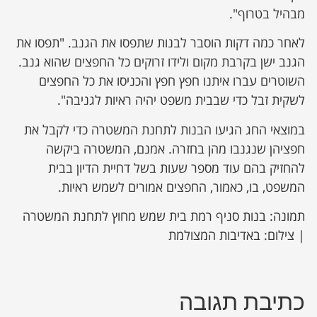
מבהיל בטרוף".
לאחר כמה דקות הוסבר לבנות שתפסו את הגנב. "תפסו את
הגנב ישן בקרבת מקום ולידו זרוקים כל החפצים שהוא גנב.
השוטרים עברו איתנו חפץ חפץ והכניסו את כל החפצים
לשקית זבל כדי שבבית משפט יהיה ראיות לגניבה".
במוצאי החג הגיעו הבנות לתחנת המשטרה כדי לקבל את
חפציהן שנגנבו מהן בחזרה. אמנם, המשטרה ביקשה
להחזיק בהם עוד מספר שעות בשל דחיית הדיון בבית
המשפט, בו, כאמור, החפצים אמורים לשמש ראיות.
תמונה: בנות סניף רמת בית שמש מחוץ לתחנת המשטרה
| צילום: באדיבות המצולמת
כתיבת תגובה