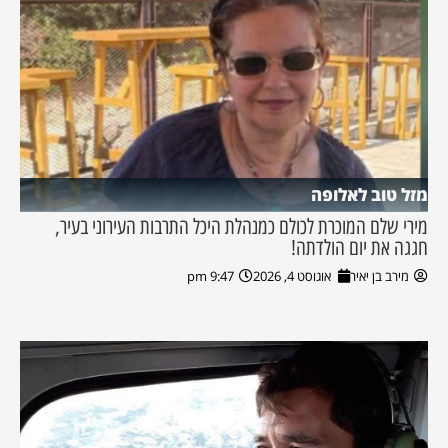
מזל טוב לאלופה
מירי שלם המוכרת לכולם כמנהלת היכל התרבות העירוני בעיר,
חגגה את יום הולדתה!
מירב בן יאיר
אוגוסט 4, 2026
9:47 pm