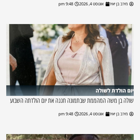
מירב בן יאיר
אוגוסט 4, 2026
9:48 pm
יום הולדת לשולה
שולה בן משה המהממת שבתמונה חגגה את יום הולדתה השבוע
מירב בן יאיר
אוגוסט 4, 2026
9:48 pm