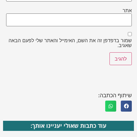
אתר
שמור בדפדפן זה את השם, האימייל והאתר שלי לפעם הבאה
שאגיב.
שיתוף הכתבה:
עוד כתבות שאולי יעניינו אותך: