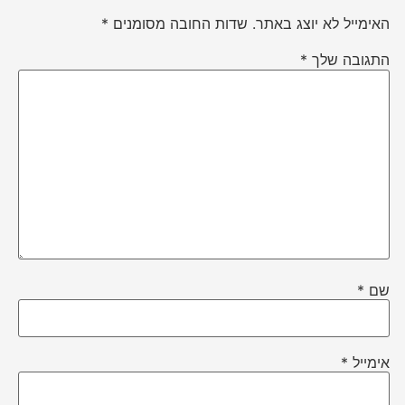
האימייל לא יוצג באתר.
שדות החובה מסומנים
*
התגובה שלך
*
שם
*
אימייל
*