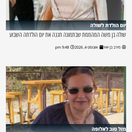
יום הולדת לשולה
שולה בן משה המהממת שבתמונה חגגה את יום הולדתה השבוע
מירב בן יאיר
אוגוסט 4, 2026
9:48 pm
מזל טוב לאלופה