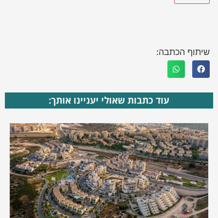
שיתוף הכתבה:
עוד כתבות שאולי יעניינו אותך: