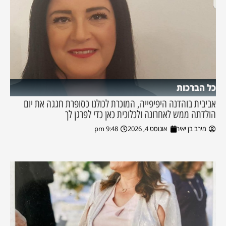
כל הברכות
אביבית בוהדנה היפיפייה, המוכרת לכולנו כסופרת חגגה את יום
הולדתה ממש לאחרונה ולכלוכית כאן כדי לפרגן לך
מירב בן יאיר
אוגוסט 4, 2026
9:48 pm