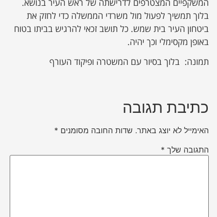
המשקפיים המצטרפים לדרישתה של ראש העיר בנושא.
בלוך תמשיך לפעול מול משרדי הממשלה כדי לחזק את
ביטחון העיר בית שמש. כל תושב זכאי להרגיש בביתו בטוח
באופן מקסימלי וכך יהיה.
תמונה: בלוך בסיור עם המשטרה ופיקוד העורף
כתיבת תגובה
האימייל לא יוצג באתר.
שדות החובה מסומנים
*
התגובה שלך
*