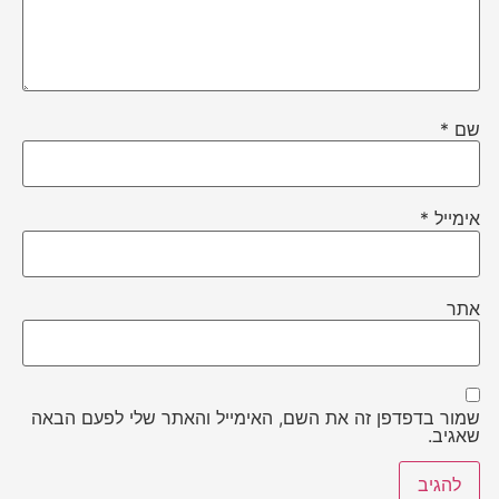
שם
*
אימייל
*
אתר
שמור בדפדפן זה את השם, האימייל והאתר שלי לפעם הבאה
שאגיב.