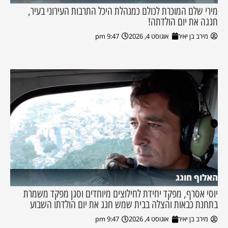
מירי שלם המוכרת לכולם כמנהלת היכל התרבות העירוני בעיר,
חגגה את יום הולדתה!
מירב בן יאיר
אוגוסט 4, 2026
9:47 pm
האלוף חוגג
יוסי אסרף, מפקד יחידת לחילוצים מיוחדים וסגן מפקד משמרת
בתחנת כבאות והצלה בבית שמש חגג את יום הולדתו השבוע
מירב בן יאיר
אוגוסט 4, 2026
9:47 pm