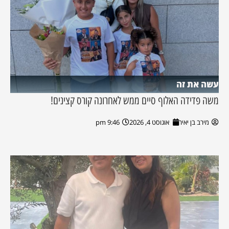
עשה את זה
משה פדידה האלוף סיים ממש לאחרונה קורס קצינים!
מירב בן יאיר
אוגוסט 4, 2026
9:46 pm