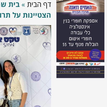
דף הבית
»
הצטיינות על תרו