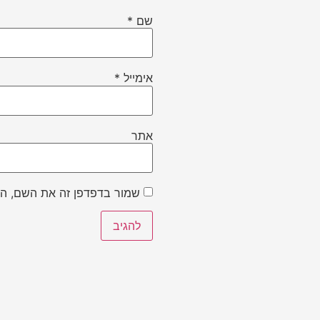
שם
*
אימייל
*
אתר
שמור בדפדפן זה את השם, הא