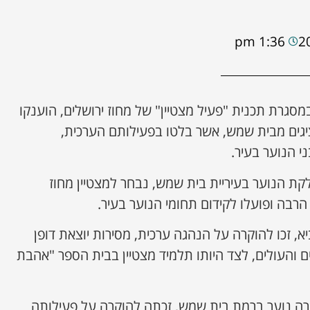
1:36 pm
מסגרת תכנית "פעיל מצטיין" של מחוז ירושלים, הוענקו
יגים מבית שמש, אשר בלטו בפעילותם הערכית,
י הנוער בעיר.
קת הנוער בעיריית בית שמש, נבחר למצטיין מחוז
הרבה ופועלו לקידום תחומי הנוער בעיר.
יא, זכו להוקרה על הנהגה ערכית, מסירות יוצאת דופן
ם והעולים, לצד היותו תלמיד מצטיין בבית הספר "אהבת
רה נוער ברמת בית שמש, זכתה להוקרה על פעילותה