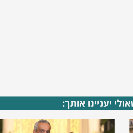
ולי יעניינו אותך: