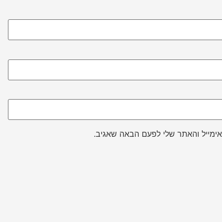
ימייל והאתר שלי לפעם הבאה שאגיב.