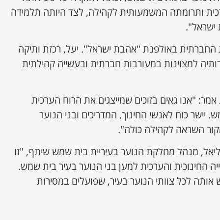
ית ותרומתה המשמעותית לקהילה, לצד היותה תלמידה
ישראל".
 החברתית באולפנת "אהבת ישראל". יעל, רכזת ותיקה
ותיה למצוינות במעורבות חברתית ובעשייה קהילתית
אמר: "אנו גאים בזוכים שמייצגים את הרוח הערכית
 יישר כוח לאנשי החינוך, המדריכים ובני הנוער
קור השראה לקהילה כולה".
מליאל, מנהל מחלקת הנוער בעיריית בית שמש שיתף, "זו
ה החינוכית והערכית למען בני הנוער בעיר בית שמש.
 אותה לכל צוותי הנוער בעיר, שפועלים במסירות