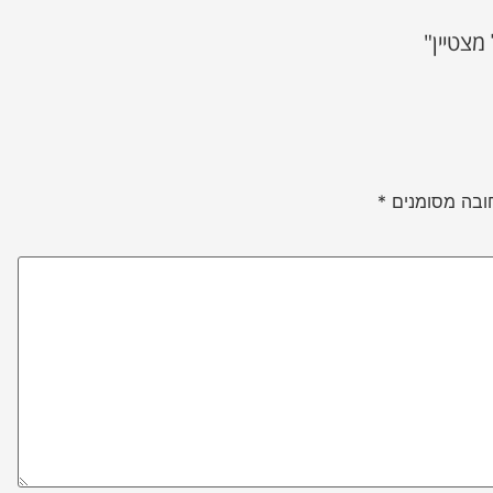
מצטיין"
ובה מסומנים
*