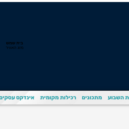
 השבוע
מתכונים
רכילות מקומית
אינדקס עסקים