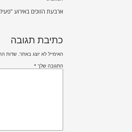
ארבעת הזוכים באירוע "פעיל 
כתיבת תגובה
האימייל לא יוצג באתר.
שדות הח
התגובה שלך
*