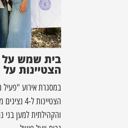
הצטיינות על 
במסגרת אירוע "פעיל מצ
הצטיינות ל-
והקהילתית למען בני נו