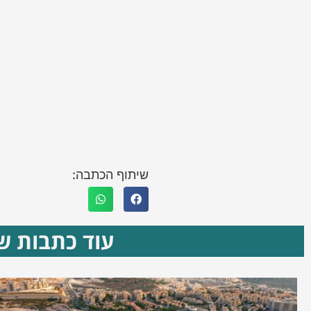
שיתוף הכתבה:
עוד כתבות שא