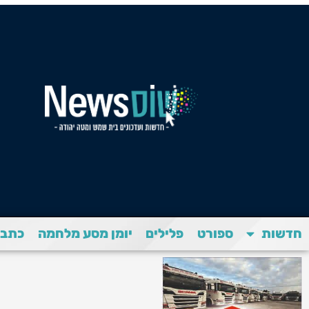
חדשות
ספורט
פלילים
יומן מסע מלחמה
כתבת