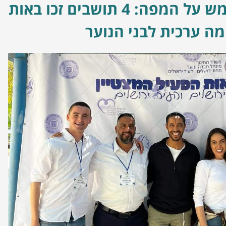
בית שמש על המפה: 4 תושבים זכו באות
מה ערכית לבני הנוער