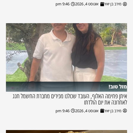
מירב בן יאיר
אוגוסט 4, 2026
9:46 pm
מזל טוב!
איתן פחימה האלוף, העובד שכולנו מכירים מחברת החשמל חגג
לאחרונה את יום הולדתו
מירב בן יאיר
אוגוסט 4, 2026
9:46 pm