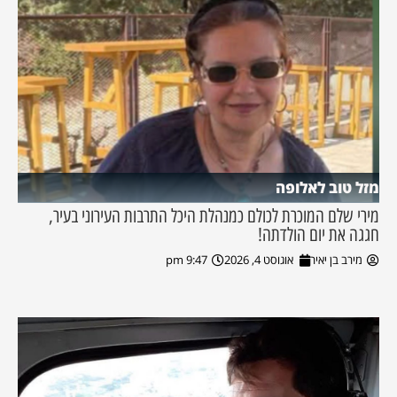
מזל טוב לאלופה
מירי שלם המוכרת לכולם כמנהלת היכל התרבות העירוני בעיר,
חגגה את יום הולדתה!
מירב בן יאיר
אוגוסט 4, 2026
9:47 pm