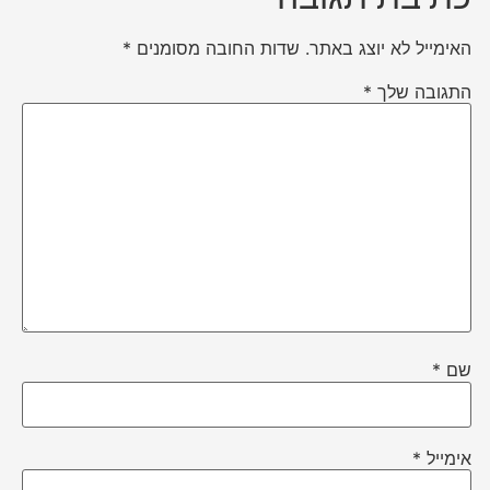
האימייל לא יוצג באתר.
שדות החובה מסומנים
*
התגובה שלך
*
שם
*
אימייל
*