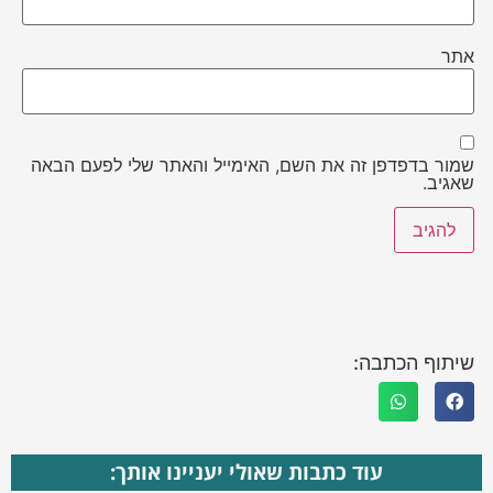
אתר
שמור בדפדפן זה את השם, האימייל והאתר שלי לפעם הבאה
שאגיב.
שיתוף הכתבה:
עוד כתבות שאולי יעניינו אותך: