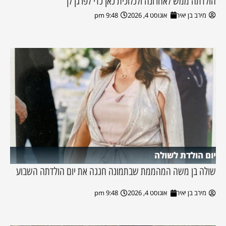
הולדתה ממש לאחרונה ולכלוכית כאן כדי לפרגן לך
מירב בן יאיר
אוגוסט 4, 2026
9:48 pm
יום הולדת לשולה
שולה בן משה המהממת שבתמונה חגגה את יום הולדתה השבוע
מירב בן יאיר
אוגוסט 4, 2026
9:48 pm