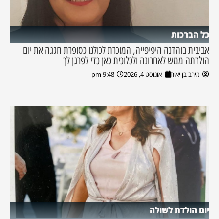
כל הברכות
אביבית בוהדנה היפיפייה, המוכרת לכולנו כסופרת חגגה את יום
הולדתה ממש לאחרונה ולכלוכית כאן כדי לפרגן לך
מירב בן יאיר
אוגוסט 4, 2026
9:48 pm
יום הולדת לשולה