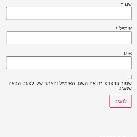
שם
*
אימייל
*
אתר
שמור בדפדפן זה את השם, האימייל והאתר שלי לפעם הבאה
שאגיב.