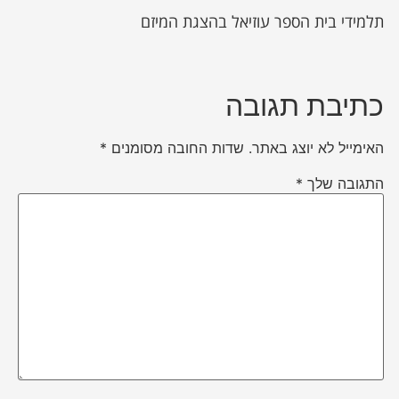
תלמידי בית הספר עוזיאל בהצגת המיזם
כתיבת תגובה
האימייל לא יוצג באתר.
שדות החובה מסומנים
*
התגובה שלך
*