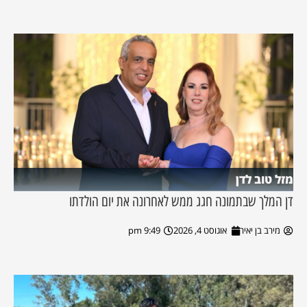
מזל טוב לדן
דן המלך שבתמונה חגג ממש לאחרונה את יום הולדתו
מירב בן יאיר
אוגוסט 4, 2026
9:49 pm