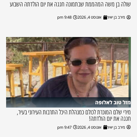
שולה בן משה המהממת שבתמונה חגגה את יום הולדתה השבוע
מירב בן יאיר
אוגוסט 4, 2026
9:48 pm
מזל טוב לאלופה
מירי שלם המוכרת לכולם כמנהלת היכל התרבות העירוני בעיר,
חגגה את יום הולדתה!
מירב בן יאיר
אוגוסט 4, 2026
9:47 pm