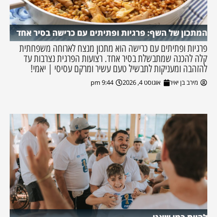
המתכון של השף: פרגיות ופתיתים עם כרישה בסיר אחד
פרגיות ופתיתים עם כרישה הוא מתכון מנצח לארוחה משפחתית
קלה להכנה שמתבשלת בסיר אחד. רצועות הפרגית נצרבות עד
להזהבה ומעניקות לתבשיל טעם עשיר ומרקם עסיסי | יאמי!
מירב בן יאיר
אוגוסט 4, 2026
9:44 pm