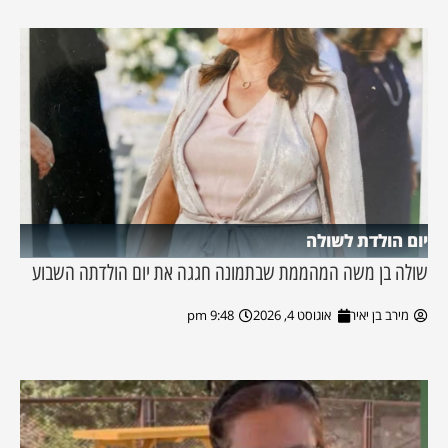
יום הולדת לשולה
שולה בן משה המהממת שבתמונה חגגה את יום הולדתה השבוע
מירב בן יאיר
אוגוסט 4, 2026
9:48 pm