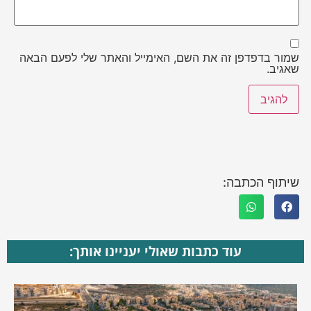
שמור בדפדפן זה את השם, האימייל והאתר שלי לפעם הבאה
שאגיב.
שיתוף הכתבה:
עוד כתבות שאולי יעניינו אותך: