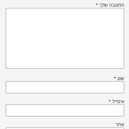
התגובה שלך
*
שם
*
אימייל
*
אתר