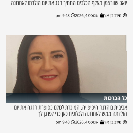
יואב שוורצמן מאלף הכלבים החתיך חגג את יום הולדתו לאחרונה
מירב בן יאיר
אוגוסט 4, 2026
9:48 pm
כל הברכות
אביבית בוהדנה היפיפייה, המוכרת לכולנו כסופרת חגגה את יום
הולדתה ממש לאחרונה ולכלוכית כאן כדי לפרגן לך
מירב בן יאיר
אוגוסט 4, 2026
9:48 pm