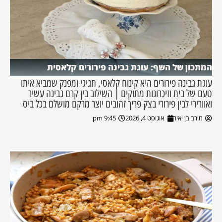
המתכון של השף: עוגת גבינה פירורים קלאסית
עוגת גבינה פירורים היא קינוח קלאסי, חגיגי ומפנק שמביא איתו
טעם של בית וזיכרונות מתוקים | השילוב בין קרם גבינה עשיר
ואוורירי לבין פירורי בצק פריך זהובים יוצר מרקם מושלם בכל ביס
מירב בן יאיר
אוגוסט 4, 2026
9:45 pm