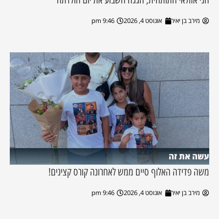
מירב בן יאיר
אוגוסט 4, 2026
9:46 pm
עשה את זה
משה פדידה האלוף סיים ממש לאחרונה קורס קצינים!
מירב בן יאיר
אוגוסט 4, 2026
9:46 pm