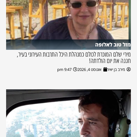
מזל טוב לאלופה
מירי שלם המוכרת לכולם כמנהלת היכל התרבות העירוני בעיר,
חגגה את יום הולדתה!
מירב בן יאיר
אוגוסט 4, 2026
9:47 pm