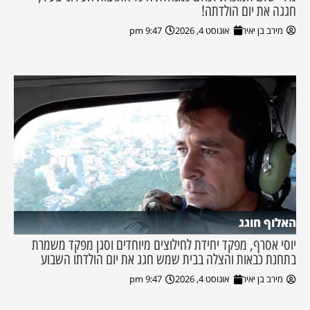
חגגה את יום הולדתה!
מירב בן יאיר
אוגוסט 4, 2026
9:47 pm
האלוף חוגג
יוסי אסרף, מפקד יחידת לחילוצים מיוחדים וסגן מפקד משמרת
בתחנת כבאות והצלה בבית שמש חגג את יום הולדתו השבוע
מירב בן יאיר
אוגוסט 4, 2026
9:47 pm