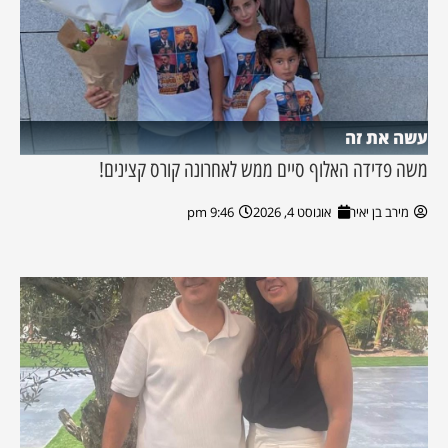
עשה את זה
משה פדידה האלוף סיים ממש לאחרונה קורס קצינים!
מירב בן יאיר
אוגוסט 4, 2026
9:46 pm