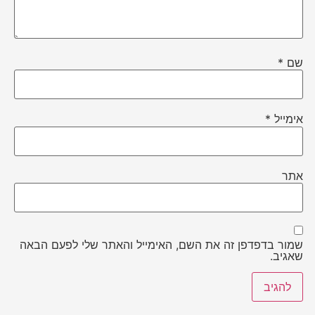
שם
*
אימייל
*
אתר
שמור בדפדפן זה את השם, האימייל והאתר שלי לפעם הבאה
שאגיב.