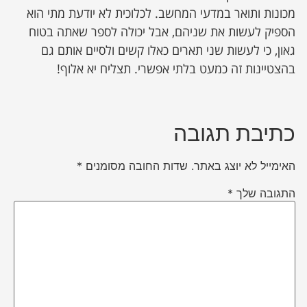
מכונות ותואר במדעי המחשב. לכלוכית לא יודעת מתי הוא
הספיק לעשות את שניהם, אבל יכולה לספר שאתה בטוח
גאון, כי לעשות שני תארים כאלו קשים ולסיים אותם גם
בהצטיינות זה כמעט בלתי אפשרי. תצליח יא אלוף!
כתיבת תגובה
האימייל לא יוצג באתר.
שדות החובה מסומנים
*
התגובה שלך
*