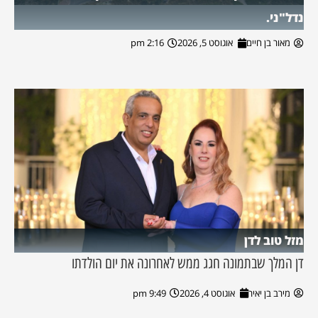
נדל"ני.
מאור בן חיים
אוגוסט 5, 2026
2:16 pm
מזל טוב לדן
דן המלך שבתמונה חגג ממש לאחרונה את יום הולדתו
מירב בן יאיר
אוגוסט 4, 2026
9:49 pm