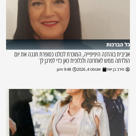
כל הברכות
אביבית בוהדנה היפיפייה, המוכרת לכולנו כסופרת חגגה את יום
הולדתה ממש לאחרונה ולכלוכית כאן כדי לפרגן לך
מירב בן יאיר
אוגוסט 4, 2026
9:48 pm