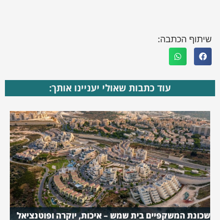
שיתוף הכתבה:
עוד כתבות שאולי יעניינו אותך:
שכונת המשקפיים בית שמש – איכות, יוקרה ופוטנציאל