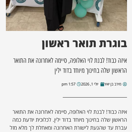
ן מסע מלחמה
ת השבוע
בוגרת תואר ראשון
ונים
איזה כבוד! לבנת לוי האלופה, סיימה לאחרונה את התואר
לות מקומית
הראשון שלה בחינוך מיוחד בדוד ילין
דקס עסקים
מירב בן יאיר
יולי 1, 2026
1:57 pm
איזה כבוד! לבנת לוי האלופה, סיימה לאחרונה את התואר
הראשון שלה בחינוך מיוחד בדוד ילין. לכלוכית יודעת כמה
עברת עד שהגעת לישורת האחרונה ומאחלת לך מלא מזל