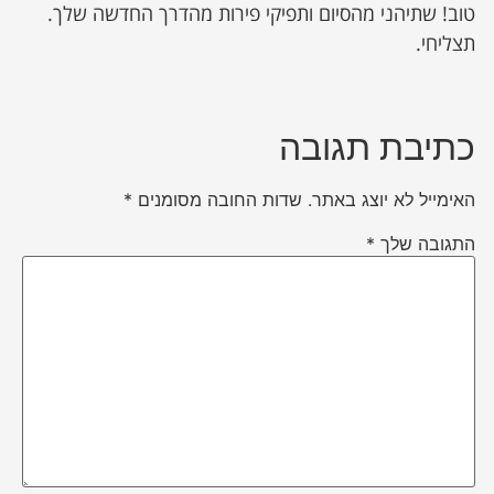
טוב! שתיהני מהסיום ותפיקי פירות מהדרך החדשה שלך.
תצליחי.
כתיבת תגובה
האימייל לא יוצג באתר.
שדות החובה מסומנים
*
התגובה שלך
*