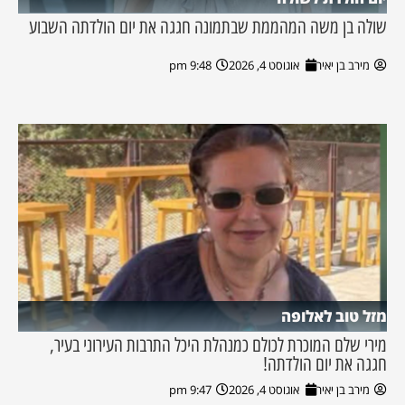
שולה בן משה המהממת שבתמונה חגגה את יום הולדתה השבוע
מירב בן יאיר
אוגוסט 4, 2026
9:48 pm
מזל טוב לאלופה
מירי שלם המוכרת לכולם כמנהלת היכל התרבות העירוני בעיר,
חגגה את יום הולדתה!
מירב בן יאיר
אוגוסט 4, 2026
9:47 pm