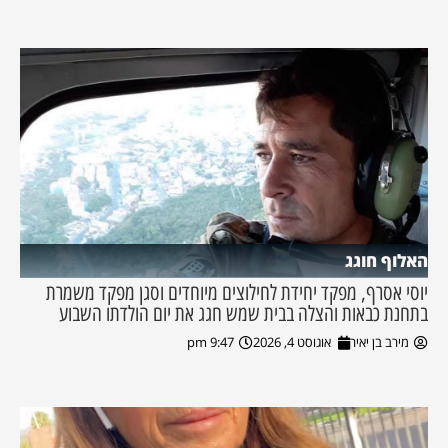
האלוף חוגג
יוסי אסרף, מפקד יחידת לחילוצים מיוחדים וסגן מפקד משמרת
בתחנת כבאות והצלה בבית שמש חגג את יום הולדתו השבוע
מירב בן יאיר
אוגוסט 4, 2026
9:47 pm