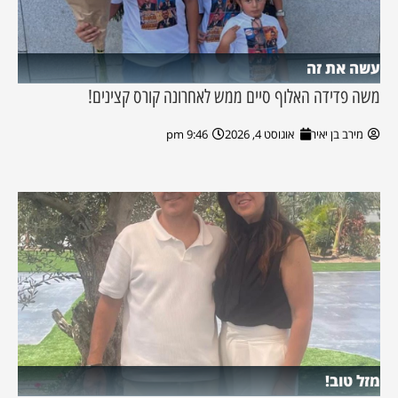
עשה את זה
משה פדידה האלוף סיים ממש לאחרונה קורס קצינים!
מירב בן יאיר
אוגוסט 4, 2026
9:46 pm
מזל טוב!