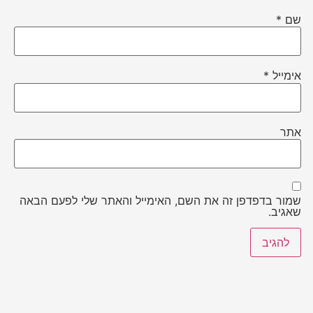
שם
*
אימייל
*
אתר
שמור בדפדפן זה את השם, האימייל והאתר שלי לפעם הבאה
שאגיב.