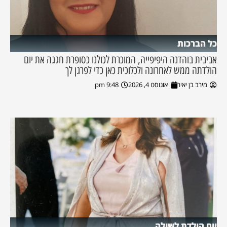
כל הברכות
אביבית בוהדנה היפיפייה, המוכרת לכולנו כסופרת חגגה את יום
הולדתה ממש לאחרונה ולכלוכית כאן כדי לפרגן לך
מירב בן יאיר
אוגוסט 4, 2026
9:48 pm
יום הולדת לשולה