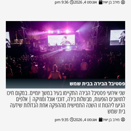
מירב בן יאיר
אוגוסט 4, 2026
9:36 pm
פסטיבל הבירה בבית שמש
שני אירועי פסטיבל הבירה התקיימו בעיר במשך יומיים. במקום חיכו
לתושבים הופעות, מבשלות בירה, דוכני אוכל ומוזיקה | אלפים
הגיעו ליהנות זו השנה החמישית מההפקה אחת הגדולות שידעה
בית שמש
מירב בן יאיר
אוגוסט 4, 2026
9:35 pm