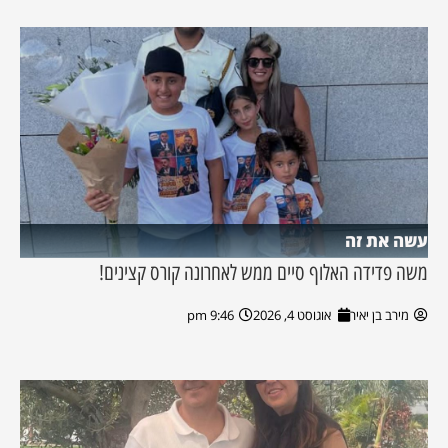
עשה את זה
משה פדידה האלוף סיים ממש לאחרונה קורס קצינים!
מירב בן יאיר
אוגוסט 4, 2026
9:46 pm