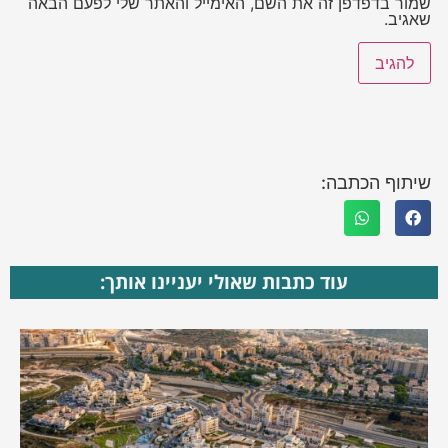
שמור בדפדפן זה את השם, האימייל והאתר שלי לפעם הבאה
שאגיב.
שיתוף הכתבה:
עוד כתבות שאולי יעניינו אותך: