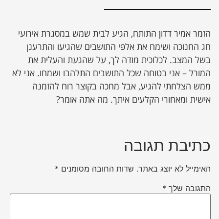
הזמר אמיר דדון התותח, הגיע לבית שמש במסגרת אירועי
חג החנוכה ושימח את אלפי התושבים שהגיעו והתרענן
בשל המצב. לכלוכית מודה לך, על שהגעת והעלית את
המורל – אני בטוחה שכל התושבים התלהבו ושמחו. אני לא
ממש הצלחתי להגיע, אבל מחכה בקוצר רוח להזמנה
אישית ומאחורי הקלעים איתך. מה אתה אומר?
כתיבת תגובה
האימייל לא יוצג באתר.
שדות החובה מסומנים
*
התגובה שלך
*