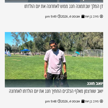
דן המלך שבתמונה חגג ממש לאחרונה את יום הולדתו
מירב בן יאיר
אוגוסט 4, 2026
9:49 pm
יואב חוגג
יואב שוורצמן מאלף הכלבים החתיך חגג את יום הולדתו לאחרונה
מירב בן יאיר
אוגוסט 4, 2026
9:48 pm