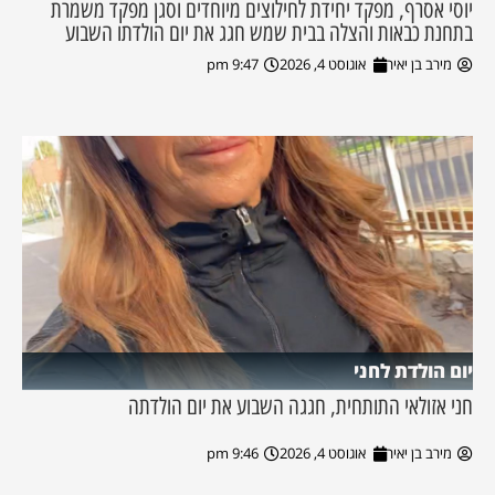
יוסי אסרף, מפקד יחידת לחילוצים מיוחדים וסגן מפקד משמרת
בתחנת כבאות והצלה בבית שמש חגג את יום הולדתו השבוע
מירב בן יאיר
אוגוסט 4, 2026
9:47 pm
יום הולדת לחני
חני אזולאי התותחית, חגגה השבוע את יום הולדתה
מירב בן יאיר
אוגוסט 4, 2026
9:46 pm