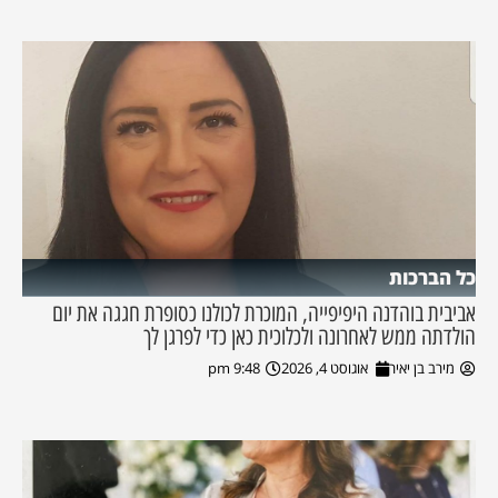
כל הברכות
אביבית בוהדנה היפיפייה, המוכרת לכולנו כסופרת חגגה את יום
הולדתה ממש לאחרונה ולכלוכית כאן כדי לפרגן לך
מירב בן יאיר
אוגוסט 4, 2026
9:48 pm