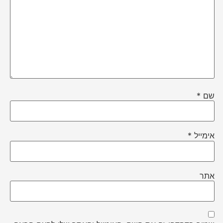
שם
*
אימייל
*
אתר