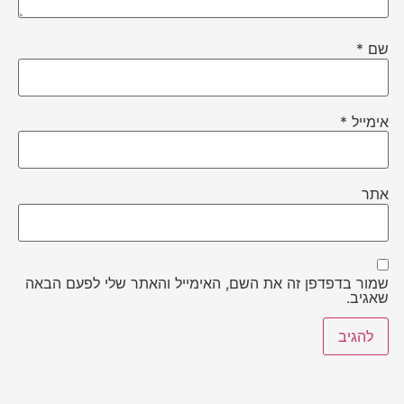
שם
*
אימייל
*
אתר
שמור בדפדפן זה את השם, האימייל והאתר שלי לפעם הבאה
שאגיב.