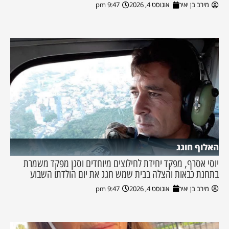
מירב בן יאיר
אוגוסט 4, 2026
9:47 pm
האלוף חוגג
יוסי אסרף, מפקד יחידת לחילוצים מיוחדים וסגן מפקד משמרת
בתחנת כבאות והצלה בבית שמש חגג את יום הולדתו השבוע
מירב בן יאיר
אוגוסט 4, 2026
9:47 pm