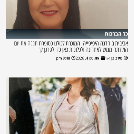
כל הברכות
אביבית בוהדנה היפיפייה, המוכרת לכולנו כסופרת חגגה את יום
הולדתה ממש לאחרונה ולכלוכית כאן כדי לפרגן לך
מירב בן יאיר
אוגוסט 4, 2026
9:48 pm