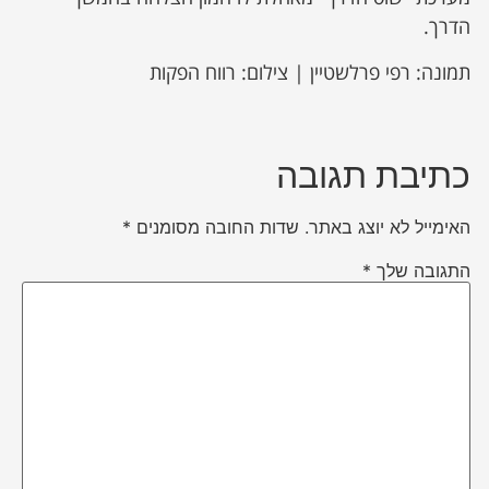
הדרך.
תמונה: רפי פרלשטיין | צילום: רווח הפקות
כתיבת תגובה
האימייל לא יוצג באתר.
שדות החובה מסומנים
*
התגובה שלך
*