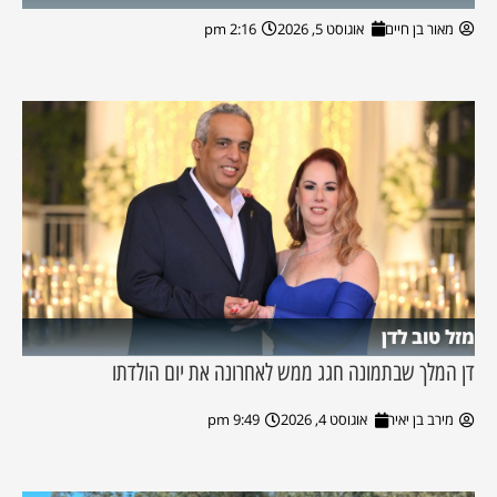
מאור בן חיים
אוגוסט 5, 2026
2:16 pm
מזל טוב לדן
דן המלך שבתמונה חגג ממש לאחרונה את יום הולדתו
מירב בן יאיר
אוגוסט 4, 2026
9:49 pm