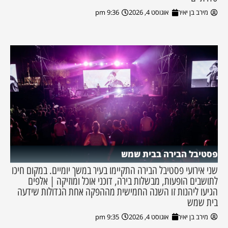
מירב בן יאיר
אוגוסט 4, 2026
9:36 pm
פסטיבל הבירה בבית שמש
שני אירועי פסטיבל הבירה התקיימו בעיר במשך יומיים. במקום חיכו
לתושבים הופעות, מבשלות בירה, דוכני אוכל ומוזיקה | אלפים
הגיעו ליהנות זו השנה החמישית מההפקה אחת הגדולות שידעה
בית שמש
מירב בן יאיר
אוגוסט 4, 2026
9:35 pm