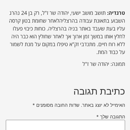
טרגדיה:
תושב מושב ישעי, יהודה שר ז"ל, רק בן 24 נהרג
השבוע בתאונת עבודה בהרצליהלאחר שחומת בטון קרסה
עליו בעת שעבד באתר בניה בהרצליה. כוחות כיבוי פעלו
לחלץ אותו במשך זמן ארוך אך לאחר שחולץ הוא כבר היה
ללא רוח חיים. מתנדבי זק"א טיפלו במקום על מנת לשמור
על כבוד המת.
תמונה: יהודה שר ז"ל
כתיבת תגובה
האימייל לא יוצג באתר.
שדות החובה מסומנים
*
התגובה שלך
*