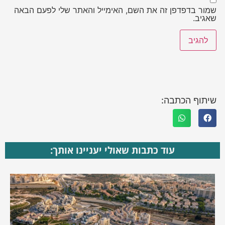
שמור בדפדפן זה את השם, האימייל והאתר שלי לפעם הבאה
שאגיב.
שיתוף הכתבה:
עוד כתבות שאולי יעניינו אותך: