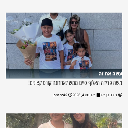
עשה את זה
משה פדידה האלוף סיים ממש לאחרונה קורס קצינים!
מירב בן יאיר
אוגוסט 4, 2026
9:46 pm