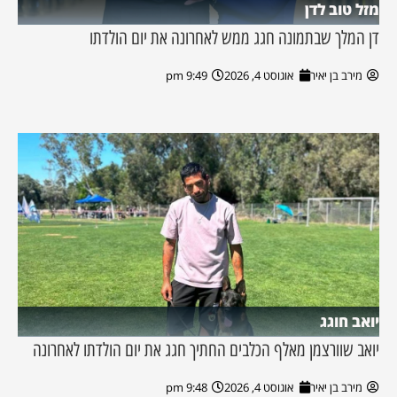
מזל טוב לדן
דן המלך שבתמונה חגג ממש לאחרונה את יום הולדתו
מירב בן יאיר
אוגוסט 4, 2026
9:49 pm
יואב חוגג
יואב שוורצמן מאלף הכלבים החתיך חגג את יום הולדתו לאחרונה
מירב בן יאיר
אוגוסט 4, 2026
9:48 pm