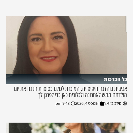
כל הברכות
אביבית בוהדנה היפיפייה, המוכרת לכולנו כסופרת חגגה את יום
הולדתה ממש לאחרונה ולכלוכית כאן כדי לפרגן לך
מירב בן יאיר
אוגוסט 4, 2026
9:48 pm