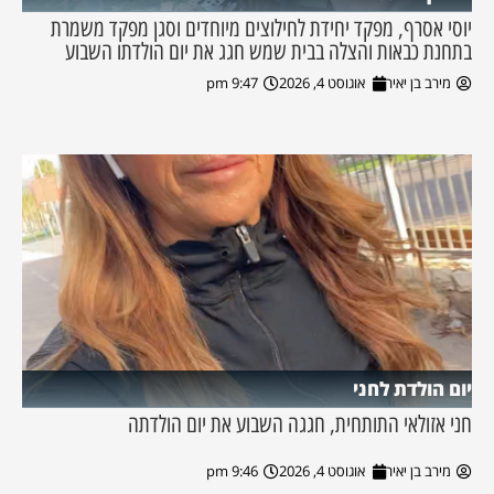
יוסי אסרף, מפקד יחידת לחילוצים מיוחדים וסגן מפקד משמרת
בתחנת כבאות והצלה בבית שמש חגג את יום הולדתו השבוע
מירב בן יאיר
אוגוסט 4, 2026
9:47 pm
יום הולדת לחני
חני אזולאי התותחית, חגגה השבוע את יום הולדתה
מירב בן יאיר
אוגוסט 4, 2026
9:46 pm