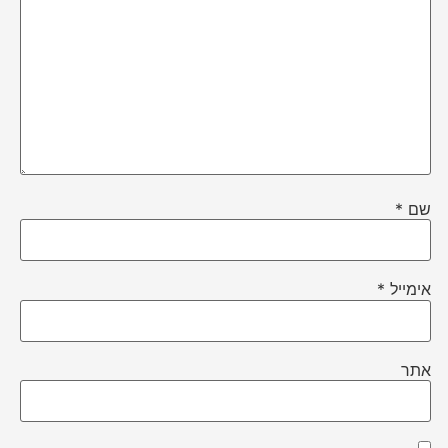
שם
*
אימייל
*
אתר