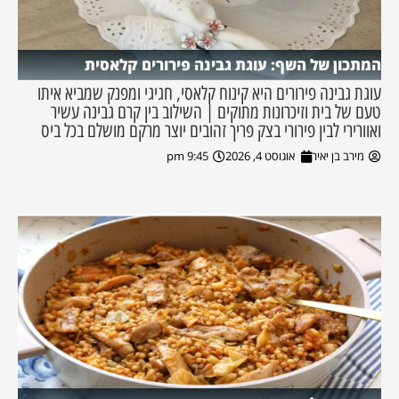
המתכון של השף: עוגת גבינה פירורים קלאסית
עוגת גבינה פירורים היא קינוח קלאסי, חגיגי ומפנק שמביא איתו
טעם של בית וזיכרונות מתוקים | השילוב בין קרם גבינה עשיר
ואוורירי לבין פירורי בצק פריך זהובים יוצר מרקם מושלם בכל ביס
מירב בן יאיר
אוגוסט 4, 2026
9:45 pm