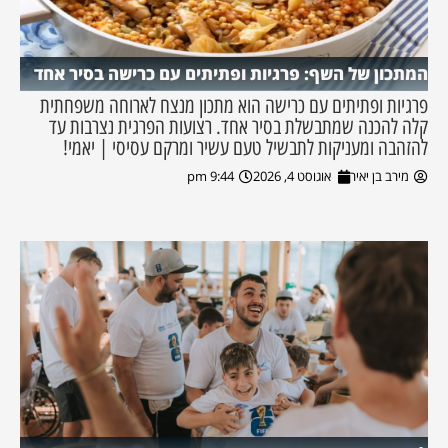
המתכון של השף: פרגיות ופתיתים עם כרישה בסיר אחד
פרגיות ופתיתים עם כרישה הוא מתכון מנצח לארוחה משפחתית
קלה להכנה שמתבשלת בסיר אחד. רצועות הפרגית נצרבות עד
להזהבה ומעניקות לתבשיל טעם עשיר ומרקם עסיסי | יאמי!
מירב בן יאיר
אוגוסט 4, 2026
9:44 pm