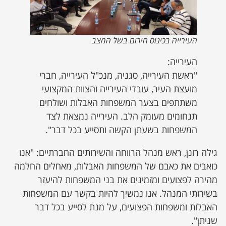
העירייה בכינוס חירום בשל המצב
העירייה:
"ראשת העירייה, סגניה, מנכ"ל העירייה, חברי
מועצת העיר, עובדי העירייה והצוות המקצועי
משתתפים בצער המשפחות האבלות ושולחים
תנחומים מעומק הלב. העירייה נמצאת לצד
המשפחות בשעתן הקשה ותסייע בכל דבר".
גילה רונן, ראש מנהל הרווחה והשירותים החברתיים: "אנו
כואבים את כאבם של המשפחות האבלות, מאחלים החלמה
מהירה לפצועים ומזמינים את בני המשפחות להיעזר
בשירותי המנהל. אנו נמשיך להיות בקשר עם המשפחות
האבלות ומשפחות הפצועים, על מנת לסייע בכל דבר
שניתן".