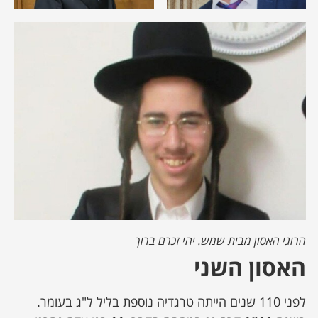
הרוגי האסון מבית שמש. יהי זכרם ברוך
האסון השני
לפני 110 שנים הייתה טרגדיה נוספת בליל ל"ג בעומר.