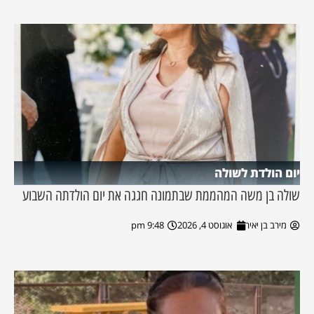
יום הולדת לשולה
שולה בן משה המהממת שבתמונה חגגה את יום הולדתה השבוע
מירב בן יאיר
אוגוסט 4, 2026
9:48 pm