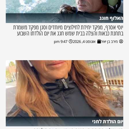
האלוף חוגג
יוסי אסרף, מפקד יחידת לחילוצים מיוחדים וסגן מפקד משמרת
בתחנת כבאות והצלה בבית שמש חגג את יום הולדתו השבוע
מירב בן יאיר
אוגוסט 4, 2026
9:47 pm
יום הולדת לחני