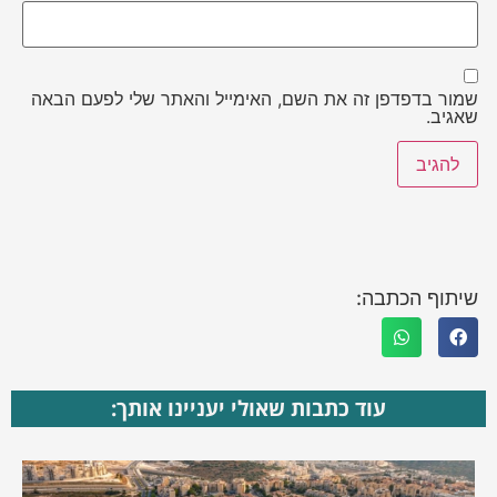
שמור בדפדפן זה את השם, האימייל והאתר שלי לפעם הבאה
שאגיב.
שיתוף הכתבה:
עוד כתבות שאולי יעניינו אותך: