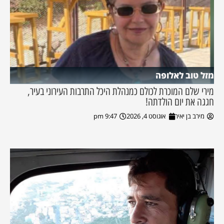
מזל טוב לאלופה
מירי שלם המוכרת לכולם כמנהלת היכל התרבות העירוני בעיר,
חגגה את יום הולדתה!
מירב בן יאיר
אוגוסט 4, 2026
9:47 pm