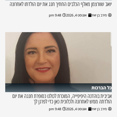
יואב שוורצמן מאלף הכלבים החתיך חגג את יום הולדתו לאחרונה
מירב בן יאיר
אוגוסט 4, 2026
9:48 pm
כל הברכות
אביבית בוהדנה היפיפייה, המוכרת לכולנו כסופרת חגגה את יום
הולדתה ממש לאחרונה ולכלוכית כאן כדי לפרגן לך
מירב בן יאיר
אוגוסט 4, 2026
9:48 pm