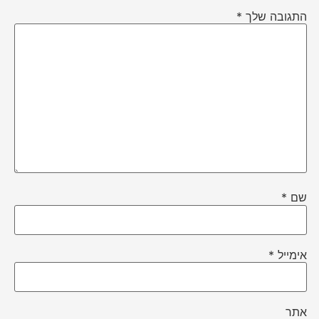
התגובה שלך
*
שם
*
אימייל
*
אתר