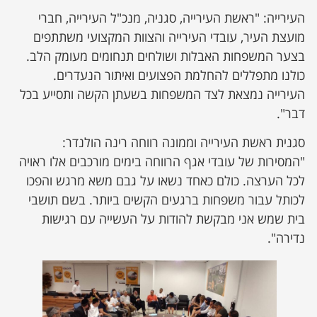
העירייה: "ראשת העירייה, סגניה, מנכ"ל העירייה, חברי
מועצת העיר, עובדי העירייה והצוות המקצועי משתתפים
בצער המשפחות האבלות ושולחים תנחומים מעומק הלב.
כולנו מתפללים להחלמת הפצועים ואיתור הנעדרים.
העירייה נמצאת לצד המשפחות בשעתן הקשה ותסייע בכל
דבר".
סגנית ראשת העירייה וממונה רווחה רינה הולנדר:
"המסירות של עובדי אגף הרווחה בימים מורכבים אלו ראויה
לכל הערצה. כולם כאחד נשאו על גבם משא מרגש והפכו
לכותל עבור משפחות ברגעים הקשים ביותר. בשם תושבי
בית שמש אני מבקשת להודות על העשייה עם רגישות
נדירה".