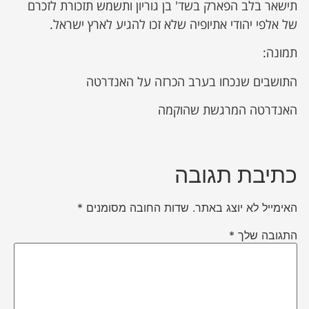
תישאר בלב הפארק בשד' בן גוריון ותשמש תזכורת לזכרם
של אלפי יהודי אתיופיה שלא זכו להגיע לארץ ישראל.
תמונה:
התושבים שנכחו בערב הכרזה על האנדרטה
האנדרטה המרגשת שהוקמה
כתיבת תגובה
האימייל לא יוצג באתר.
שדות החובה מסומנים
*
התגובה שלך
*