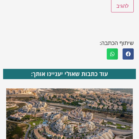
שיתוף הכתבה:
עוד כתבות שאולי יעניינו אותך: