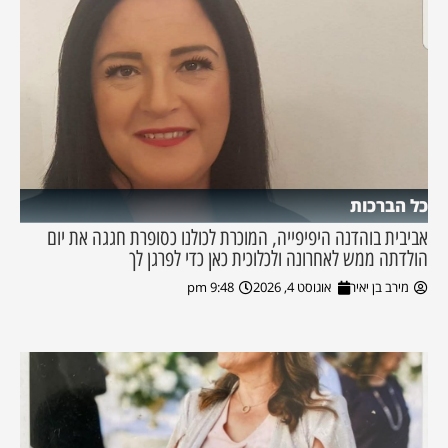
כל הברכות
אביבית בוהדנה היפיפייה, המוכרת לכולנו כסופרת חגגה את יום
הולדתה ממש לאחרונה ולכלוכית כאן כדי לפרגן לך
מירב בן יאיר
אוגוסט 4, 2026
9:48 pm