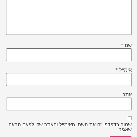
שם
*
אימייל
*
אתר
שמור בדפדפן זה את השם, האימייל והאתר שלי לפעם הבאה
שאגיב.