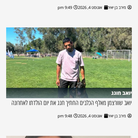
מירב בן יאיר
אוגוסט 4, 2026
9:49 pm
יואב חוגג
יואב שוורצמן מאלף הכלבים החתיך חגג את יום הולדתו לאחרונה
מירב בן יאיר
אוגוסט 4, 2026
9:48 pm