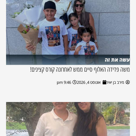
עשה את זה
משה פדידה האלוף סיים ממש לאחרונה קורס קצינים!
מירב בן יאיר
אוגוסט 4, 2026
9:46 pm