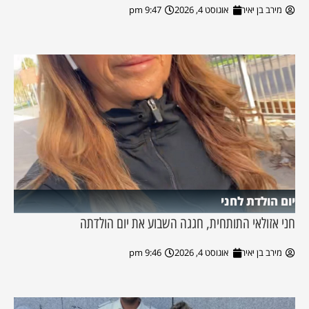
מירב בן יאיר
אוגוסט 4, 2026
9:47 pm
יום הולדת לחני
חני אזולאי התותחית, חגגה השבוע את יום הולדתה
מירב בן יאיר
אוגוסט 4, 2026
9:46 pm