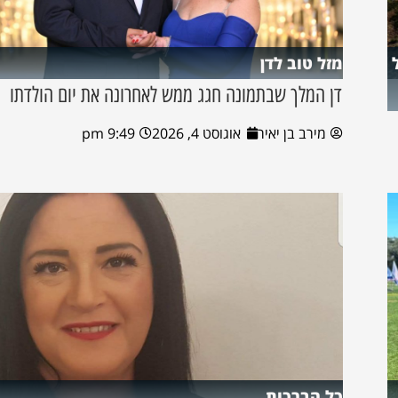
מזל טוב לדן
דן המלך שבתמונה חגג ממש לאחרונה את יום הולדתו
מירב בן יאיר
אוגוסט 4, 2026
9:49 pm
כל הברכות