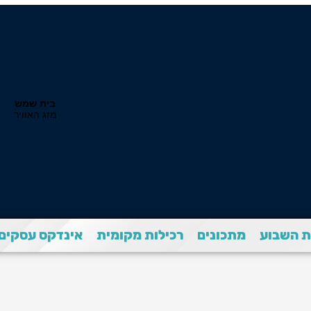
 השבוע
מתכונים
רכילות מקומית
אינדקס עסקים