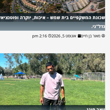
שכונת המשקפיים בית שמש – איכות, יוקרה ופוטנציאל
נדל"ני.
מאור בן חיים
אוגוסט 5, 2026
2:16 pm
יואב חוגג