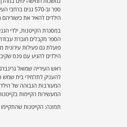
ספר וב-570 גנים ב
הילדים להאיר את כישוריהם 
במסגרת הקייטנות, ילדי הגני
הספר מקבלים חוברת עבודה 
פועלת גם פעילות עירונית מ
הילדים להגיע עם פנס שקיבל
ראש העירייה שמואל גרינברג:
להעניק לתלמידי בית שמש תוכ
המעורבות הגבוהה של הילדים 
המעשירות הקיימות בקייטנות
תמונה: הקייטנות שהתקיימו 