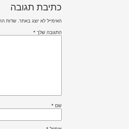
כתיבת תגובה
האימייל לא יוצג באתר.
שדות הח
התגובה שלך
*
שם
*
אימייל
*