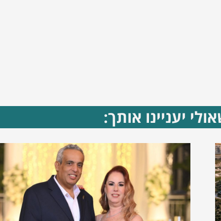
ולי יעניינו אותך: