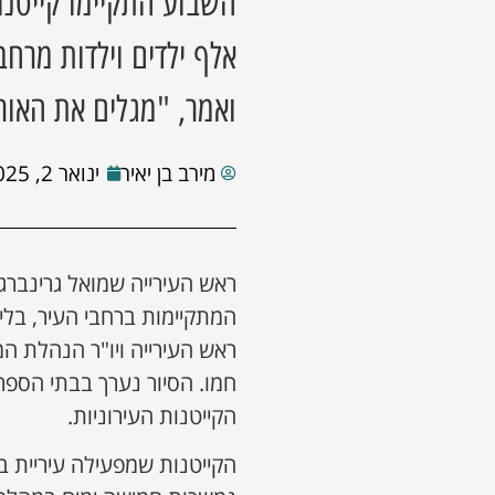
אלף ילדים וילדות מרחב
ואמר, "מגלים את האור
מירב בן יאיר
ינואר 2, 2025
ראש העירייה שמואל גרינברג ק
המתקיימות ברחבי העיר, בליוו
ראש העירייה ויו"ר הנהלת המ
חמו. הסיור נערך בבתי הספ
הקייטנות העירוניות.
הקייטנות שמפעילה עיריית 