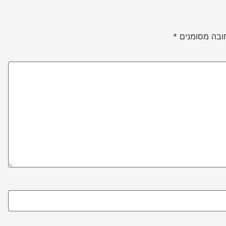
ובה מסומנים
*