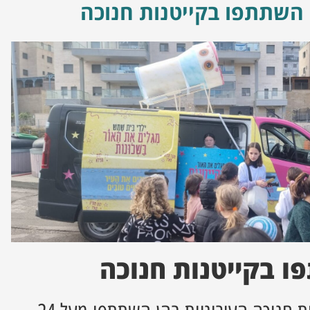
השתתפו בקייטנות חנוכה
 בקייטנות חנוכה