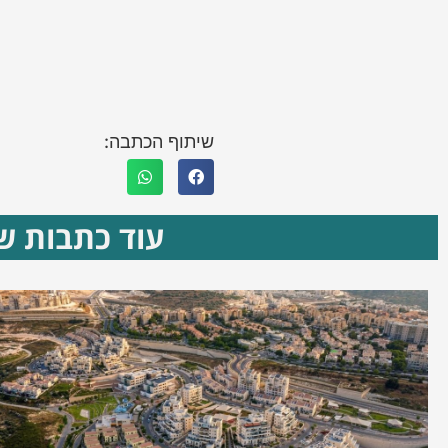
שיתוף הכתבה:
עוד כתבות שא