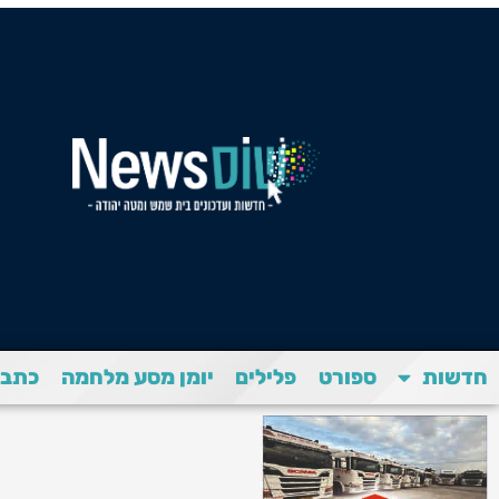
חדשות
ספורט
פלילים
יומן מסע מלחמה
כתבת