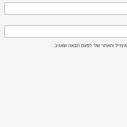
ימייל והאתר שלי לפעם הבאה שאגיב.