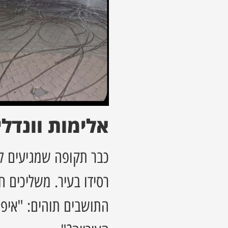
אלימות וונדלי
כבר תקופה שמגיעים לכ
רסידו בעיר. משליכים 
התושבים תוהים: "איפ