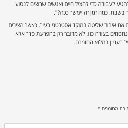
הגיע לעבודה כדי להציל חיים ואנשים שרוצים לנסוע
 בשבת. כמה זמן זה יימשך ככה?".
את איבוד שליטה במוקד אסטרטגי בעיר, כאשר הצירים
 נחסמים בצורה כזו, לא מדובר רק בהפרעת סדר אלא
 בעניין במלוא החומרה.
ובה מסומנים
*