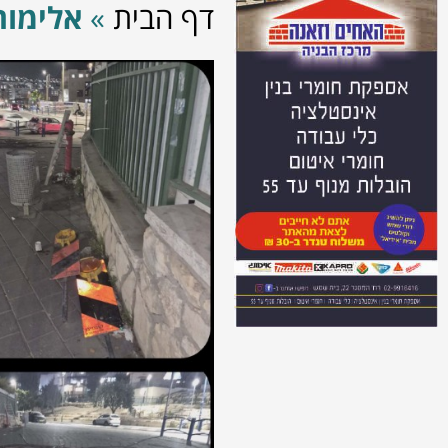
דף הבית
»
אלימות 