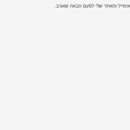
ימייל והאתר שלי לפעם הבאה שאגיב.