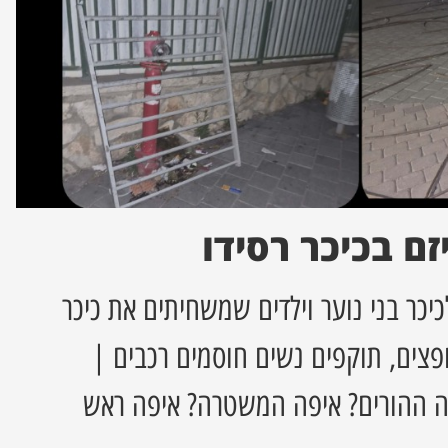
זם בכיכר רסידו
יכר בני נוער וילדים שמשחיתים את כיכר
חפצים, תוקפים נשים חוסמים רכבים |
ה ההורים? איפה המשטרה? איפה ראש