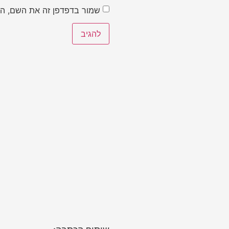
שמור בדפדפן זה את השם, הא