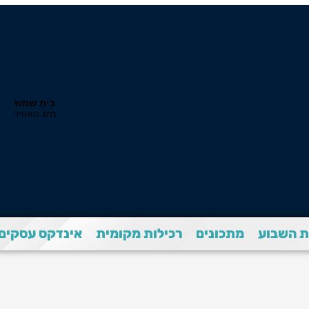
 השבוע
מתכונים
רכילות מקומית
אינדקס עסקים