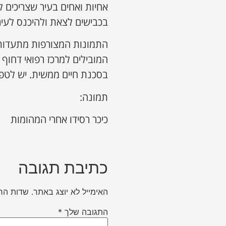
אחיות ואחים בעיר שצריכים ל
בכבישים לצאת ולהיכנס לעיר
התמונות המצורפות מתעדות 
המובילים למרכז רפואי דחוף
בסכנת חיים ממשית. יש לטפל
תמונה:
כיכר רסידו אחרי המהומות
כתיבת תגובה
האימייל לא יוצג באתר.
שדות הח
התגובה שלך
*