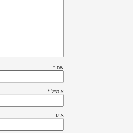
שם
*
אימייל
*
אתר