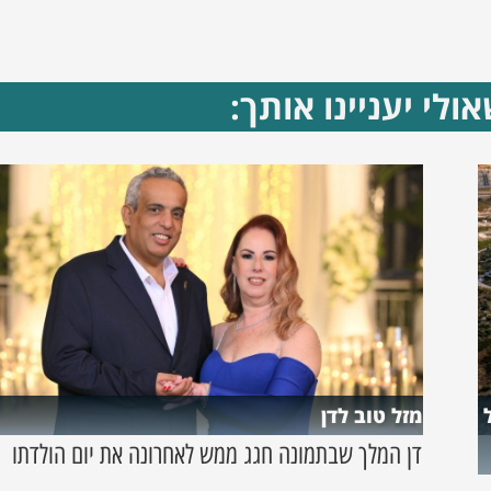
ולי יעניינו אותך:
מזל טוב לדן
דן המלך שבתמונה חגג ממש לאחרונה את יום הולדתו