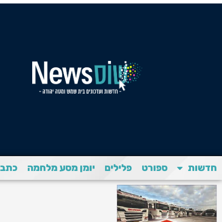
חדשות
ספורט
פלילים
יומן מסע מלחמה
כתבת