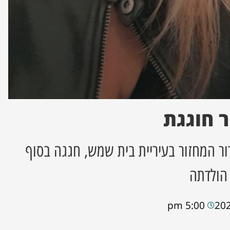
 חוגגת
ור המחזור בעיריית בית שמש, חגגה בסוף
 הולדתה
5:00 pm