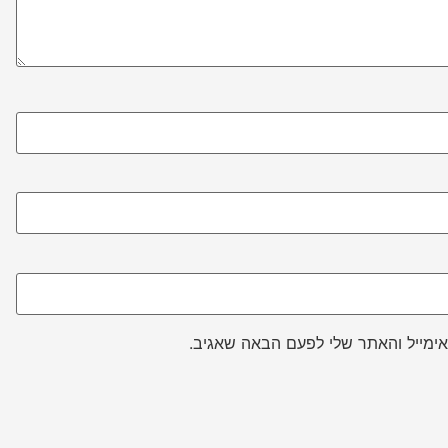
ימייל והאתר שלי לפעם הבאה שאגיב.