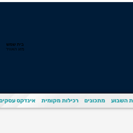
 השבוע
מתכונים
רכילות מקומית
אינדקס עסקים