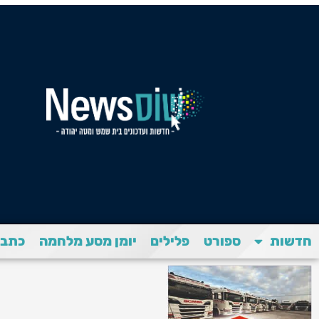
חדשות
ספורט
פלילים
יומן מסע מלחמה
כתבת