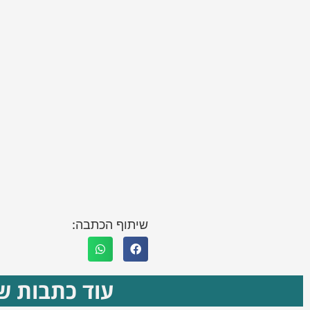
שיתוף הכתבה:
עוד כתבות שא