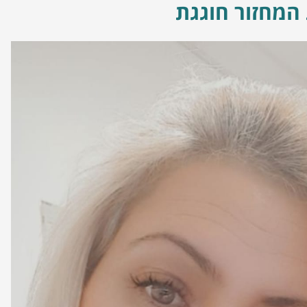
המחזור חוגגת