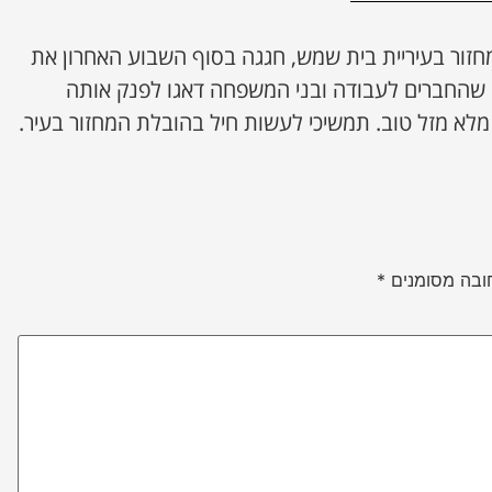
חזור בעיריית בית שמש, חגגה בסוף השבוע האחרון את
ה שהחברים לעבודה ובני המשפחה דאגו לפנק אותה
מלא מזל טוב. תמשיכי לעשות חיל בהובלת המחזור בעיר.
ובה מסומנים
*