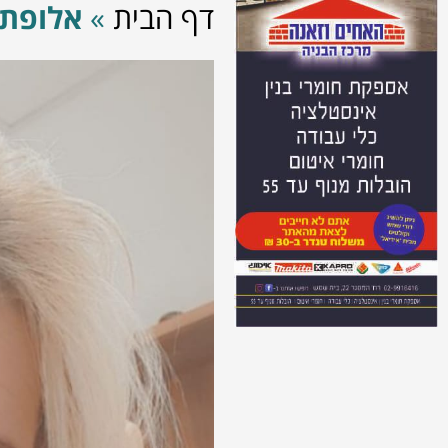
דף הבית
»
אלופת 