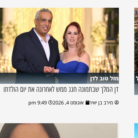
מזל טוב לדן
דן המלך שבתמונה חגג ממש לאחרונה את יום הולדתו
מירב בן יאיר
אוגוסט 4, 2026
9:49 pm