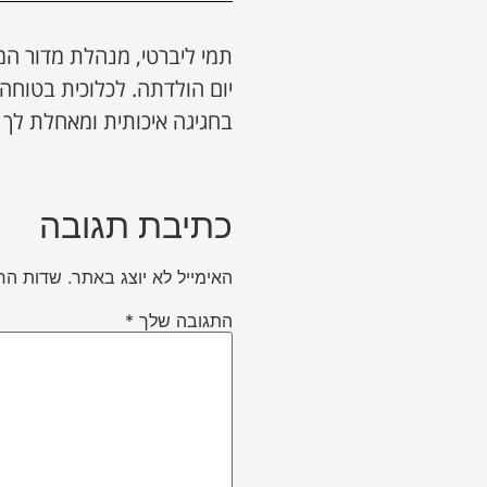
תמי ליברטי, מנהלת מדור המ
יום הולדתה. לכלוכית בטוח
בחגיגה איכותית ומאחלת לך 
כתיבת תגובה
האימייל לא יוצג באתר.
שדות הח
התגובה שלך
*