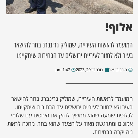
ן מסע מלחמה
אלוף!
ת השבוע
המועמד לראשות העירייה, שמוליק גרינברג בחר להישאר
ונים
בעיר ולא לחזור לעיריית ירושלים עד הבחירות שיתקיימו
לות מקומית
מירב בן יאיר
נובמבר 29, 2023
1:47 pm
דקס עסקים
המועמד לראשות העירייה, שמוליק גרינברג בחר להישאר
בעיר ולא לחזור לעיריית ירושלים עד הבחירות שיתקיימו.
לכלוכית שמעה שהוא ממשיך לחזק את היחסים עם שלומי
אמונים ומתרגשת מאוד על הצעד שהוא בחר. מחכה לראות
מה יקרה בבחירות.