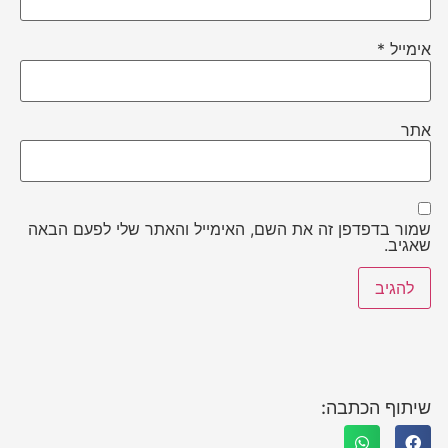
אימייל
*
אתר
שמור בדפדפן זה את השם, האימייל והאתר שלי לפעם הבאה
שאגיב.
שיתוף הכתבה: