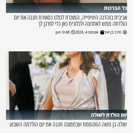
כל הברכות
אביבית בוהדנה היפיפייה, המוכרת לכולנו כסופרת חגגה את יום
הולדתה ממש לאחרונה ולכלוכית כאן כדי לפרגן לך
מירב בן יאיר
אוגוסט 4, 2026
9:48 pm
יום הולדת לשולה
שולה בן משה המהממת שבתמונה חגגה את יום הולדתה השבוע