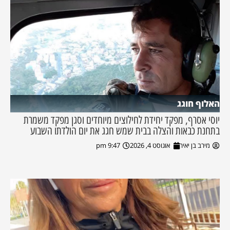
האלוף חוגג
יוסי אסרף, מפקד יחידת לחילוצים מיוחדים וסגן מפקד משמרת
בתחנת כבאות והצלה בבית שמש חגג את יום הולדתו השבוע
מירב בן יאיר
אוגוסט 4, 2026
9:47 pm