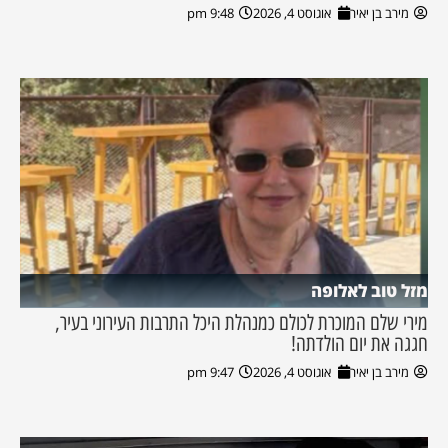
מירב בן יאיר
אוגוסט 4, 2026
9:48 pm
מזל טוב לאלופה
מירי שלם המוכרת לכולם כמנהלת היכל התרבות העירוני בעיר,
חגגה את יום הולדתה!
מירב בן יאיר
אוגוסט 4, 2026
9:47 pm