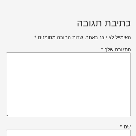
כתיבת תגובה
האימייל לא יוצג באתר.
שדות החובה מסומנים
*
התגובה שלך
*
שם
*