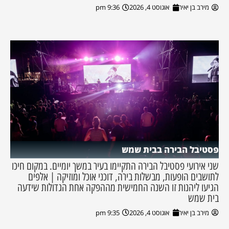
מירב בן יאיר
אוגוסט 4, 2026
9:36 pm
פסטיבל הבירה בבית שמש
שני אירועי פסטיבל הבירה התקיימו בעיר במשך יומיים. במקום חיכו
לתושבים הופעות, מבשלות בירה, דוכני אוכל ומוזיקה | אלפים
הגיעו ליהנות זו השנה החמישית מההפקה אחת הגדולות שידעה
בית שמש
מירב בן יאיר
אוגוסט 4, 2026
9:35 pm