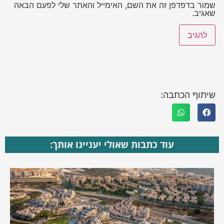
שמור בדפדפן זה את השם, האימייל והאתר שלי לפעם הבאה
שאגיב.
שיתוף הכתבה:
עוד כתבות שאולי יעניינו אותך: