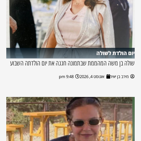
יום הולדת לשולה
שולה בן משה המהממת שבתמונה חגגה את יום הולדתה השבוע
מירב בן יאיר
אוגוסט 4, 2026
9:48 pm