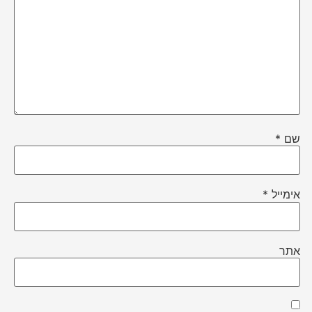
שם
*
אימייל
*
אתר