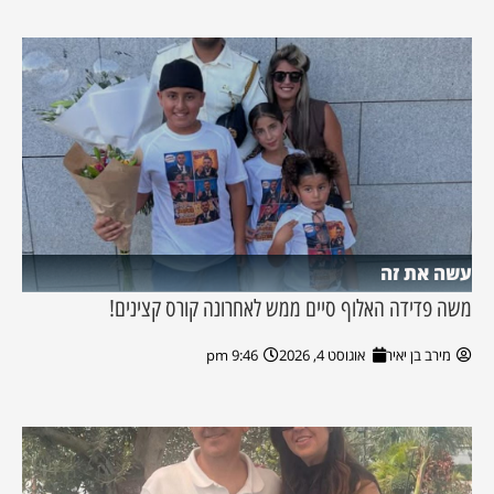
עשה את זה
משה פדידה האלוף סיים ממש לאחרונה קורס קצינים!
מירב בן יאיר
אוגוסט 4, 2026
9:46 pm