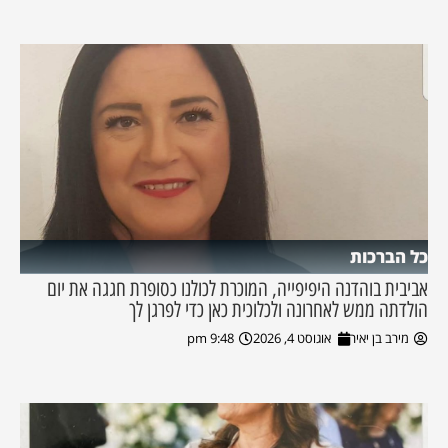
כל הברכות
אביבית בוהדנה היפיפייה, המוכרת לכולנו כסופרת חגגה את יום
הולדתה ממש לאחרונה ולכלוכית כאן כדי לפרגן לך
מירב בן יאיר
אוגוסט 4, 2026
9:48 pm