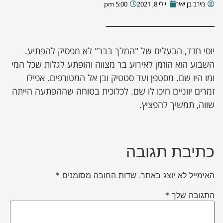
מירב בן יאיר
יולי 8, 2021
5:00 pm
יוסי חדד, הבעלים של "המלך בבר" לא מפסיק להפתיע.
השבוע הוא הוזמן לאירוע בר מצווה והופתע לגלות שכל המי
ומו היו שם. מסטפן ועד סטטיק ובן אל המטורפים. אפילו
זמרים יווניים חיכו לו שם. לכלוכית בטוחה שההפתעה הייתה
שווה, תמשיך להפציץ.
כתיבת תגובה
האימייל לא יוצג באתר.
שדות החובה מסומנים
*
התגובה שלך
*