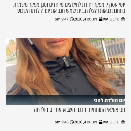
יוסי אסרף, מפקד יחידת לחילוצים מיוחדים וסגן מפקד משמרת
בתחנת כבאות והצלה בבית שמש חגג את יום הולדתו השבוע
מירב בן יאיר
אוגוסט 4, 2026
9:47 pm
יום הולדת לחני
חני אזולאי התותחית, חגגה השבוע את יום הולדתה
מירב בן יאיר
אוגוסט 4, 2026
9:46 pm