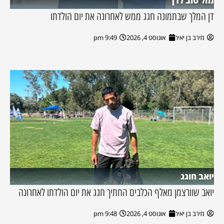
מזל טוב לדן
דן המלך שבתמונה חגג ממש לאחרונה את יום הולדתו
מירב בן יאיר
אוגוסט 4, 2026
9:49 pm
יואב חוגג
יואב שוורצמן מאלף הכלבים החתיך חגג את יום הולדתו לאחרונה
מירב בן יאיר
אוגוסט 4, 2026
9:48 pm