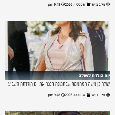
מירב בן יאיר
אוגוסט 4, 2026
9:48 pm
יום הולדת לשולה
שולה בן משה המהממת שבתמונה חגגה את יום הולדתה השבוע
מירב בן יאיר
אוגוסט 4, 2026
9:48 pm