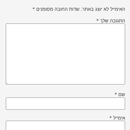
האימייל לא יוצג באתר.
שדות החובה מסומנים
*
התגובה שלך
*
שם
*
אימייל
*