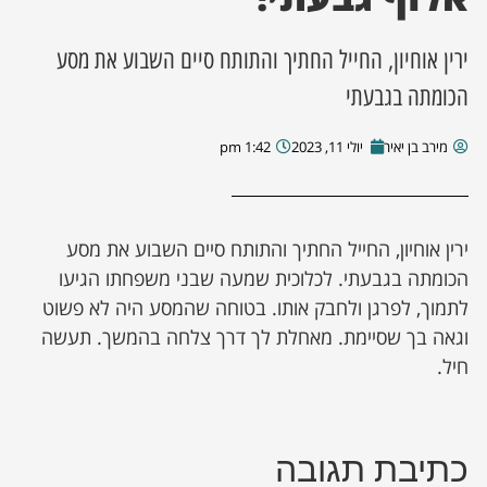
ירין אוחיון, החייל החתיך והתותח סיים השבוע את מסע
הכומתה בגבעתי
מירב בן יאיר
יולי 11, 2023
1:42 pm
ירין אוחיון, החייל החתיך והתותח סיים השבוע את מסע
הכומתה בגבעתי. לכלוכית שמעה שבני משפחתו הגיעו
לתמוך, לפרגן ולחבק אותו. בטוחה שהמסע היה לא פשוט
וגאה בך שסיימת. מאחלת לך דרך צלחה בהמשך. תעשה
חיל.
כתיבת תגובה