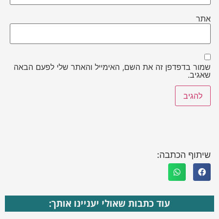
אתר
שמור בדפדפן זה את השם, האימייל והאתר שלי לפעם הבאה
שאגיב.
שיתוף הכתבה:
עוד כתבות שאולי יעניינו אותך: