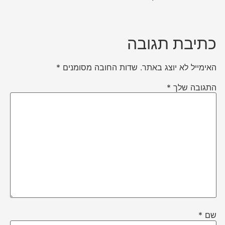
כתיבת תגובה
האימייל לא יוצג באתר.
שדות החובה מסומנים
*
התגובה שלך
*
שם
*