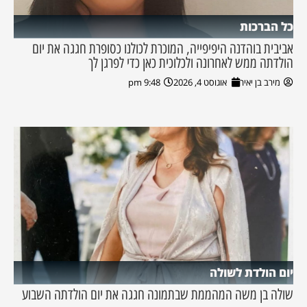
כל הברכות
אביבית בוהדנה היפיפייה, המוכרת לכולנו כסופרת חגגה את יום
הולדתה ממש לאחרונה ולכלוכית כאן כדי לפרגן לך
מירב בן יאיר
אוגוסט 4, 2026
9:48 pm
יום הולדת לשולה
שולה בן משה המהממת שבתמונה חגגה את יום הולדתה השבוע