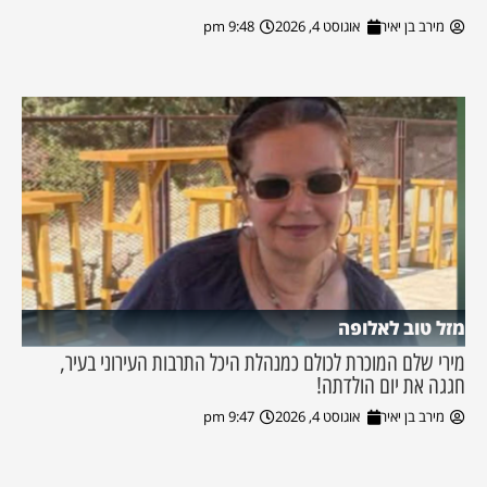
מירב בן יאיר
אוגוסט 4, 2026
9:48 pm
מזל טוב לאלופה
מירי שלם המוכרת לכולם כמנהלת היכל התרבות העירוני בעיר,
חגגה את יום הולדתה!
מירב בן יאיר
אוגוסט 4, 2026
9:47 pm