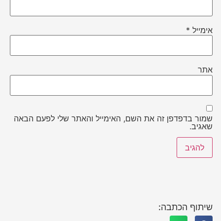
אימייל
*
אתר
שמור בדפדפן זה את השם, האימייל והאתר שלי לפעם הבאה
שאגיב.
שיתוף הכתבה: