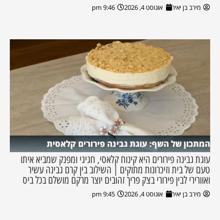
מירב בן יאיר
אוגוסט 4, 2026
9:46 pm
המתכון של השף: עוגת גבינה פירורים קלאסית
עוגת גבינה פירורים היא קינוח קלאסי, חגיגי ומפנק שמביא איתו
טעם של בית וזיכרונות מתוקים | השילוב בין קרם גבינה עשיר
ואוורירי לבין פירורי בצק פריך זהובים יוצר מרקם מושלם בכל ביס
מירב בן יאיר
אוגוסט 4, 2026
9:45 pm