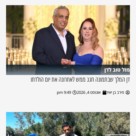
מזל טוב לדן
דן המלך שבתמונה חגג ממש לאחרונה את יום הולדתו
מירב בן יאיר
אוגוסט 4, 2026
9:49 pm