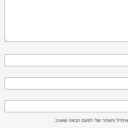
ימייל והאתר שלי לפעם הבאה שאגיב.