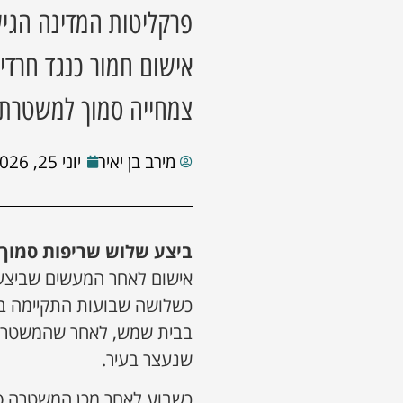
פרקליטות המדינה הגי
צמחייה סמוך למשטרת
מירב בן יאיר
יוני 25, 2026
ביצע שלוש שריפות סמוך 
אישום לאחר המעשים שביצע,
כשלושה שבועות התקיימה 
בבית שמש, לאחר שהמשטרה 
שנעצר בעיר.