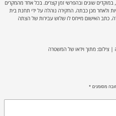
במוקדים שונים ובהפרשי זמן קצרים. בכל אחד מהמקרים
 ולאחר מכן כבתה. החקירה נוהלה על ידי תחנת בית
. כתב האישום מייחס לו שלוש עבירות של הצתה
 צילום: מתוך וידאו של המשטרה
ובה מסומנים
*