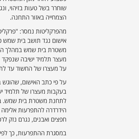
שוחרר בשל טעות בזיהוי, ונ
הצמחייה באזור התחנה.
מהפרקליטות נמסר: "פרקליט
משטרת בית שמש במהלך הת
מעצר תלמיד ישיבה שנפקד 
על מעצרו של החשוד עד לתו
על פי כתב האישום, שהוגש ב
בעקבות מעצרו של תלמיד יש
לתחנת משטרת בית שמש. במ
הידרדרה להתפרעות אלימה 
חפצים ואבנים, נגרם נזק לר
במסגרת ההתפרעות, כך לפי 