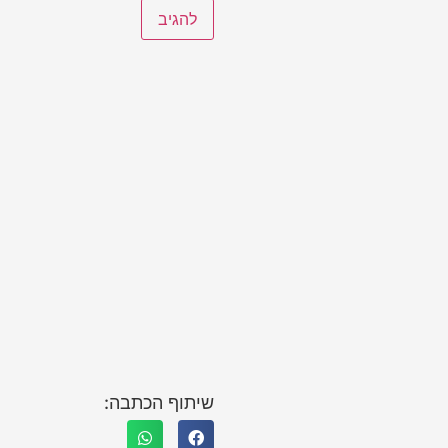
שיתוף הכתבה: