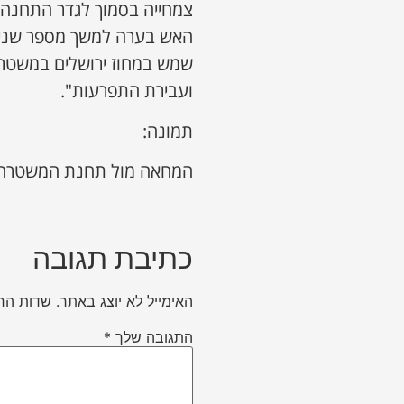
צמחייה בסמוך לגדר התחנה, 
האש בערה למשך מספר שניות
שמש במחוז ירושלים במשטרה
ועבירת התפרעות".
תמונה:
המחאה מול תחנת המשטרה |
כתיבת תגובה
האימייל לא יוצג באתר.
שדות הח
התגובה שלך
*