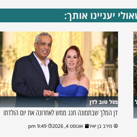
ולי יעניינו אותך:
מזל טוב לדן
דן המלך שבתמונה חגג ממש לאחרונה את יום הולדתו
מירב בן יאיר
אוגוסט 4, 2026
9:49 pm