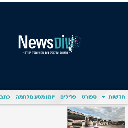
חדשות
ספורט
פלילים
יומן מסע מלחמה
כתבת