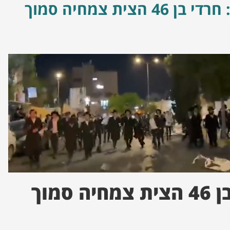
אישום: חרדי בן 46 הצית צמחיה סמוך
אישום: חרדי בן 46 הצית צמחיה סמוך