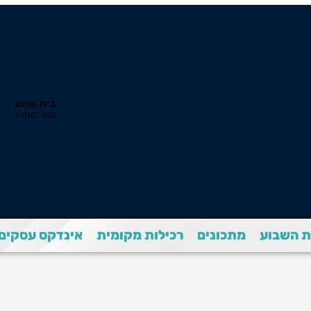
 השבוע
מתכונים
רכילות מקומית
אינדקס עסקים