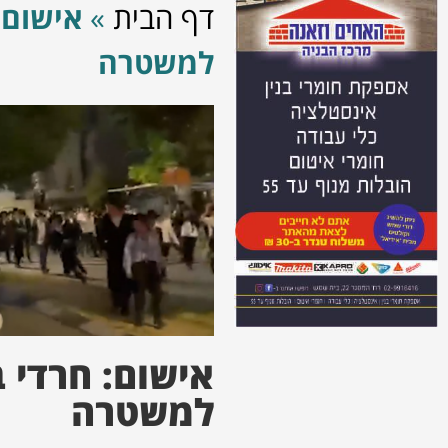
דף הבית
»
למשטרה
למשטרה