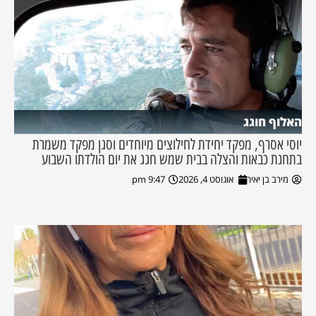
האלוף חוגג
יוסי אסרף, מפקד יחידת לחילוצים מיוחדים וסגן מפקד משמרת
בתחנת כבאות והצלה בבית שמש חגג את יום הולדתו השבוע
מירב בן יאיר
אוגוסט 4, 2026
9:47 pm