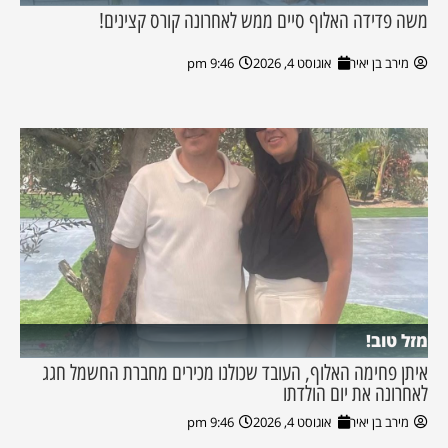
משה פדידה האלוף סיים ממש לאחרונה קורס קצינים!
מירב בן יאיר
אוגוסט 4, 2026
9:46 pm
מזל טוב!
איתן פחימה האלוף, העובד שכולנו מכירים מחברת החשמל חגג
לאחרונה את יום הולדתו
מירב בן יאיר
אוגוסט 4, 2026
9:46 pm