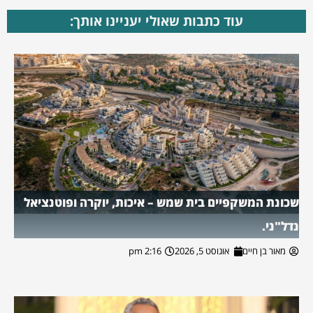
עוד כתבות שאולי יעניינו אותך:
שכונת המשקפיים בית שמש – איכות, יוקרה ופוטנציאל
נדל"ני.
מאור בן חיים
אוגוסט 5, 2026
2:16 pm