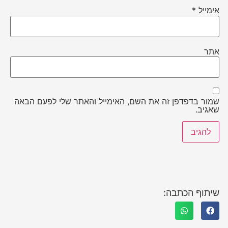
אימייל
*
אתר
שמור בדפדפן זה את השם, האימייל והאתר שלי לפעם הבאה
שאגיב.
שיתוף הכתבה: