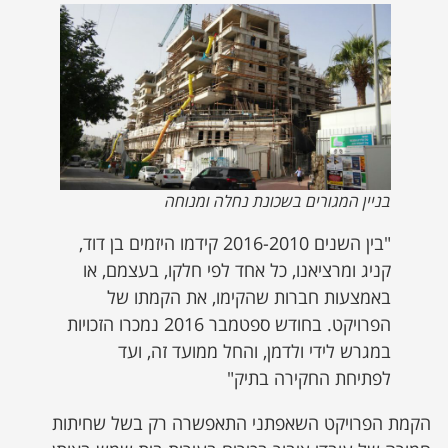
בניין המגורים בשכונת נחלה ומנוחה
"בין השנים 2016-2010 קידמו היזמים בן דוד,
קניג ומרציאנו, כל אחד לפי חלקו, בעצמם, או
באמצעות חברות שהקימו, את הקמתו של
הפרויקט. בחודש ספטמבר 2016 נמכרו הזכויות
במגרש לידי ולדמן, והחל ממועד זה, ועד
לפתיחת החקירה בתיק"
הקמת הפרויקט השאפתני התאפשרה רק בשל שחיתות