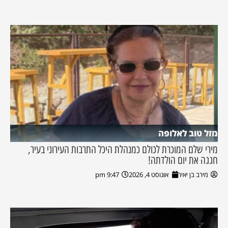
מזל טוב לאלופה
מירי שלם המוכרת לכולם כמנהלת היכל התרבות העירוני בעיר,
חגגה את יום הולדתה!
מירב בן יאיר
אוגוסט 4, 2026
9:47 pm