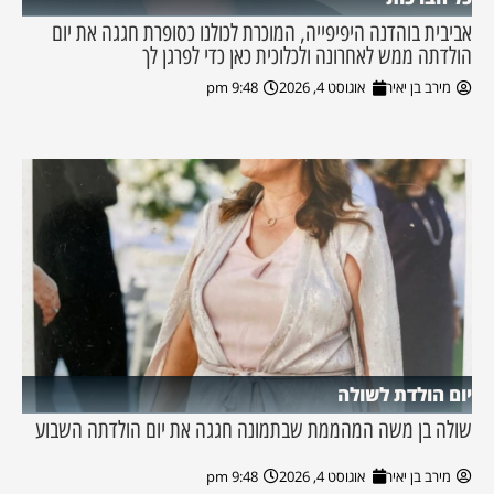
אביבית בוהדנה היפיפייה, המוכרת לכולנו כסופרת חגגה את יום
הולדתה ממש לאחרונה ולכלוכית כאן כדי לפרגן לך
מירב בן יאיר
אוגוסט 4, 2026
9:48 pm
יום הולדת לשולה
שולה בן משה המהממת שבתמונה חגגה את יום הולדתה השבוע
מירב בן יאיר
אוגוסט 4, 2026
9:48 pm