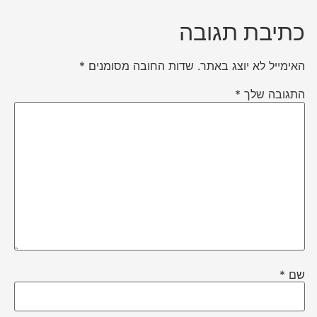
כתיבת תגובה
האימייל לא יוצג באתר.
שדות החובה מסומנים
*
התגובה שלך
*
שם
*