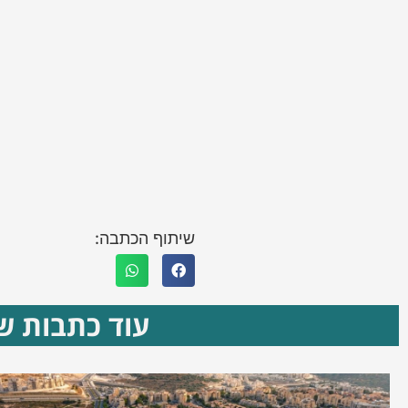
שיתוף הכתבה:
עוד כתבות שא