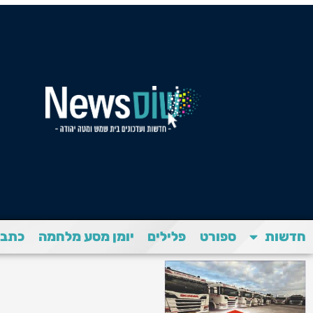
חדשות
ספורט
פלילים
יומן מסע מלחמה
כתבת