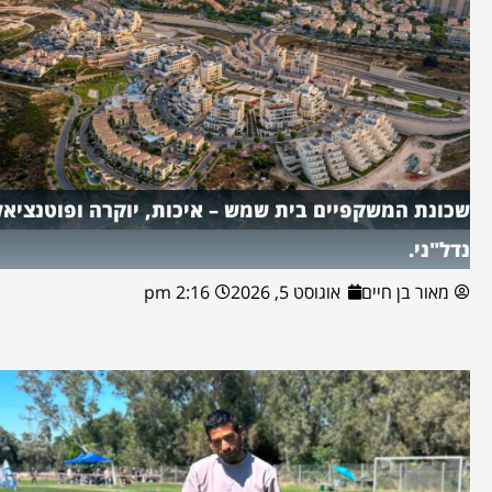
שכונת המשקפיים בית שמש – איכות, יוקרה ופוטנציאל
נדל"ני.
מאור בן חיים
אוגוסט 5, 2026
2:16 pm