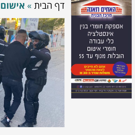
דף הבית
»
אישום: