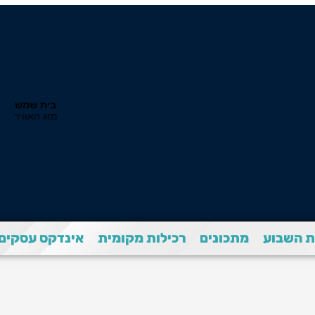
 השבוע
מתכונים
רכילות מקומית
אינדקס עסקים