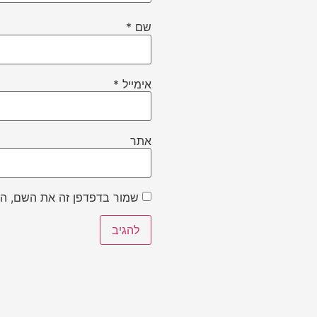
שם
*
אימייל
*
אתר
שמור בדפדפן זה את השם, הא