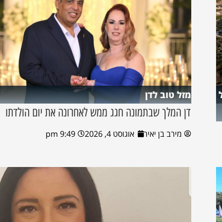
מזל טוב לדן
דן המלך שבתמונה חגג ממש לאחרונה את יום הולדתו
מירב בן יאיר
אוגוסט 4, 2026
9:49 pm