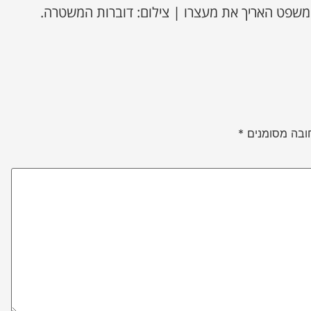
משפט האריך את מעצרו | צילום: דוברות המשטרה.
ובה מסומנים
*