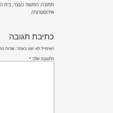
תמונה: החשוד נעצר, בית ה
אילוסטרציה
כתיבת תגובה
האימייל לא יוצג באתר.
שדות הח
התגובה שלך
*