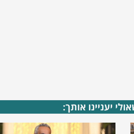
ולי יעניינו אותך: