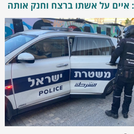
 איים על אשתו ברצח וחנק אותה