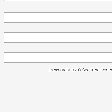
ימייל והאתר שלי לפעם הבאה שאגיב.