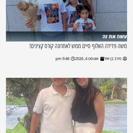
עשה את זה
משה פדידה האלוף סיים ממש לאחרונה קורס קצינים!
מירב בן יאיר
אוגוסט 4, 2026
9:46 pm