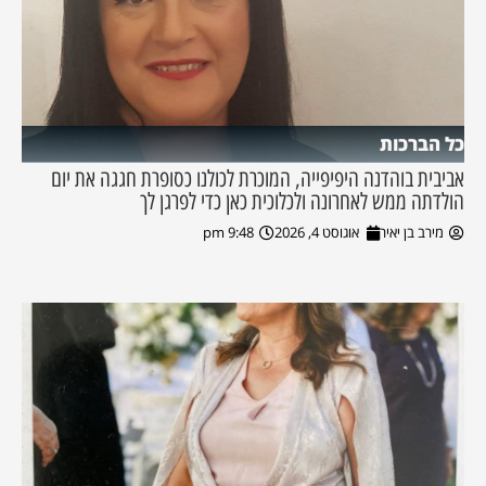
כל הברכות
אביבית בוהדנה היפיפייה, המוכרת לכולנו כסופרת חגגה את יום
הולדתה ממש לאחרונה ולכלוכית כאן כדי לפרגן לך
מירב בן יאיר
אוגוסט 4, 2026
9:48 pm