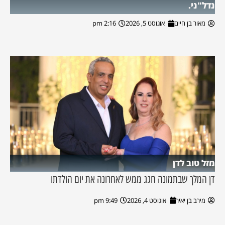
נדל"ני.
מאור בן חיים
אוגוסט 5, 2026
2:16 pm
מזל טוב לדן
דן המלך שבתמונה חגג ממש לאחרונה את יום הולדתו
מירב בן יאיר
אוגוסט 4, 2026
9:49 pm