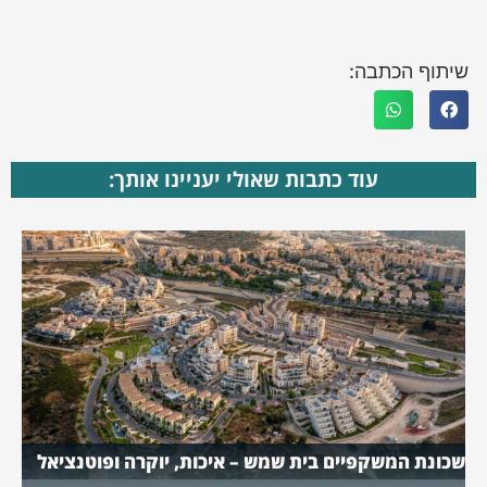
שיתוף הכתבה:
עוד כתבות שאולי יעניינו אותך:
שכונת המשקפיים בית שמש – איכות, יוקרה ופוטנציאל