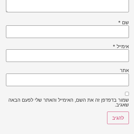
שם
*
אימייל
*
אתר
שמור בדפדפן זה את השם, האימייל והאתר שלי לפעם הבאה
שאגיב.