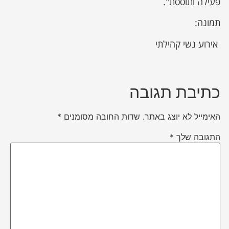
פעילה ותוססת".
תמונה:
אירוע נשי קהילתי
כתיבת תגובה
האימייל לא יוצג באתר.
שדות החובה מסומנים
*
התגובה שלך
*