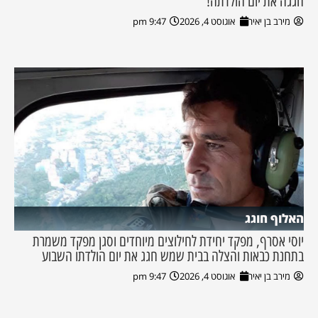
חגגה את יום הולדתה!
מירב בן יאיר
אוגוסט 4, 2026
9:47 pm
האלוף חוגג
יוסי אסרף, מפקד יחידת לחילוצים מיוחדים וסגן מפקד משמרת
בתחנת כבאות והצלה בבית שמש חגג את יום הולדתו השבוע
מירב בן יאיר
אוגוסט 4, 2026
9:47 pm