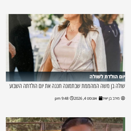
יום הולדת לשולה
שולה בן משה המהממת שבתמונה חגגה את יום הולדתה השבוע
מירב בן יאיר
אוגוסט 4, 2026
9:48 pm