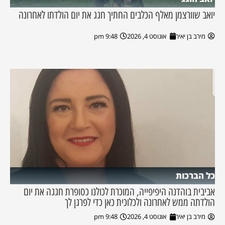
יואב שוורצמן מאלף הכלבים החתיך חגג את יום הולדתו לאחרונה
מירב בן יאיר
אוגוסט 4, 2026
9:48 pm
כל הברכות
אביבית בוהדנה היפיפייה, המוכרת לכולנו כסופרת חגגה את יום
הולדתה ממש לאחרונה ולכלוכית כאן כדי לפרגן לך
מירב בן יאיר
אוגוסט 4, 2026
9:48 pm