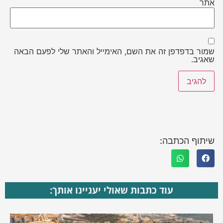
אתר
שמור בדפדפן זה את השם, האימייל והאתר שלי לפעם הבאה
שאגיב.
שיתוף הכתבה:
עוד כתבות שאולי יעניינו אותך: