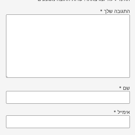
התגובה שלך
*
שם
*
אימייל
*