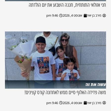
חני אזולאי התותחית, חגגה השבוע את יום הולדתה
מירב בן יאיר
אוגוסט 4, 2026
9:46 pm
עשה את זה
משה פדידה האלוף סיים ממש לאחרונה קורס קצינים!
מירב בן יאיר
אוגוסט 4, 2026
9:46 pm