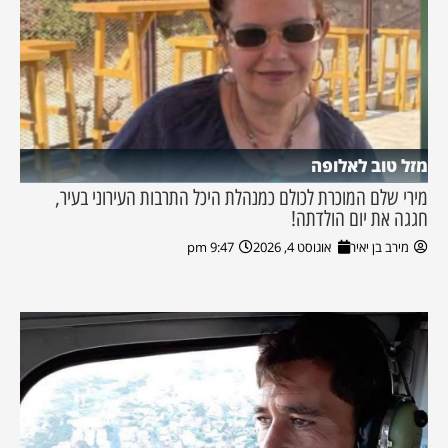
מזל טוב לאלופה
מירי שלם המוכרת לכולם כמנהלת היכל התרבות העירוני בעיר,
חגגה את יום הולדתה!
מירב בן יאיר
אוגוסט 4, 2026
9:47 pm