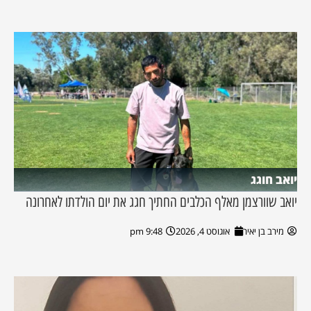
יואב חוגג
יואב שוורצמן מאלף הכלבים החתיך חגג את יום הולדתו לאחרונה
מירב בן יאיר
אוגוסט 4, 2026
9:48 pm