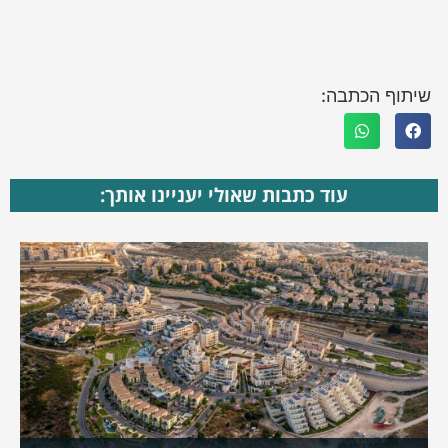
שיתוף הכתבה:
עוד כתבות שאולי יעניינו אותך: