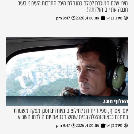
מירי שלם המוכרת לכולם כמנהלת היכל התרבות העירוני בעיר,
חגגה את יום הולדתה!
מירב בן יאיר
אוגוסט 4, 2026
9:47 pm
האלוף חוגג
יוסי אסרף, מפקד יחידת לחילוצים מיוחדים וסגן מפקד משמרת
בתחנת כבאות והצלה בבית שמש חגג את יום הולדתו השבוע
מירב בן יאיר
אוגוסט 4, 2026
9:47 pm