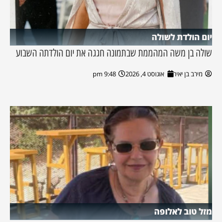
יום הולדת לשולה
שולה בן משה המהממת שבתמונה חגגה את יום הולדתה השבוע
מירב בן יאיר
אוגוסט 4, 2026
9:48 pm
מזל טוב לאלופה