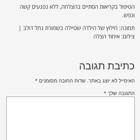
הטיפול בקריאות הסתיים בהצלחה, ללא נפגעים קשה
ונפש.
תמונה: חילוץ של הילדה שטיילה בשמורת נחל דולב |
צילום: איחוד הצלה
כתיבת תגובה
האימייל לא יוצג באתר.
שדות החובה מסומנים
*
התגובה שלך
*