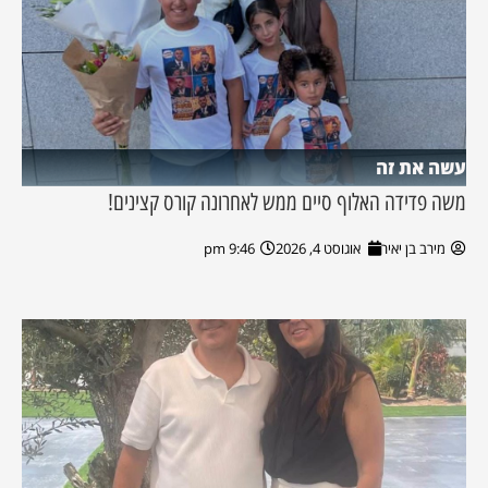
עשה את זה
משה פדידה האלוף סיים ממש לאחרונה קורס קצינים!
מירב בן יאיר
אוגוסט 4, 2026
9:46 pm