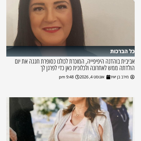
כל הברכות
אביבית בוהדנה היפיפייה, המוכרת לכולנו כסופרת חגגה את יום
הולדתה ממש לאחרונה ולכלוכית כאן כדי לפרגן לך
מירב בן יאיר
אוגוסט 4, 2026
9:48 pm