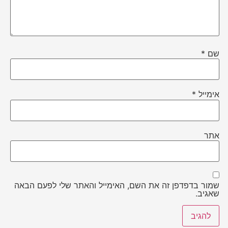
שם
*
אימייל
*
אתר
שמור בדפדפן זה את השם, האימייל והאתר שלי לפעם הבאה
שאגיב.