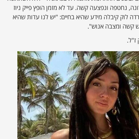
, נחטפה ונפצעה קשה. עד לא מזמן הופץ פייק ניוז
דה לוק קיבלה מידע שהיא בחיים: "יש לנו עדות שהיא
ש קשה ומצבה אנוש".
ז"ל.