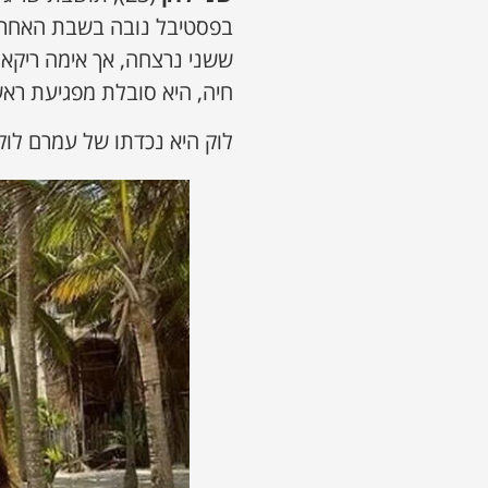
בפסטיבל נובה בשבת האחרונה
ששני נרצחה, אך אימה ריקאר
חיה, היא סובלת מפגיעת רא
לוק היא נכדתו של עמרם לוק 