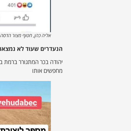
אליה כהן, חטוף מצור הדסה
הנעדרים שעוד לא נמצאו:
יהודה בכר המתגורר ברמת ב
מחפשים אותו