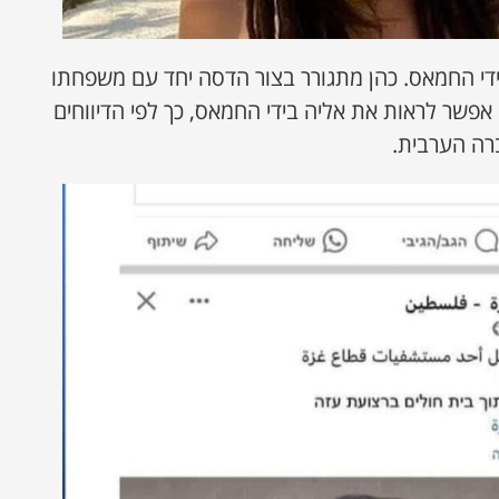
די החמאס. כהן מתגורר בצור הדסה יחד עם משפחתו
אפשר לראות את אליה בידי החמאס, כך לפי הדיווחים
ה הערבית.