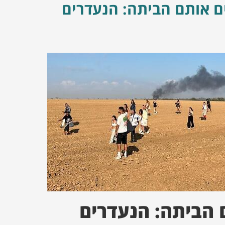
ם אותם הביתה: הנעדרים
 הביתה: הנעדרים