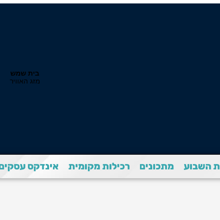
 השבוע
מתכונים
רכילות מקומית
אינדקס עסקים