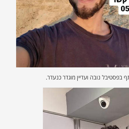
 בפסטיבל נובה ועדיין מוגדר כנעדר.