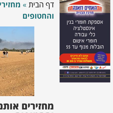
דף הבית
»
מחזירי
והחטופים
מחזירים אותם