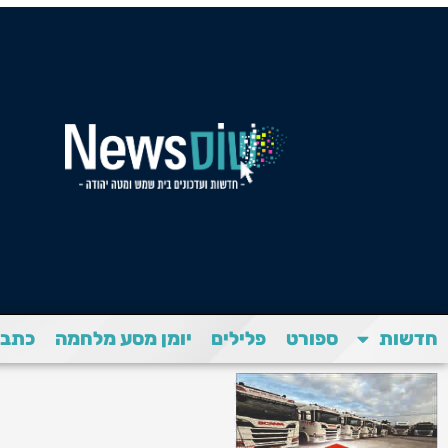
חדשות
ספורט
פלילים
יומן מסע מלחמה
כתבת