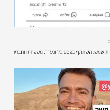
ית שמש. השתתף בפסטיבל ונעדר. משפחתו וחבריו