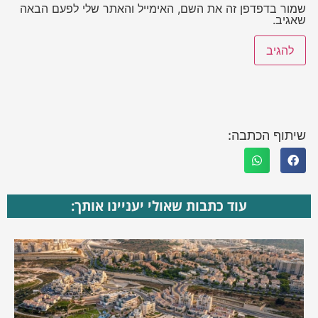
שמור בדפדפן זה את השם, האימייל והאתר שלי לפעם הבאה
שאגיב.
שיתוף הכתבה:
עוד כתבות שאולי יעניינו אותך: