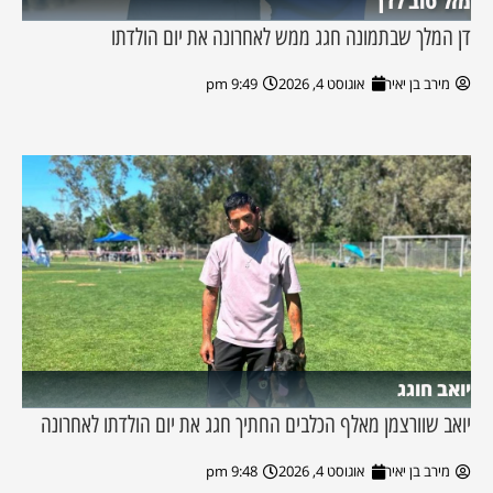
מזל טוב לדן
דן המלך שבתמונה חגג ממש לאחרונה את יום הולדתו
מירב בן יאיר
אוגוסט 4, 2026
9:49 pm
יואב חוגג
יואב שוורצמן מאלף הכלבים החתיך חגג את יום הולדתו לאחרונה
מירב בן יאיר
אוגוסט 4, 2026
9:48 pm