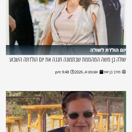
יום הולדת לשולה
שולה בן משה המהממת שבתמונה חגגה את יום הולדתה השבוע
מירב בן יאיר
אוגוסט 4, 2026
9:48 pm