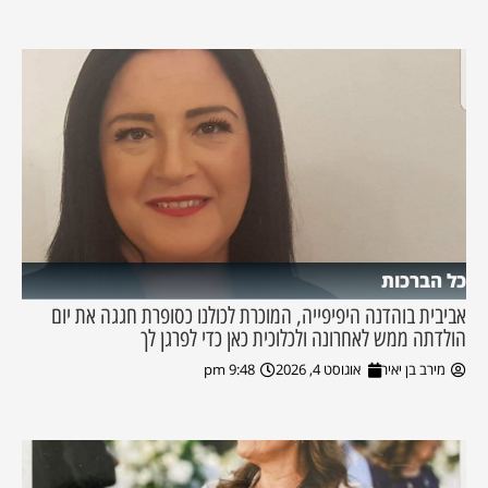
כל הברכות
אביבית בוהדנה היפיפייה, המוכרת לכולנו כסופרת חגגה את יום
הולדתה ממש לאחרונה ולכלוכית כאן כדי לפרגן לך
מירב בן יאיר
אוגוסט 4, 2026
9:48 pm