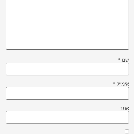
שם
*
אימייל
*
אתר