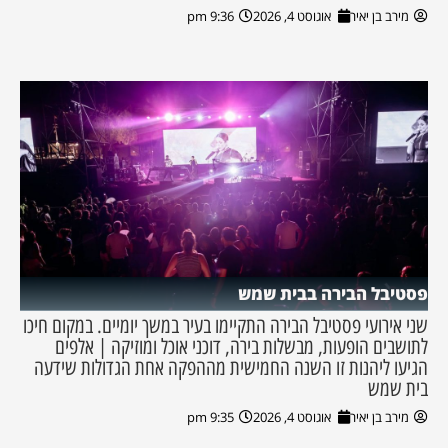
מירב בן יאיר
אוגוסט 4, 2026
9:36 pm
פסטיבל הבירה בבית שמש
שני אירועי פסטיבל הבירה התקיימו בעיר במשך יומיים. במקום חיכו
לתושבים הופעות, מבשלות בירה, דוכני אוכל ומוזיקה | אלפים
הגיעו ליהנות זו השנה החמישית מההפקה אחת הגדולות שידעה
בית שמש
מירב בן יאיר
אוגוסט 4, 2026
9:35 pm