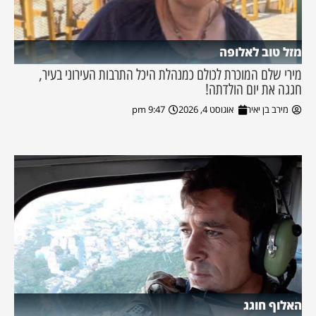
מזל טוב לאלופה
מירי שלם המוכרת לכולם כמנהלת היכל התרבות העירוני בעיר,
חגגה את יום הולדתה!
מירב בן יאיר
אוגוסט 4, 2026
9:47 pm
האלוף חוגג