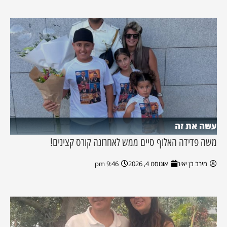
עשה את זה
משה פדידה האלוף סיים ממש לאחרונה קורס קצינים!
מירב בן יאיר
אוגוסט 4, 2026
9:46 pm