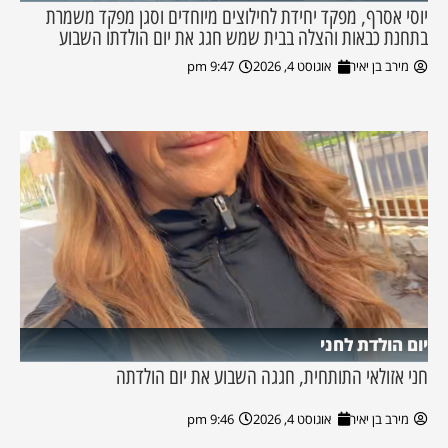
יוסי אסרף, מפקד יחידת לחילוצים מיוחדים וסגן מפקד משמרת
בתחנת כבאות והצלה בבית שמש חגג את יום הולדתו השבוע
מירב בן יאיר
אוגוסט 4, 2026
9:47 pm
יום הולדת לחני
חני אזולאי התותחית, חגגה השבוע את יום הולדתה
מירב בן יאיר
אוגוסט 4, 2026
9:46 pm