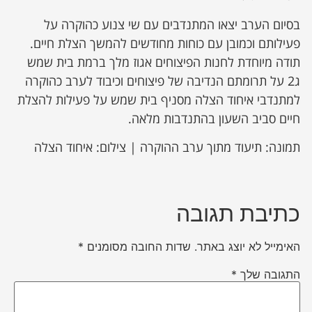
בסיום הערב יצאו המתנדבים עם שי צנוע כהוקרה על
פעילותם וכמובן עם כוחות מחודשים להמשך הצלת חיים.
תודה מיוחדת לחנות הפיצוחים אגוז מלך ברמת בית שמש
ג2 על תרומתם הנדיבה של פיצוחים וכיבוד לערב כהוקרה
למתנדבי איחוד הצלה מסניף בית שמש על פעילות להצלת
חיים סביב השעון בהתנדבות מלאה.
תמונה: תיעוד מתוך ערב ההוקרה | צילום: איחוד הצלה
כתיבת תגובה
האימייל לא יוצג באתר.
שדות החובה מסומנים
*
התגובה שלך
*