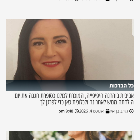
כל הברכות
אביבית בוהדנה היפיפייה, המוכרת לכולנו כסופרת חגגה את יום
הולדתה ממש לאחרונה ולכלוכית כאן כדי לפרגן לך
מירב בן יאיר
אוגוסט 4, 2026
9:48 pm