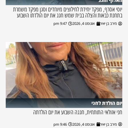
האלוף חוגג
יוסי אסרף, מפקד יחידת לחילוצים מיוחדים וסגן מפקד משמרת
בתחנת כבאות והצלה בבית שמש חגג את יום הולדתו השבוע
מירב בן יאיר
אוגוסט 4, 2026
9:47 pm
יום הולדת לחני
חני אזולאי התותחית, חגגה השבוע את יום הולדתה
מירב בן יאיר
אוגוסט 4, 2026
9:46 pm