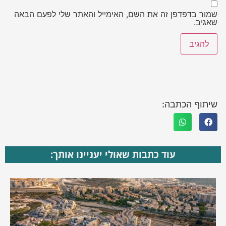
שמור בדפדפן זה את השם, האימייל והאתר שלי לפעם הבאה
שאגיב.
שיתוף הכתבה:
עוד כתבות שאולי יעניינו אותך: