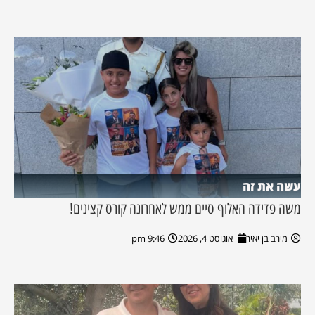
עשה את זה
משה פדידה האלוף סיים ממש לאחרונה קורס קצינים!
מירב בן יאיר
אוגוסט 4, 2026
9:46 pm