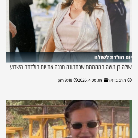
יום הולדת לשולה
שולה בן משה המהממת שבתמונה חגגה את יום הולדתה השבוע
מירב בן יאיר
אוגוסט 4, 2026
9:48 pm