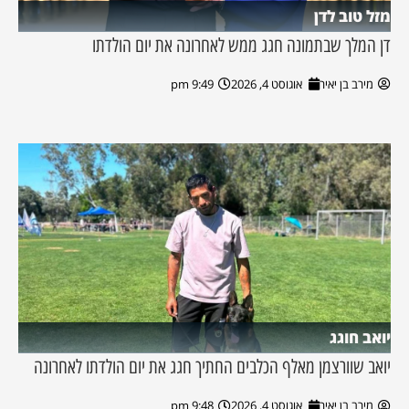
מזל טוב לדן
דן המלך שבתמונה חגג ממש לאחרונה את יום הולדתו
מירב בן יאיר
אוגוסט 4, 2026
9:49 pm
יואב חוגג
יואב שוורצמן מאלף הכלבים החתיך חגג את יום הולדתו לאחרונה
מירב בן יאיר
אוגוסט 4, 2026
9:48 pm