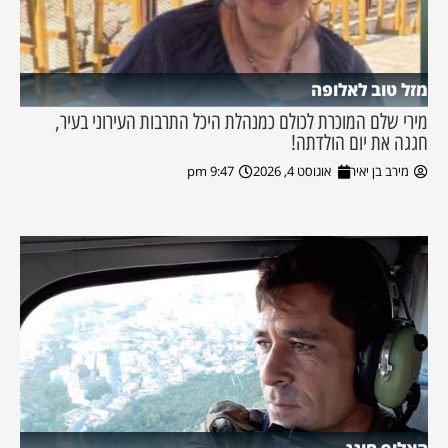
מזל טוב לאלופה
מירי שלם המוכרת לכולם כמנהלת היכל התרבות העירוני בעיר,
חגגה את יום הולדתה!
מירב בן יאיר
אוגוסט 4, 2026
9:47 pm