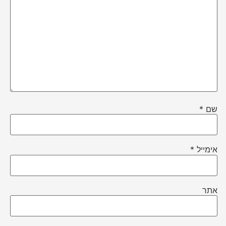
שם
*
אימייל
*
אתר