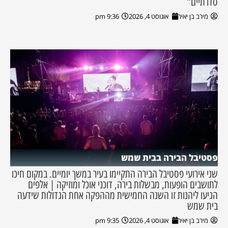
סדרתיים"
מירב בן יאיר
אוגוסט 4, 2026
9:36 pm
פסטיבל הבירה בבית שמש
שני אירועי פסטיבל הבירה התקיימו בעיר במשך יומיים. במקום חיכו
לתושבים הופעות, מבשלות בירה, דוכני אוכל ומוזיקה | אלפים
הגיעו ליהנות זו השנה החמישית מההפקה אחת הגדולות שידעה
בית שמש
מירב בן יאיר
אוגוסט 4, 2026
9:35 pm