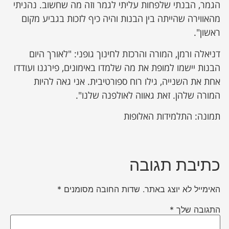
הגמר, הבנתי שלפחות עליתי לגמר וזה מה שחשוב. נהניתי
מהאווירה שהייתה בין הבנות והיה כיף לזכות בגביע מקום
ראשון".
דניאלה ורמן, המורה והרכזת לחינוך גופני: "לאורך היום
הבנות יישמו למופת את מה שלמדו באימונים, פירגנו ועודדו
אחת את השנייה, גילו רוח ספורטיבית. אני גאה להיות
המורה שלהן. זאת גאווה לאולפנה שלנו".
תמונה: התלמידות האלופות
כתיבת תגובה
האימייל לא יוצג באתר.
שדות החובה מסומנים
*
התגובה שלך
*