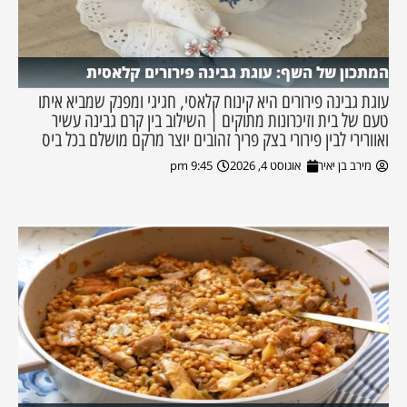
המתכון של השף: עוגת גבינה פירורים קלאסית
עוגת גבינה פירורים היא קינוח קלאסי, חגיגי ומפנק שמביא איתו
טעם של בית וזיכרונות מתוקים | השילוב בין קרם גבינה עשיר
ואוורירי לבין פירורי בצק פריך זהובים יוצר מרקם מושלם בכל ביס
מירב בן יאיר
אוגוסט 4, 2026
9:45 pm