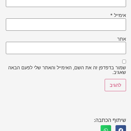
אימייל
*
אתר
שמור בדפדפן זה את השם, האימייל והאתר שלי לפעם הבאה
שאגיב.
שיתוף הכתבה: