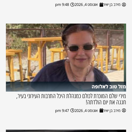
מירב בן יאיר
אוגוסט 4, 2026
9:48 pm
מזל טוב לאלופה
מירי שלם המוכרת לכולם כמנהלת היכל התרבות העירוני בעיר,
חגגה את יום הולדתה!
מירב בן יאיר
אוגוסט 4, 2026
9:47 pm