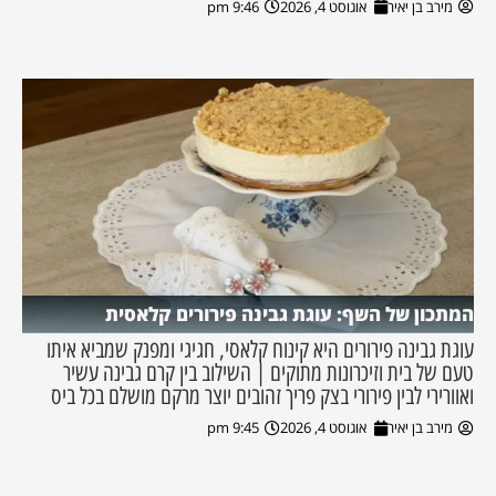
מירב בן יאיר
אוגוסט 4, 2026
9:46 pm
המתכון של השף: עוגת גבינה פירורים קלאסית
עוגת גבינה פירורים היא קינוח קלאסי, חגיגי ומפנק שמביא איתו
טעם של בית וזיכרונות מתוקים | השילוב בין קרם גבינה עשיר
ואוורירי לבין פירורי בצק פריך זהובים יוצר מרקם מושלם בכל ביס
מירב בן יאיר
אוגוסט 4, 2026
9:45 pm