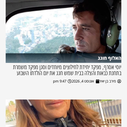
האלוף חוגג
יוסי אסרף, מפקד יחידת לחילוצים מיוחדים וסגן מפקד משמרת
בתחנת כבאות והצלה בבית שמש חגג את יום הולדתו השבוע
מירב בן יאיר
אוגוסט 4, 2026
9:47 pm