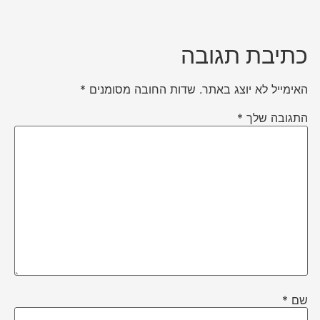
כתיבת תגובה
האימייל לא יוצג באתר.
שדות החובה מסומנים
*
התגובה שלך
*
שם
*