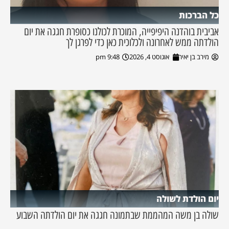
כל הברכות
אביבית בוהדנה היפיפייה, המוכרת לכולנו כסופרת חגגה את יום
הולדתה ממש לאחרונה ולכלוכית כאן כדי לפרגן לך
מירב בן יאיר
אוגוסט 4, 2026
9:48 pm
יום הולדת לשולה
שולה בן משה המהממת שבתמונה חגגה את יום הולדתה השבוע