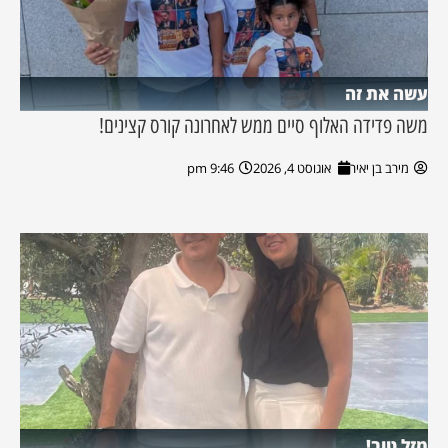
עשה את זה
משה פדידה האלוף סיים ממש לאחרונה קורס קצינים!
מירב בן יאיר
אוגוסט 4, 2026
9:46 pm
מזל טוב!