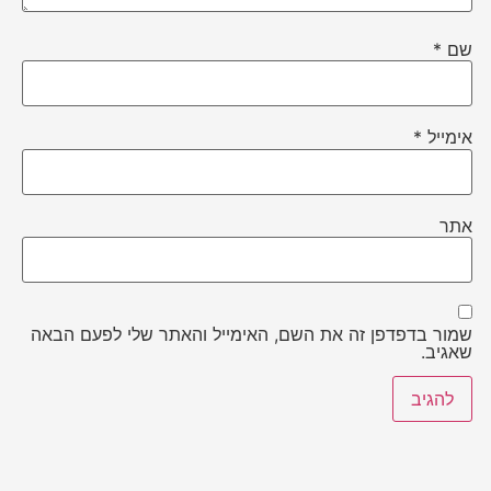
שם
*
אימייל
*
אתר
שמור בדפדפן זה את השם, האימייל והאתר שלי לפעם הבאה
שאגיב.