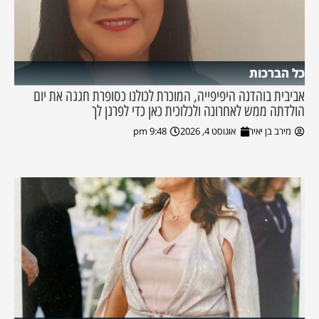
כל הברכות
אביבית בוהדנה היפיפייה, המוכרת לכולנו כסופרת חגגה את יום
הולדתה ממש לאחרונה ולכלוכית כאן כדי לפרגן לך
מירב בן יאיר
אוגוסט 4, 2026
9:48 pm