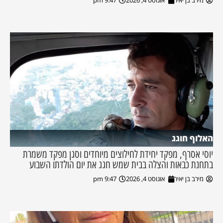
מירב בן יאיר
אוגוסט 4, 2026
9:47 pm
האלוף חוגג
יוסי אסרף, מפקד יחידת לחילוצים מיוחדים וסגן מפקד משמרת
בתחנת כבאות והצלה בבית שמש חגג את יום הולדתו השבוע
מירב בן יאיר
אוגוסט 4, 2026
9:47 pm