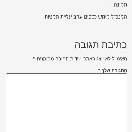
תמונה:
המנכ"ל מימש כספים עקב עליית המניות
כתיבת תגובה
האימייל לא יוצג באתר.
שדות החובה מסומנים
*
התגובה שלך
*