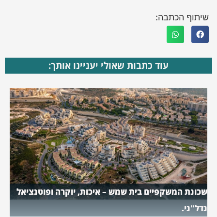
שיתוף הכתבה:
עוד כתבות שאולי יעניינו אותך:
שכונת המשקפיים בית שמש – איכות, יוקרה ופוטנציאל
נדל"ני.