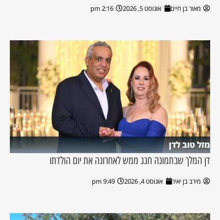
מאור בן חיים
אוגוסט 5, 2026
2:16 pm
מזל טוב לדן
דן המלך שבתמונה חגג ממש לאחרונה את יום הולדתו
מירב בן יאיר
אוגוסט 4, 2026
9:49 pm