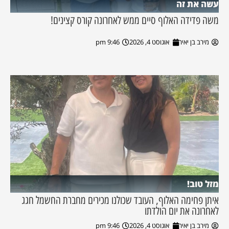
עשה את זה
משה פדידה האלוף סיים ממש לאחרונה קורס קצינים!
מירב בן יאיר
אוגוסט 4, 2026
9:46 pm
מזל טוב!
איתן פחימה האלוף, העובד שכולנו מכירים מחברת החשמל חגג
לאחרונה את יום הולדתו
מירב בן יאיר
אוגוסט 4, 2026
9:46 pm