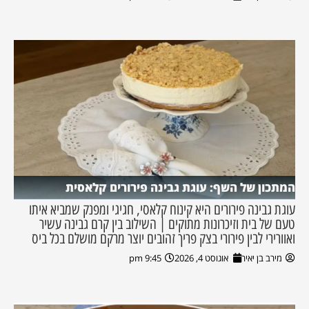
המתכון של השף: עוגת גבינה פירורים קלאסית
עוגת גבינה פירורים היא קינוח קלאסי, חגיגי ומפנק שמביא איתו
טעם של בית וזיכרונות מתוקים | השילוב בין קרם גבינה עשיר
ואוורירי לבין פירורי בצק פריך זהובים יוצר מרקם מושלם בכל ביס
מירב בן יאיר
אוגוסט 4, 2026
9:45 pm