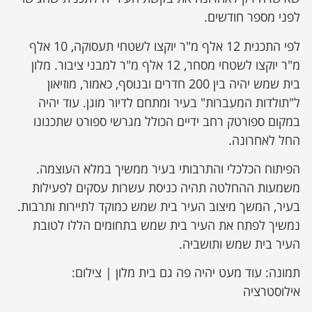
לפני מספר חודשים.
לפי התכנית 12 אלף מ"ר יוקצו לשטחי תעסוקה, 10 אלף
מ"ר יוקצו לשטחי מסחר, 12 אלף מ"ר למבני ציבור. מלון
בית שמש יהיה בין 200 חדרים ובנוסף, כאמור, מוזיאון
ל"תולדות המעברות" בעיר ומתחם לדיור מוגן. עוד יהיה
במקום ספורטק רחב ידיים הכולל מגרשי ספורט שתכנונו
החל לאחרונה.
הפיתוח הכלכלי והתרבותי בעיר ממשיך במלא העוצמה.
משמעות ההחלטה תהיה כניסת עשרות עסקים לפעילות
בעיר, המשך מיצוב העיר בית שמש כמוקד לתיירות ותרבות.
נמשיך לפתח את העיר בית שמש בתחומים הללו לטובת
העיר בית שמש ותושביה.
תמונה: עוד מעט יהיה פה גם בית מלון | צילום:
אילוסטרציה