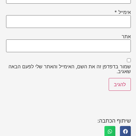
אימייל
*
אתר
שמור בדפדפן זה את השם, האימייל והאתר שלי לפעם הבאה
שאגיב.
שיתוף הכתבה: