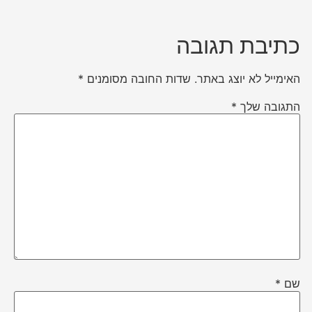
כתיבת תגובה
האימייל לא יוצג באתר.
שדות החובה מסומנים
*
התגובה שלך
*
שם
*