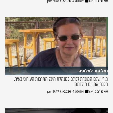
מירב בן יאיר
אוגוסט 4, 2026
9:48 pm
מזל טוב לאלופה
מירי שלם המוכרת לכולם כמנהלת היכל התרבות העירוני בעיר,
חגגה את יום הולדתה!
מירב בן יאיר
אוגוסט 4, 2026
9:47 pm