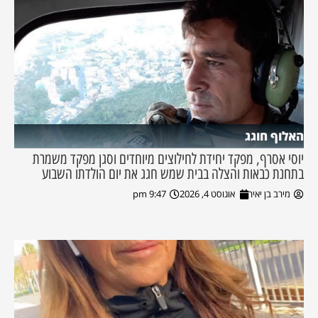
האלוף חוגג
יוסי אסרף, מפקד יחידת לחילוצים מיוחדים וסגן מפקד משמרת
בתחנת כבאות והצלה בבית שמש חגג את יום הולדתו השבוע
מירב בן יאיר
אוגוסט 4, 2026
9:47 pm