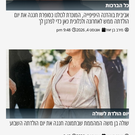
כל הברכות
אביבית בוהדנה היפיפייה, המוכרת לכולנו כסופרת חגגה את יום
הולדתה ממש לאחרונה ולכלוכית כאן כדי לפרגן לך
מירב בן יאיר
אוגוסט 4, 2026
9:48 pm
יום הולדת לשולה
שולה בן משה המהממת שבתמונה חגגה את יום הולדתה השבוע