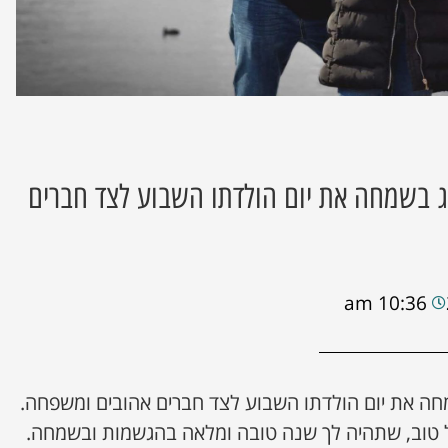
ג בשמחה את יום הולדתו השבוע לצד חברים
10:36 am
חה את יום הולדתו השבוע לצד חברים אהובים ומשפחה.
 טוב, שתהיה לך שנה טובה ומלאה בהגשמות ובשמחה.