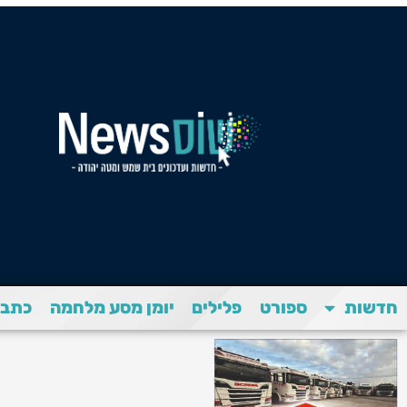
חדשות
ספורט
פלילים
יומן מסע מלחמה
כתבת