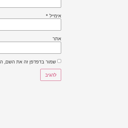
אימייל
*
אתר
שמור בדפדפן זה את השם, הא