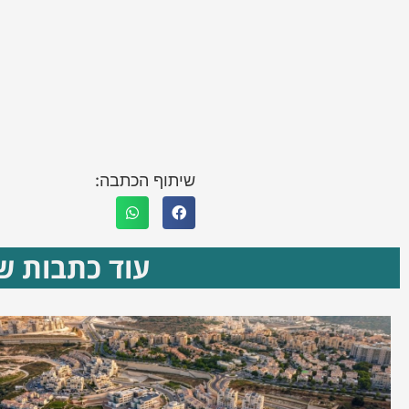
שיתוף הכתבה:
עוד כתבות שא