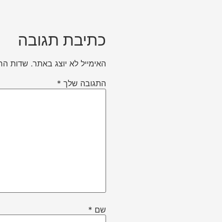
כתיבת תגובה
האימייל לא יוצג באתר.
שדות הח
התגובה שלך
*
שם
*