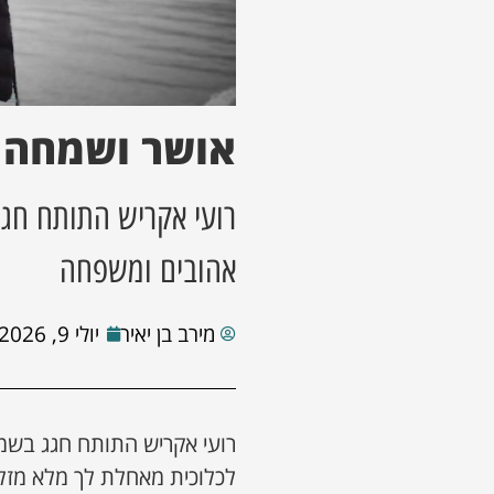
אושר ושמחה
רועי אקריש התותח חג
אהובים ומשפחה
מירב בן יאיר
יולי 9, 2026
רועי אקריש התותח חגג בשמ
לכלוכית מאחלת לך מלא מזל