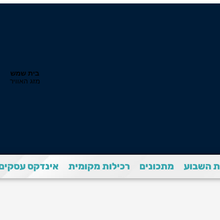
 השבוע
מתכונים
רכילות מקומית
אינדקס עסקים