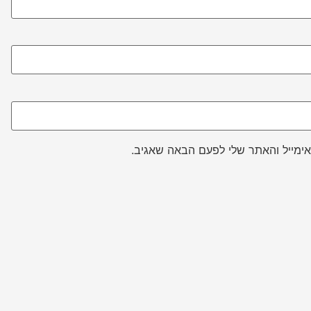
ימייל והאתר שלי לפעם הבאה שאגיב.