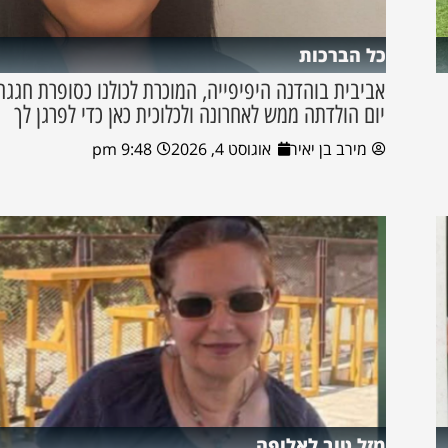
כל הברכות
אביבית בוהדנה היפיפייה, המוכרת לכולנו כסופרת חגגה
יום הולדתה ממש לאחרונה ולכלוכית כאן כדי לפרגן לך
מירב בן יאיר
אוגוסט 4, 2026
9:48 pm
מזל טוב לאלופה