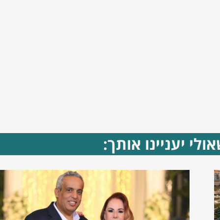
ולי יעניינו אותך: