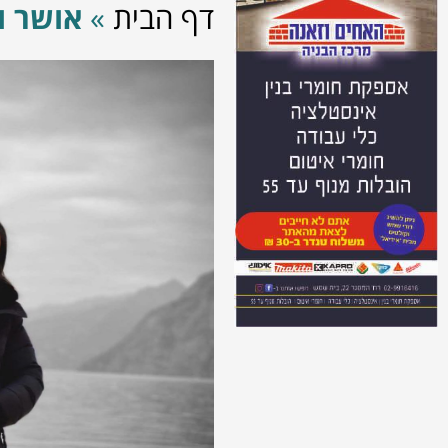
דף הבית
»
אושר 