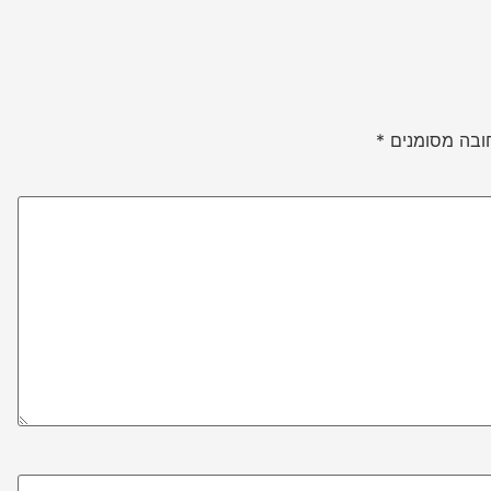
ובה מסומנים
*