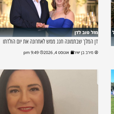
מזל טוב לדן
דן המלך שבתמונה חגג ממש לאחרונה את יום הולדתו
מירב בן יאיר
אוגוסט 4, 2026
9:49 pm