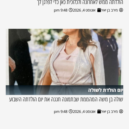
הולדתה ממש לאחרונה ולכלוכית כאן כדי לפרגן לך
מירב בן יאיר
אוגוסט 4, 2026
9:48 pm
יום הולדת לשולה
שולה בן משה המהממת שבתמונה חגגה את יום הולדתה השבוע
מירב בן יאיר
אוגוסט 4, 2026
9:48 pm