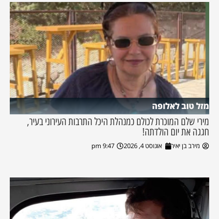
מזל טוב לאלופה
מירי שלם המוכרת לכולם כמנהלת היכל התרבות העירוני בעיר,
חגגה את יום הולדתה!
מירב בן יאיר
אוגוסט 4, 2026
9:47 pm