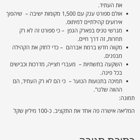
את העתיד.
אולם ספורט ענק עם 1,500 מקומות ישיבה – שיהפוך
אירועים קהילתיים למיתוס.
מגרשי טניס בפארק הגפן – כי ספורט זה לא רק
תחרות, זה דרך חיים.
מקווה חדש ברמת אברהם – כדי לחזק את הקהילה
מבפנים.
השקעה בתשתיות – מעברי חצייה, מדרכות וכבישים
בכל פינה.
תמיכה בתנועות הנוער – כי הם לא רק העתיד, הם
ההווה שלנו".
תמונה:
המליאה אישרה פה אחד את התקציב. כ-100 מיליון שקל