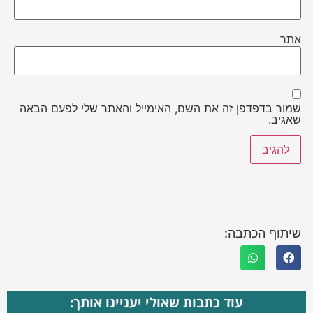
אתר
שמור בדפדפן זה את השם, האימייל והאתר שלי לפעם הבאה
שאגיב.
שיתוף הכתבה:
עוד כתבות שאולי יעניינו אותך: