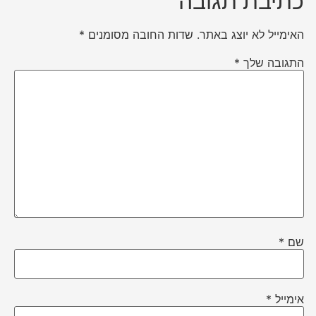
כתיבת תגובה
האימייל לא יוצג באתר.
שדות החובה מסומנים
*
התגובה שלך
*
שם
*
אימייל
*