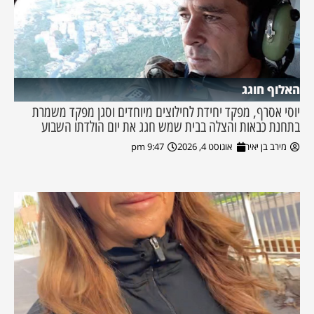
האלוף חוגג
יוסי אסרף, מפקד יחידת לחילוצים מיוחדים וסגן מפקד משמרת
בתחנת כבאות והצלה בבית שמש חגג את יום הולדתו השבוע
מירב בן יאיר
אוגוסט 4, 2026
9:47 pm