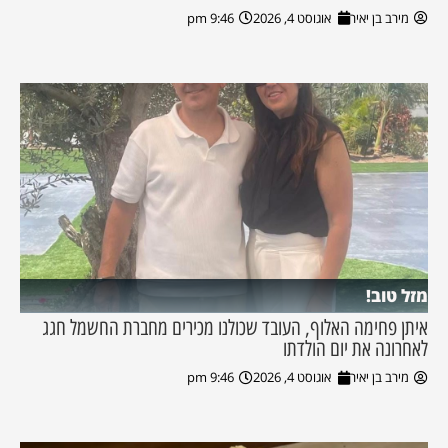
מירב בן יאיר
אוגוסט 4, 2026
9:46 pm
מזל טוב!
איתן פחימה האלוף, העובד שכולנו מכירים מחברת החשמל חגג
לאחרונה את יום הולדתו
מירב בן יאיר
אוגוסט 4, 2026
9:46 pm